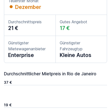
Teuerster Monat
Dezember
Durchschnittspreis
Gutes Angebot
21 €
17 €
Günstigster
Günstigster
Mietewagenanbieter
Fahrzeugtyp
Enterprise
Kleine Autos
Durchschnittlicher Mietpreis in Rio de Janeiro
37 €
19 €