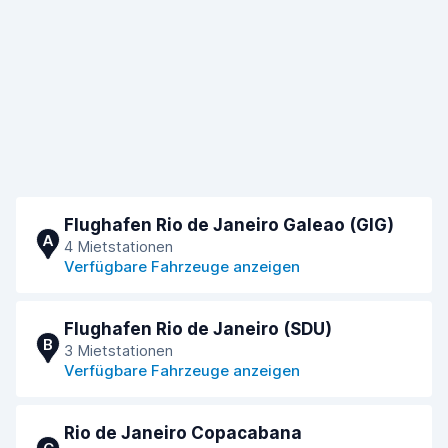
Flughafen Rio de Janeiro Galeao (GIG)
A
4 Mietstationen
Verfügbare Fahrzeuge anzeigen
Flughafen Rio de Janeiro (SDU)
B
3 Mietstationen
Verfügbare Fahrzeuge anzeigen
Rio de Janeiro Copacabana