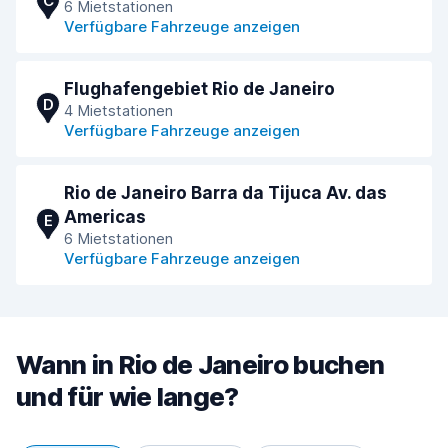
C
6 Mietstationen
Verfügbare Fahrzeuge anzeigen
Flughafengebiet Rio de Janeiro
D
4 Mietstationen
Verfügbare Fahrzeuge anzeigen
Rio de Janeiro Barra da Tijuca Av. das
Americas
E
6 Mietstationen
Verfügbare Fahrzeuge anzeigen
Wann in Rio de Janeiro buchen
und für wie lange?