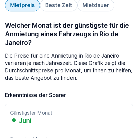
Mietpreis
Beste Zeit
Mietdauer
Welcher Monat ist der günstigste für die
Anmietung eines Fahrzeugs in Rio de
Janeiro?
Die Preise für eine Anmietung in Rio de Janeiro
variieren je nach Jahreszeit. Diese Grafik zeigt die
Durchschnittspreise pro Monat, um Ihnen zu helfen,
das beste Angebot zu finden.
Erkenntnisse der Sparer
Günstigster Monat
Juni