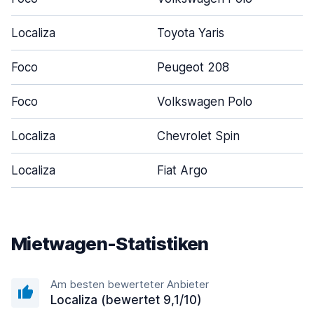
Localiza
Toyota Yaris
Foco
Peugeot 208
Foco
Volkswagen Polo
Localiza
Chevrolet Spin
Localiza
Fiat Argo
Mietwagen-Statistiken
Am besten bewerteter Anbieter
Localiza (bewertet 9,1/10)