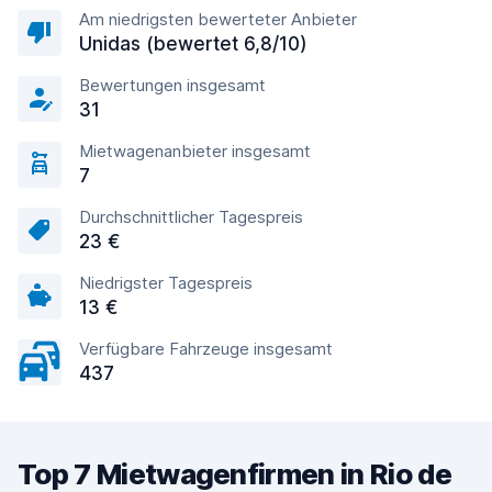
Am niedrigsten bewerteter Anbieter
Unidas (bewertet 6,8/10)
Bewertungen insgesamt
31
Mietwagenanbieter insgesamt
7
Durchschnittlicher Tagespreis
23 €
Niedrigster Tagespreis
13 €
Verfügbare Fahrzeuge insgesamt
437
Top 7 Mietwagenfirmen in Rio de