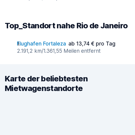
Top_Standort nahe Rio de Janeiro
Flughafen Fortaleza
ab 13,74 € pro Tag
2.191,2 km/1.361,55 Meilen entfernt
Karte der beliebtesten
Mietwagenstandorte