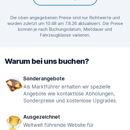
Die oben angegebenen Preise sind nur Richtwerte und
wurden zuletzt um 10:48 am 7.8.26 aktualisiert. Die Preise
können je nach Buchungsdatum, Mietdauer und
Fahrzeugklasse variieren.
Warum bei uns buchen?
Sonderangebote
Als Marktführer erhalten wir spezielle
Angebote wie kontaktlose Abholungen,
Sonderpreise und kostenlose Upgrades.
Ausgezeichnet
Weltweit führende Website für