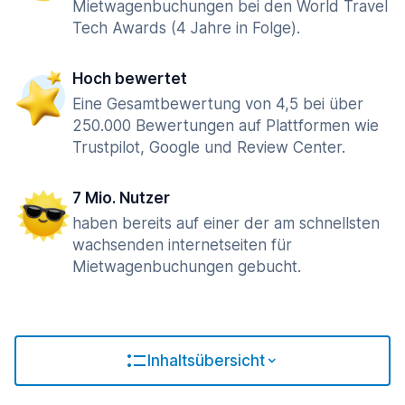
Mietwagenbuchungen bei den World Travel
Tech Awards (4 Jahre in Folge).
Hoch bewertet
Eine Gesamtbewertung von 4,5 bei über
250.000 Bewertungen auf Plattformen wie
Trustpilot, Google und Review Center.
7 Mio. Nutzer
haben bereits auf einer der am schnellsten
wachsenden internetseiten für
Mietwagenbuchungen gebucht.
Inhaltsübersicht