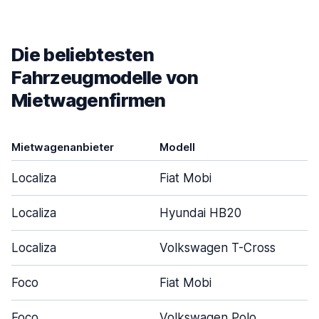
Die beliebtesten
Fahrzeugmodelle von
Mietwagenfirmen
Mietwagenanbieter
Modell
Localiza
Fiat Mobi
Localiza
Hyundai HB20
Localiza
Volkswagen T-Cross
Foco
Fiat Mobi
Foco
Volkswagen Polo