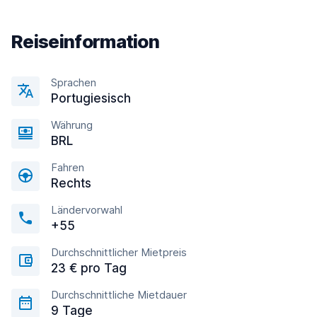
Reiseinformation
Sprachen
Portugiesisch
Währung
BRL
Fahren
Rechts
Ländervorwahl
+55
Durchschnittlicher Mietpreis
23 € pro Tag
Durchschnittliche Mietdauer
9 Tage