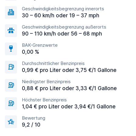
Geschwindigkeitsbegrenzung innerorts
30 – 60 km/h oder 19 – 37 mph
Geschwindigkeitsbegrenzung außerorts
90 – 110 km/h oder 56 – 68 mph
BAK-Grenzwerte
0,00 %
Durchschnittlicher Benzinpreis
0,99 € pro Liter oder 3,75 €/1 Gallone
Niedrigster Benzinpreis
0,88 € pro Liter oder 3,33 €/1 Gallone
Höchster Benzinpreis
1,04 € pro Liter oder 3,94 €/1 Gallone
Bewertung
9,2 / 10