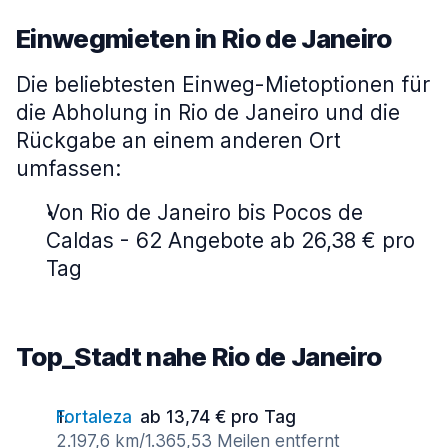
Einwegmieten in Rio de Janeiro
Die beliebtesten Einweg-Mietoptionen für
die Abholung in Rio de Janeiro und die
Rückgabe an einem anderen Ort
umfassen:
Von Rio de Janeiro bis Pocos de
Caldas - 62 Angebote ab 26,38 € pro
Tag
Top_Stadt nahe Rio de Janeiro
Fortaleza
ab 13,74 € pro Tag
2.197,6 km/1.365,53 Meilen entfernt