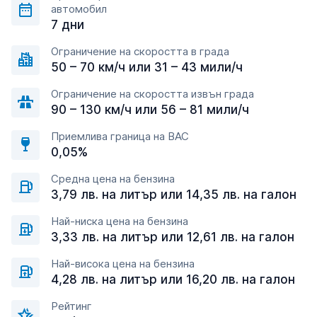
автомобил
7 дни
Ограничение на скоростта в града
50 – 70 км/ч или 31 – 43 мили/ч
Ограничение на скоростта извън града
90 – 130 км/ч или 56 – 81 мили/ч
Приемлива граница на BAC
0,05%
Средна цена на бензина
3,79 лв. на литър или 14,35 лв. на галон
Най-ниска цена на бензина
3,33 лв. на литър или 12,61 лв. на галон
Най-висока цена на бензина
4,28 лв. на литър или 16,20 лв. на галон
Рейтинг