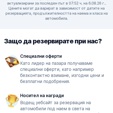
актуализирани за последен път в 07:52 ч. на 6.08.26 г..
Цените могат да варират в зависимост от датите на
резервацията, продължителността на наема и класа на
автомобила.
Защо да резервирате при нас?
Специални оферти
Като лидер на пазара получаваме
специални оферти, като например
безконтактно взимане, изгодни цени и
безплатни подобрения.
Носител на награди
Водещ уебсайт за резервация на
автомобили под наем в света на