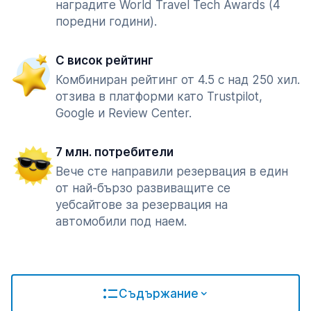
наградите World Travel Tech Awards (4
поредни години).
С висок рейтинг
Комбиниран рейтинг от 4.5 с над 250 хил.
отзива в платформи като Trustpilot,
Google и Review Center.
7 млн. потребители
Вече сте направили резервация в един
от най-бързо развиващите се
уебсайтове за резервация на
автомобили под наем.
Съдържание