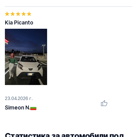
Kia Picanto
23.04.2026 г.
Simeon N.
Статистика за автомобили под