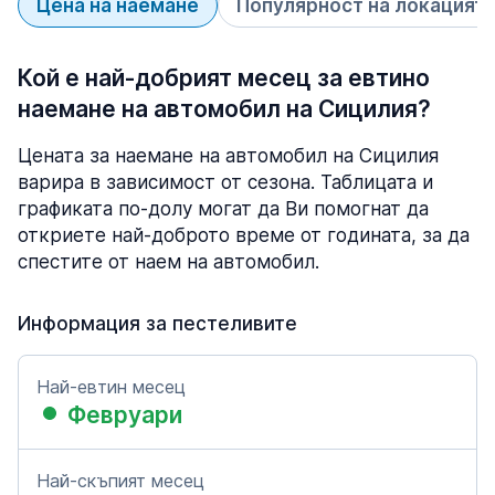
Цена на наемане
Популярност на локацият
Кой е най-добрият месец за евтино
наемане на автомобил на Сицилия?
Цената за наемане на автомобил на Сицилия
варира в зависимост от сезона. Таблицата и
графиката по-долу могат да Ви помогнат да
откриете най-доброто време от годината, за да
спестите от наем на автомобил.
Информация за пестеливите
Най-евтин месец
Февруари
Най-скъпият месец