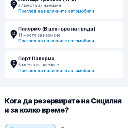
C
22 места за наемане
Преглед на наличните автомобили
Палермо (В центъра на града)
D
11 места за наемане
Преглед на наличните автомобили
Порт Палермо
E
5 места за наемане
Преглед на наличните автомобили
Кога да резервирате на Сицилия
и за колко време?