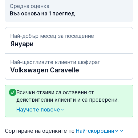
Средна оценка
Въз основа на 1 преглед
Най-добър месец за посещение
Януари
Най-щастливите клиенти шофират
Volkswagen Caravelle
Всички отзиви са оставени от
действителни клиенти и са проверени.
Научете повече
Сортиране на оценките по