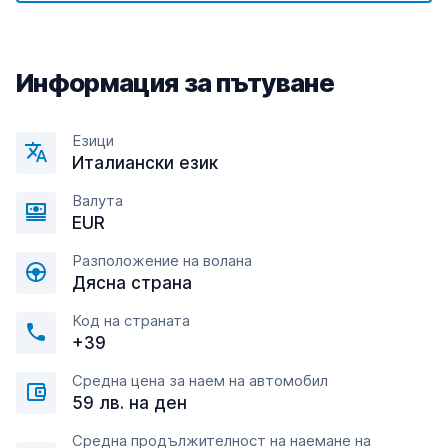
Информация за пътуване
Езици
Италиански език
Валута
EUR
Разположение на волана
Дясна страна
Код на страната
+39
Средна цена за наем на автомобил
59 лв. на ден
Средна продължителност на наемане на