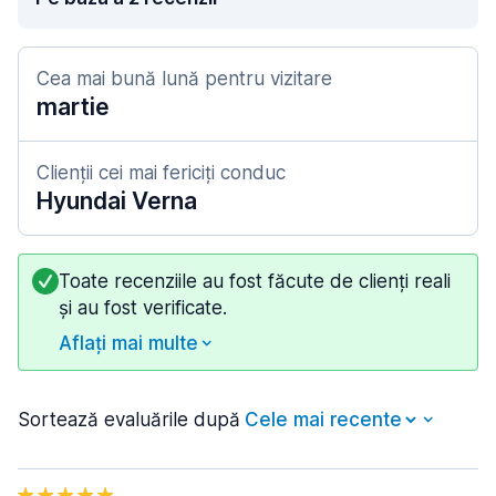
Cea mai bună lună pentru vizitare
martie
Clienții cei mai fericiți conduc
Hyundai Verna
Toate recenziile au fost făcute de clienți reali
și au fost verificate.
Aflați mai multe
Sortează evaluările după