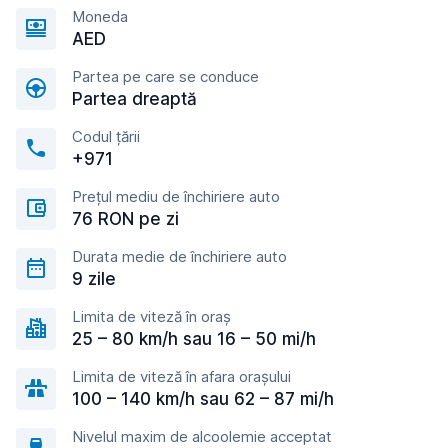
Moneda
AED
Partea pe care se conduce
Partea dreaptă
Codul țării
+971
Prețul mediu de închiriere auto
76 RON pe zi
Durata medie de închiriere auto
9 zile
Limita de viteză în oraș
25 – 80 km/h sau 16 – 50 mi/h
Limita de viteză în afara orașului
100 – 140 km/h sau 62 – 87 mi/h
Nivelul maxim de alcoolemie acceptat