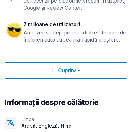
de recenzii pe platforme precum Trustpilot,
Google și Review Center.
7 milioane de utilizatori
Au rezervat deja pe unul dintre site-urile de
închirieri auto cu cea mai rapidă creștere.
Cuprins
Informații despre călătorie
Limba
Arabă, Engleză, Hindi