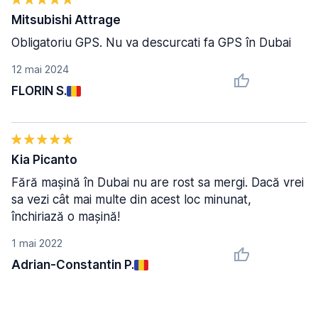
Mitsubishi Attrage
Obligatoriu GPS. Nu va descurcati fa GPS în Dubai
12 mai 2024
FLORIN S.
Kia Picanto
Fără mașină în Dubai nu are rost sa mergi. Dacă vrei
sa vezi cât mai multe din acest loc minunat,
închiriază o mașină!
1 mai 2022
Adrian-Constantin P.