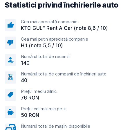
Statistici privind închirierile auto
Cea mai apreciată companie
KTC GULF Rent A Car (nota 8,6 / 10)
Cea mai puțin apreciată companie
Hit (nota 5,5 / 10)
Numărul total de recenzii
140
Numărul total de companii de închirieri auto
40
Prețul mediu zilnic
76 RON
Prețul cel mai mic pe zi
50 RON
Numărul total de mașini disponibile