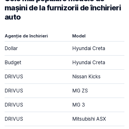
mașini de la furnizorii de închirieri
auto
Agenție de închirieri
Model
Dollar
Hyundai Creta
Budget
Hyundai Creta
DRIVUS
Nissan Kicks
DRIVUS
MG ZS
DRIVUS
MG 3
DRIVUS
Mitsubishi ASX