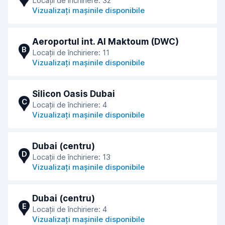
Locații de închiriere: 32
Vizualizați mașinile disponibile
Aeroportul int. Al Maktoum (DWC)
B
Locații de închiriere: 11
Vizualizați mașinile disponibile
Silicon Oasis Dubai
C
Locații de închiriere: 4
Vizualizați mașinile disponibile
Dubai (centru)
D
Locații de închiriere: 13
Vizualizați mașinile disponibile
Dubai (centru)
E
Locații de închiriere: 4
Vizualizați mașinile disponibile