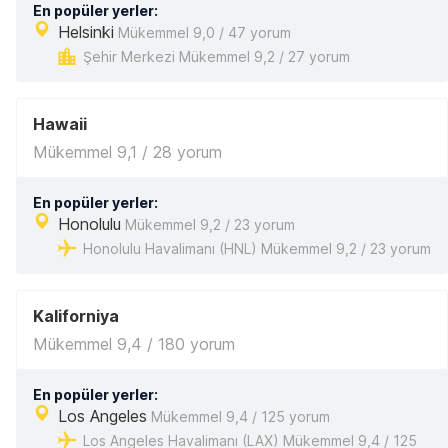
En popüler yerler:
Helsinki
Mükemmel 9,0 / 47 yorum
Şehir Merkezi Mükemmel 9,2 / 27 yorum
Hawaii
Mükemmel 9,1 / 28 yorum
En popüler yerler:
Honolulu
Mükemmel 9,2 / 23 yorum
Honolulu Havalimanı (HNL) Mükemmel 9,2 / 23 yorum
Kaliforniya
Mükemmel 9,4 / 180 yorum
En popüler yerler:
Los Angeles
Mükemmel 9,4 / 125 yorum
Los Angeles Havalimanı (LAX) Mükemmel 9,4 / 125