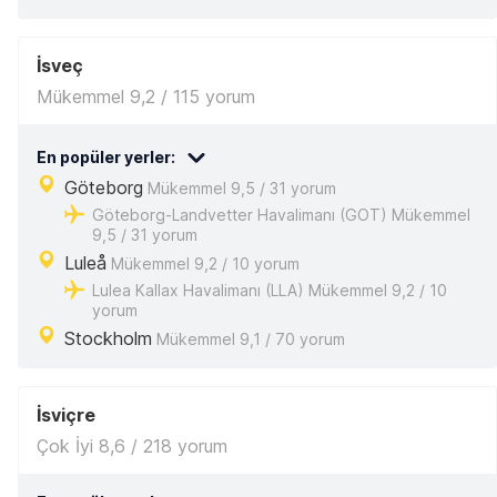
İsveç
Mükemmel 9,2 / 115 yorum
En popüler yerler:
Göteborg
Mükemmel 9,5 / 31 yorum
Göteborg-Landvetter Havalimanı (GOT) Mükemmel
9,5 / 31 yorum
Luleå
Mükemmel 9,2 / 10 yorum
Lulea Kallax Havalimanı (LLA) Mükemmel 9,2 / 10
yorum
Stockholm
Mükemmel 9,1 / 70 yorum
İsviçre
Çok İyi 8,6 / 218 yorum