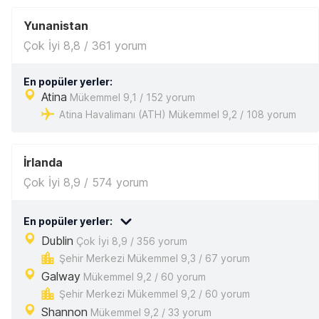
Yunanistan
Çok İyi 8,8 / 361 yorum
En popüler yerler:
Atina
Mükemmel 9,1 / 152 yorum
Atina Havalimanı (ATH) Mükemmel 9,2 / 108 yorum
İrlanda
Çok İyi 8,9 / 574 yorum
En popüler yerler:
Dublin
Çok İyi 8,9 / 356 yorum
Şehir Merkezi Mükemmel 9,3 / 67 yorum
Galway
Mükemmel 9,2 / 60 yorum
Şehir Merkezi Mükemmel 9,2 / 60 yorum
Shannon
Mükemmel 9,2 / 33 yorum