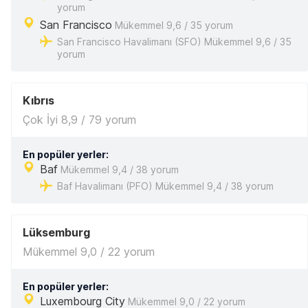
yorum
San Francisco
Mükemmel 9,6 / 35 yorum
San Francisco Havalimanı (SFO) Mükemmel 9,6 / 35
yorum
Kıbrıs
Çok İyi 8,9 / 79 yorum
En popüler yerler:
Baf
Mükemmel 9,4 / 38 yorum
Baf Havalimanı (PFO) Mükemmel 9,4 / 38 yorum
Lüksemburg
Mükemmel 9,0 / 22 yorum
En popüler yerler:
Luxembourg City
Mükemmel 9,0 / 22 yorum