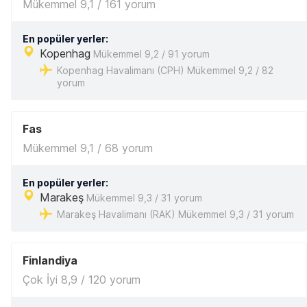
Mükemmel 9,1 / 161 yorum
En popüler yerler:
Kopenhag
Mükemmel 9,2 / 91 yorum
Kopenhag Havalimanı (CPH) Mükemmel 9,2 / 82
yorum
Fas
Mükemmel 9,1 / 68 yorum
En popüler yerler:
Marakeş
Mükemmel 9,3 / 31 yorum
Marakeş Havalimanı (RAK) Mükemmel 9,3 / 31 yorum
Finlandiya
Çok İyi 8,9 / 120 yorum