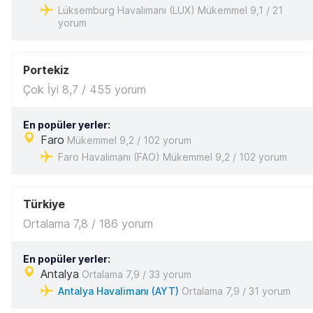
Lüksemburg Havalimanı (LUX) Mükemmel 9,1 / 21
yorum
Portekiz
Çok İyi 8,7 / 455 yorum
En popüler yerler:
Faro
Mükemmel 9,2 / 102 yorum
Faro Havalimanı (FAO) Mükemmel 9,2 / 102 yorum
Türkiye
Ortalama 7,8 / 186 yorum
En popüler yerler:
Antalya
Ortalama 7,9 / 33 yorum
Antalya Havalimanı (AYT)
Ortalama 7,9 / 31 yorum