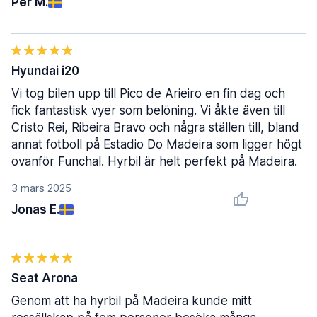
Per M.
Hyundai i20
Vi tog bilen upp till Pico de Arieiro en fin dag och
fick fantastisk vyer som belöning. Vi åkte även till
Cristo Rei, Ribeira Bravo och några ställen till, bland
annat fotboll på Estadio Do Madeira som ligger högt
ovanför Funchal. Hyrbil är helt perfekt på Madeira.
3 mars 2025
Jonas E.
Seat Arona
Genom att ha hyrbil på Madeira kunde mitt