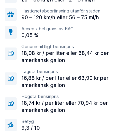
Hastighetsbegränsning utanför staden
90 – 120 km/h eller 56 – 75 mi/h
Acceptabel gräns av BAC
0,05 %
Genomsnittligt bensinpris
18,08 kr / per liter eller 68,44 kr per
amerikansk gallon
Lägsta bensinpris
16,88 kr / per liter eller 63,90 kr per
amerikansk gallon
Högsta bensinpris
18,74 kr / per liter eller 70,94 kr per
amerikansk gallon
Betyg
9,3 / 10