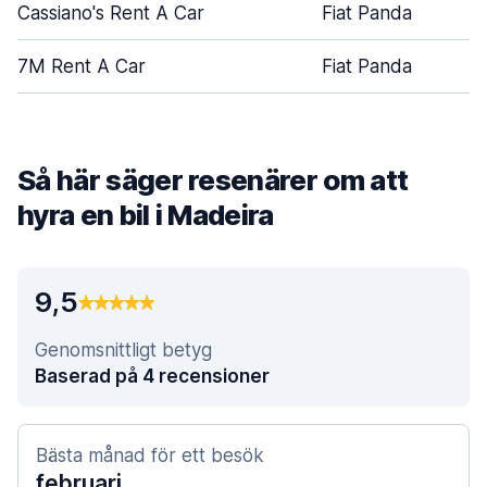
Cassiano's Rent A Car
Fiat Panda
7M Rent A Car
Fiat Panda
Så här säger resenärer om att
hyra en bil i Madeira
9,5
Genomsnittligt betyg
Baserad på 4 recensioner
Bästa månad för ett besök
februari