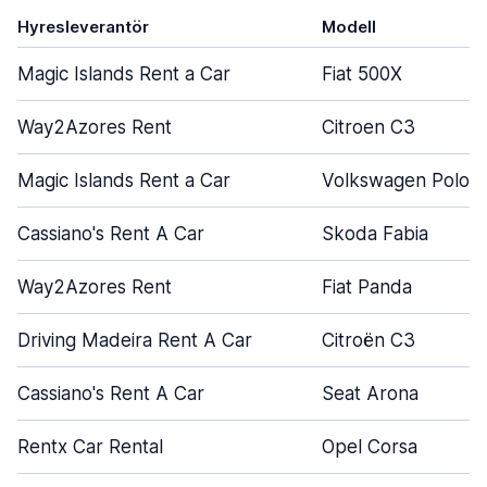
Hyresleverantör
Modell
Magic Islands Rent a Car
Fiat 500X
Way2Azores Rent
Citroen C3
Magic Islands Rent a Car
Volkswagen Polo
Cassiano's Rent A Car
Skoda Fabia
Way2Azores Rent
Fiat Panda
Driving Madeira Rent A Car
Citroën C3
Cassiano's Rent A Car
Seat Arona
Rentx Car Rental
Opel Corsa