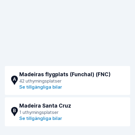
Madeiras flygplats (Funchal) (FNC)
A
42 uthyrningsplatser
Se tillgängliga bilar
Madeira Santa Cruz
B
1 uthyrningsplatser
Se tillgängliga bilar