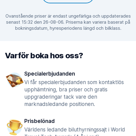
Ovanstående priser är endast ungefärliga och uppdaterades
senast 15:32 den 26-08-06. Priserna kan variera baserat på
bokningsdatum, hyresperiodens längd och bilklass.
Varför boka hos oss?
Specialerbjudanden
Vi får specialerbjudanden som kontaktlös
upphämtning, bra priser och gratis
uppgraderingar tack vare den
marknadsledande positionen.
Prisbelönad
Världens ledande biluthyrningssajt i World