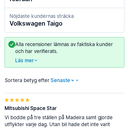
Nöjdaste kundernas sträcka
Volkswagen Taigo
Alla recensioner lämnas av faktiska kunder
och har verifierats.
Läs mer
Sortera betyg efter
Mitsubishi Space Star
Vi bodde på tre ställen på Madeira samt gjorde
utflykter varje dag. Utan bil hade det inte varit