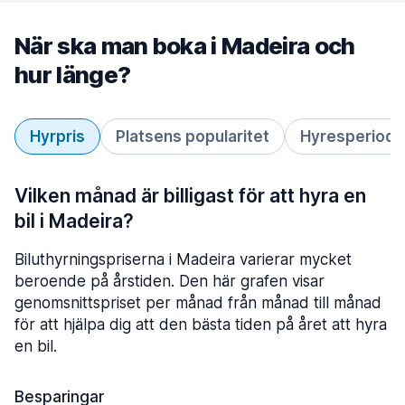
När ska man boka i Madeira och
hur länge?
Hyrpris
Platsens popularitet
Hyresperiod
Vilken månad är billigast för att hyra en
bil i Madeira?
Biluthyrningspriserna i Madeira varierar mycket
beroende på årstiden. Den här grafen visar
genomsnittspriset per månad från månad till månad
för att hjälpa dig att den bästa tiden på året att hyra
en bil.
Besparingar