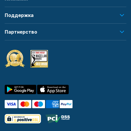
Поддержка
Партнерство