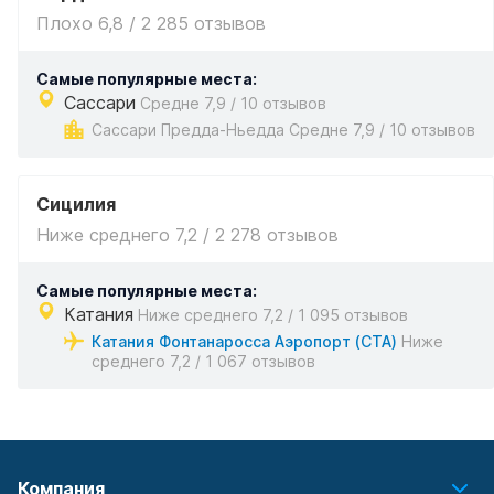
Плохо 6,8 / 2 285 отзывов
Самые популярные места:
Сассари
Средне 7,9 / 10 отзывов
Сассари Предда-Ньедда Средне 7,9 / 10 отзывов
Сицилия
Ниже среднего 7,2 / 2 278 отзывов
Самые популярные места:
Катания
Ниже среднего 7,2 / 1 095 отзывов
Катания Фонтанаросса Аэропорт (CTA)
Ниже
среднего 7,2 / 1 067 отзывов
Компания