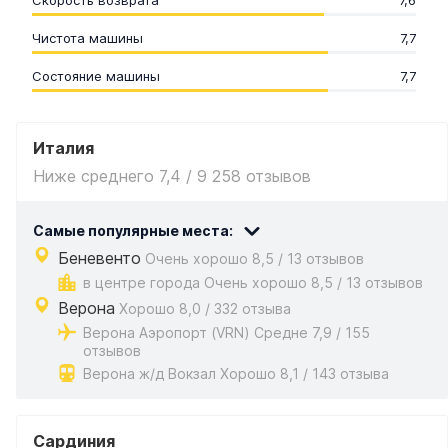
Скорость возврата
7,6
Чистота машины
7,7
Состояние машины
7,7
Италия
Ниже среднего 7,4 / 9 258 отзывов
Самые популярные места:
Беневенто
Очень хорошо 8,5 / 13 отзывов
в центре города Очень хорошо 8,5 / 13 отзывов
Верона
Хорошо 8,0 / 332 отзыва
Верона Аэропорт (VRN) Средне 7,9 / 155
отзывов
Верона ж/д Вокзал Хорошо 8,1 / 143 отзыва
Сардиния