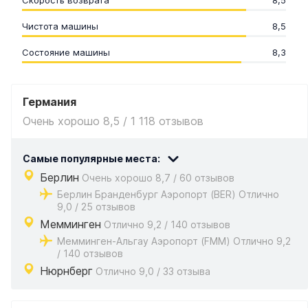
Скорость возврата
8,5
Чистота машины
8,5
Состояние машины
8,3
Германия
Очень хорошо 8,5 / 1 118 отзывов
Самые популярные места:
Берлин
Очень хорошо 8,7 / 60 отзывов
Берлин Бранденбург Аэропорт (BER) Отлично
9,0 / 25 отзывов
Мемминген
Отлично 9,2 / 140 отзывов
Мемминген-Альгау Аэропорт (FMM) Отлично 9,2
/ 140 отзывов
Нюрнберг
Отлично 9,0 / 33 отзыва