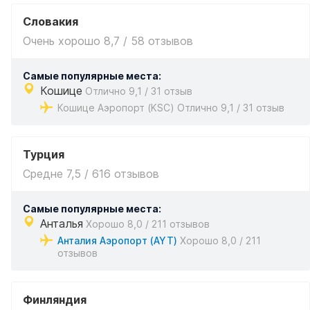
Словакия
Очень хорошо 8,7 / 58 отзывов
Самые популярные места:
Кошице
Отлично 9,1 / 31 отзыв
Кошице Аэропорт (KSC) Отлично 9,1 / 31 отзыв
Турция
Средне 7,5 / 616 отзывов
Самые популярные места:
Анталья
Хорошо 8,0 / 211 отзывов
Анталия Аэропорт (AYT)
Хорошо 8,0 / 211
отзывов
Финляндия