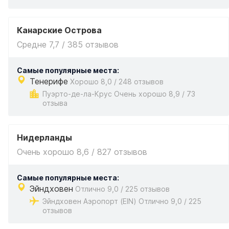
Канарские Острова
Средне 7,7 / 385 отзывов
Самые популярные места:
Тенерифе
Хорошо 8,0 / 248 отзывов
Пуэрто-де-ла-Крус Очень хорошо 8,9 / 73
отзыва
Нидерланды
Очень хорошо 8,6 / 827 отзывов
Самые популярные места:
Эйндховен
Отлично 9,0 / 225 отзывов
Эйндховен Аэропорт (EIN) Отлично 9,0 / 225
отзывов