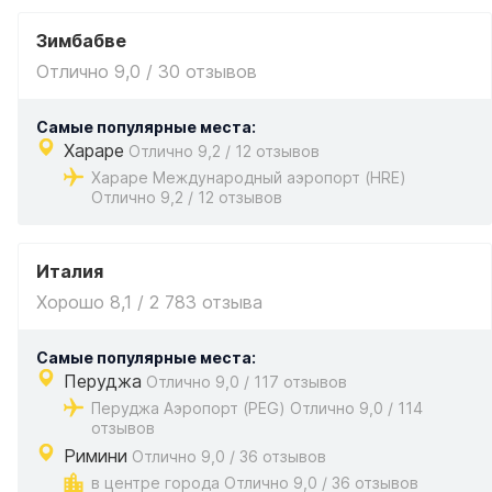
Зимбабве
Отлично 9,0 / 30 отзывов
Самые популярные места:
Хараре
Отлично 9,2 / 12 отзывов
Хараре Международный аэропорт (HRE)
Отлично 9,2 / 12 отзывов
Италия
Хорошо 8,1 / 2 783 отзыва
Самые популярные места:
Перуджа
Отлично 9,0 / 117 отзывов
Перуджа Аэропорт (PEG) Отлично 9,0 / 114
отзывов
Римини
Отлично 9,0 / 36 отзывов
в центре города Отлично 9,0 / 36 отзывов