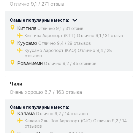
Отлично 9,1 / 271 отзыв
Самые популярные места:
Киттиля
Отлично 9,1 / 31 отзыв
Киттила Аэропорт (KTT) Отлично 9,1 / 31 отзыв
Куусамо
Отлично 9,4 / 29 отзывов
Куусамо Аэропорт (KAO) Отлично 9,4 / 28
отзывов
Рованиеми
Отлично 9,2 / 45 отзывов
Чили
Очень хорошо 8,7 / 163 отзыва
Самые популярные места:
Калама
Отлично 9,2 / 14 отзывов
Калама Эль-Лоа Аэропорт (CJC) Отлично 9,2 / 14
отзывов