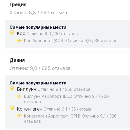
Греция
Хорошо 8,3 / 643 отзыва
Самые популярные места:
Кос
Отлично 9,0 / 36 отзывов
Кос Аэропорт (KGS) Отлично 9,0 / 36 отзывов
Дания
Отлично 9,0 / 685 отзывов
Самые популярные места:
Биллунн
Отлично 9,1 / 256 отзывов
Биллунн Аэропорт (BLL) Отлично 9,1 / 256
отзывов
Копенгаген
Отлично 9,1 / 361 отзыв
Копенгаген Аэропорт (CPH) Отлично 9,1 / 326
отзывов