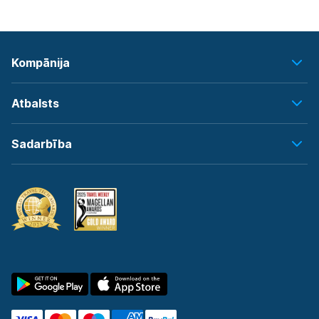
Kompānija
Atbalsts
Sadarbība