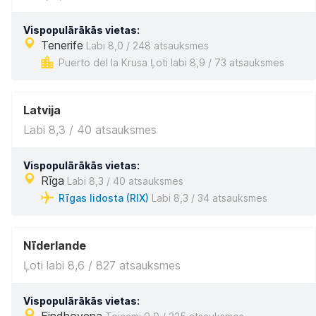
Vispopulārākās vietas:
Tenerife
Labi 8,0 / 248 atsauksmes
Puerto del la Krusa Ļoti labi 8,9 / 73 atsauksmes
Latvija
Labi 8,3 / 40 atsauksmes
Vispopulārākās vietas:
Rīga
Labi 8,3 / 40 atsauksmes
Rīgas lidosta (RIX)
Labi 8,3 / 34 atsauksmes
Nīderlande
Ļoti labi 8,6 / 827 atsauksmes
Vispopulārākās vietas: