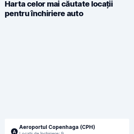
Harta celor mai căutate locații
pentru închiriere auto
Aeroportul Copenhaga (CPH)
A
Locații de închiriere: 9