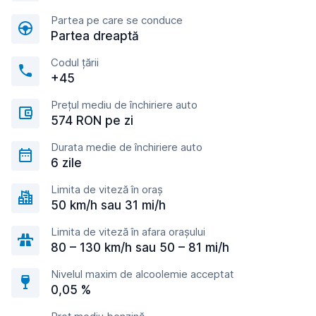
Partea pe care se conduce
Partea dreaptă
Codul țării
+45
Prețul mediu de închiriere auto
574 RON pe zi
Durata medie de închiriere auto
6 zile
Limita de viteză în oraș
50 km/h sau 31 mi/h
Limita de viteză în afara orașului
80 – 130 km/h sau 50 – 81 mi/h
Nivelul maxim de alcoolemie acceptat
0,05 %