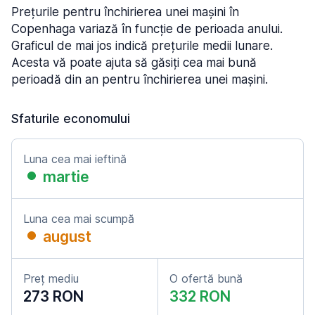
Prețurile pentru închirierea unei mașini în
Copenhaga variază în funcție de perioada anului.
Graficul de mai jos indică prețurile medii lunare.
Acesta vă poate ajuta să găsiți cea mai bună
perioadă din an pentru închirierea unei mașini.
Sfaturile economului
Luna cea mai ieftină
martie
Luna cea mai scumpă
august
Preț mediu
O ofertă bună
273 RON
332 RON