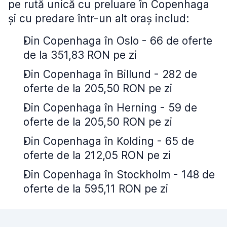
pe rută unică cu preluare în Copenhaga
și cu predare într-un alt oraș includ:
Din Copenhaga în Oslo - 66 de oferte
de la 351,83 RON pe zi
Din Copenhaga în Billund - 282 de
oferte de la 205,50 RON pe zi
Din Copenhaga în Herning - 59 de
oferte de la 205,50 RON pe zi
Din Copenhaga în Kolding - 65 de
oferte de la 212,05 RON pe zi
Din Copenhaga în Stockholm - 148 de
oferte de la 595,11 RON pe zi