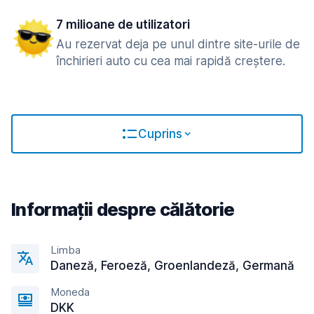
7 milioane de utilizatori
Au rezervat deja pe unul dintre site-urile de
închirieri auto cu cea mai rapidă creștere.
Cuprins
Informații despre călătorie
Limba
Daneză, Feroeză, Groenlandeză, Germană
Moneda
DKK