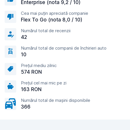
Enterprise (nota 9,2 / 10)
Cea mai puțin apreciată companie
Flex To Go (nota 8,0 / 10)
Numărul total de recenzii
42
Numărul total de companii de închirieri auto
10
Prețul mediu zilnic
574 RON
Prețul cel mai mic pe zi
163 RON
Numărul total de mașini disponibile
366