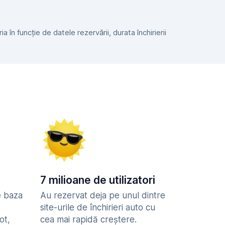
 în funcție de datele rezervării, durata închirierii
7 milioane de utilizatori
e baza
Au rezervat deja pe unul dintre
site-urile de închirieri auto cu
ot,
cea mai rapidă creștere.