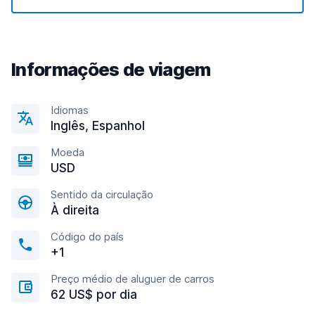
Informações de viagem
Idiomas
Inglês, Espanhol
Moeda
USD
Sentido da circulação
À direita
Código do país
+1
Preço médio de aluguer de carros
62 US$ por dia