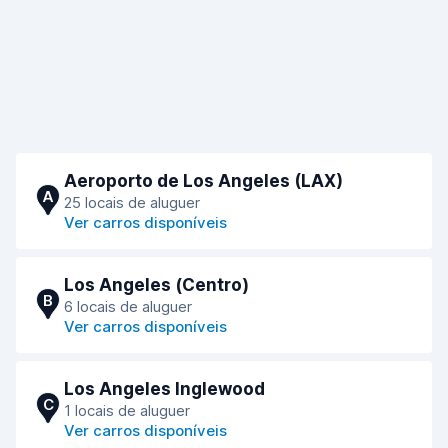
Aeroporto de Los Angeles (LAX)
A
25 locais de aluguer
Ver carros disponíveis
Los Angeles (Сentro)
B
6 locais de aluguer
Ver carros disponíveis
Los Angeles Inglewood
C
1 locais de aluguer
Ver carros disponíveis