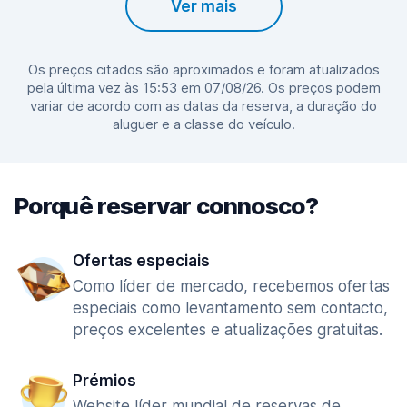
Ver mais
Os preços citados são aproximados e foram atualizados
pela última vez às 15:53 em 07/08/26. Os preços podem
variar de acordo com as datas da reserva, a duração do
aluguer e a classe do veículo.
Porquê reservar connosco?
Ofertas especiais
Como líder de mercado, recebemos ofertas
especiais como levantamento sem contacto,
preços excelentes e atualizações gratuitas.
Prémios
Website líder mundial de reservas de