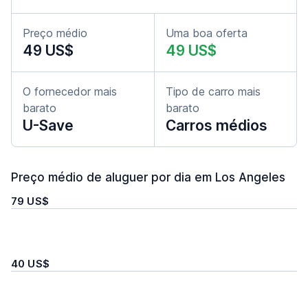
Preço médio
Uma boa oferta
49 US$
49 US$
O fornecedor mais
Tipo de carro mais
barato
barato
U-Save
Carros médios
Preço médio de aluguer por dia em Los Angeles
79 US$
40 US$