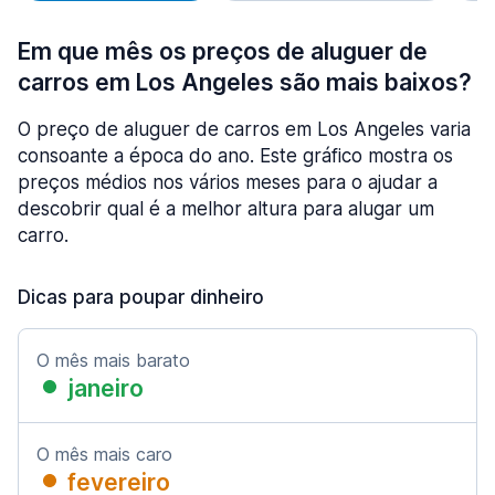
Em que mês os preços de aluguer de
carros em Los Angeles são mais baixos?
O preço de aluguer de carros em Los Angeles varia
consoante a época do ano. Este gráfico mostra os
preços médios nos vários meses para o ajudar a
descobrir qual é a melhor altura para alugar um
carro.
Dicas para poupar dinheiro
O mês mais barato
janeiro
O mês mais caro
fevereiro