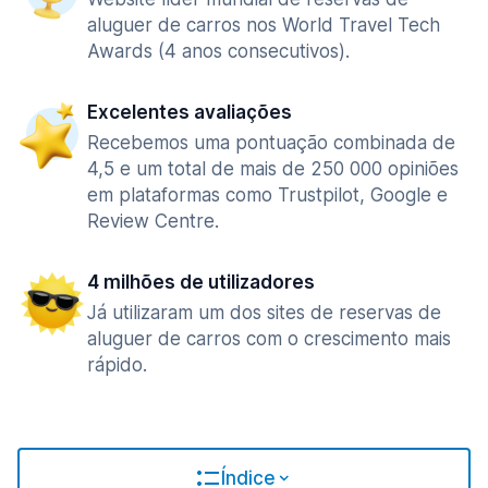
aluguer de carros nos World Travel Tech
Awards (4 anos consecutivos).
Excelentes avaliações
Recebemos uma pontuação combinada de
4,5 e um total de mais de 250 000 opiniões
em plataformas como Trustpilot, Google e
Review Centre.
4 milhões de utilizadores
Já utilizaram um dos sites de reservas de
aluguer de carros com o crescimento mais
rápido.
Índice