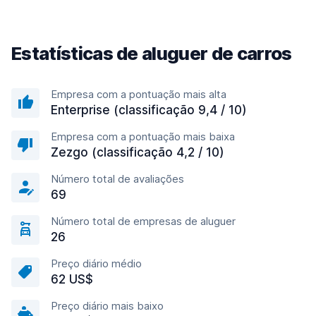
Estatísticas de aluguer de carros
Empresa com a pontuação mais alta
Enterprise (classificação 9,4 / 10)
Empresa com a pontuação mais baixa
Zezgo (classificação 4,2 / 10)
Número total de avaliações
69
Número total de empresas de aluguer
26
Preço diário médio
62 US$
Preço diário mais baixo