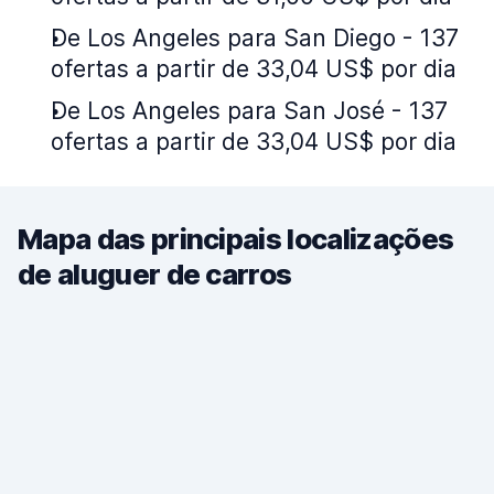
De Los Angeles para San Diego - 137
ofertas a partir de 33,04 US$ por dia
De Los Angeles para San José - 137
ofertas a partir de 33,04 US$ por dia
Mapa das principais localizações
de aluguer de carros