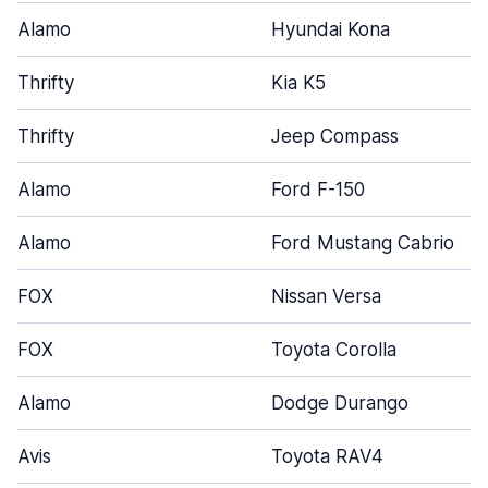
Alamo
Hyundai Kona
Thrifty
Kia K5
Thrifty
Jeep Compass
Alamo
Ford F-150
Alamo
Ford Mustang Cabrio
FOX
Nissan Versa
FOX
Toyota Corolla
Alamo
Dodge Durango
Avis
Toyota RAV4