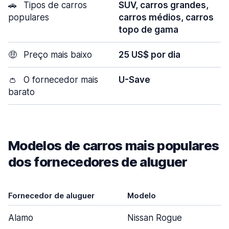
🚗
Tipos de carros
SUV, carros grandes,
populares
carros médios, carros
topo de gama
🤑
Preço mais baixo
25 US$ por dia
👛
O fornecedor mais
U-Save
barato
Modelos de carros mais populares
dos fornecedores de aluguer
Fornecedor de aluguer
Modelo
Alamo
Nissan Rogue