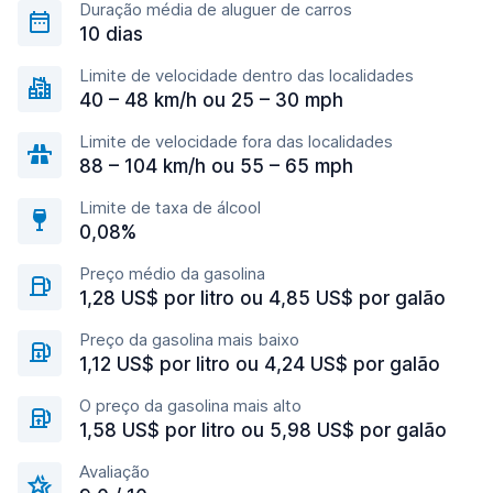
Duração média de aluguer de carros
10 dias
Limite de velocidade dentro das localidades
40 – 48 km/h ou 25 – 30 mph
Limite de velocidade fora das localidades
88 – 104 km/h ou 55 – 65 mph
Limite de taxa de álcool
0,08%
Preço médio da gasolina
1,28 US$ por litro ou 4,85 US$ por galão
Preço da gasolina mais baixo
1,12 US$ por litro ou 4,24 US$ por galão
O preço da gasolina mais alto
1,58 US$ por litro ou 5,98 US$ por galão
Avaliação