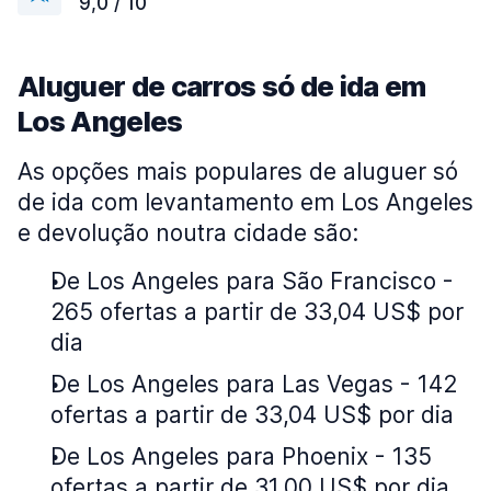
9,0 / 10
Aluguer de carros só de ida em
Los Angeles
As opções mais populares de aluguer só
de ida com levantamento em Los Angeles
e devolução noutra cidade são:
De Los Angeles para São Francisco -
265 ofertas a partir de 33,04 US$ por
dia
De Los Angeles para Las Vegas - 142
ofertas a partir de 33,04 US$ por dia
De Los Angeles para Phoenix - 135
ofertas a partir de 31,00 US$ por dia