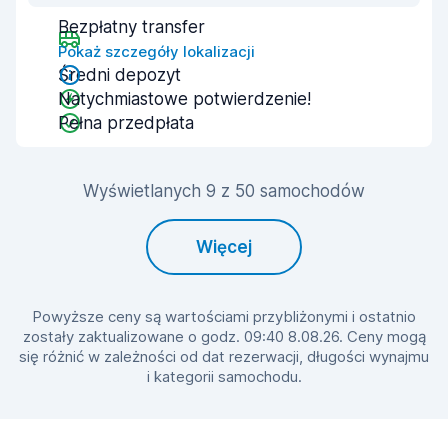
Bezpłatny transfer
Pokaż szczegóły lokalizacji
Średni depozyt
Natychmiastowe potwierdzenie!
Pełna przedpłata
Wyświetlanych 9 z 50 samochodów
Więcej
Powyższe ceny są wartościami przybliżonymi i ostatnio
zostały zaktualizowane o godz. 09:40 8.08.26. Ceny mogą
się różnić w zależności od dat rezerwacji, długości wynajmu
i kategorii samochodu.