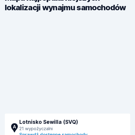
lokalizacji wynajmu samochodów
Lotnisko Sewilla (SVQ)
A
21 wypożyczalni
Sprawdź dostępne samochody