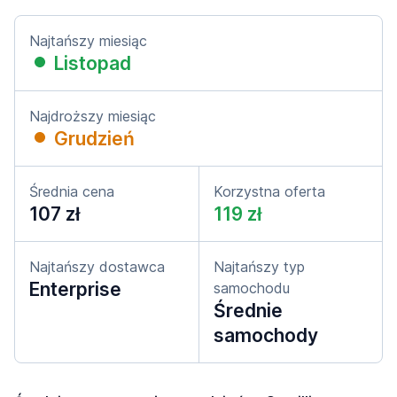
Najtańszy miesiąc
Listopad
Najdroższy miesiąc
Grudzień
Średnia cena
Korzystna oferta
107 zł
119 zł
Najtańszy dostawca
Najtańszy typ
Enterprise
samochodu
Średnie
samochody