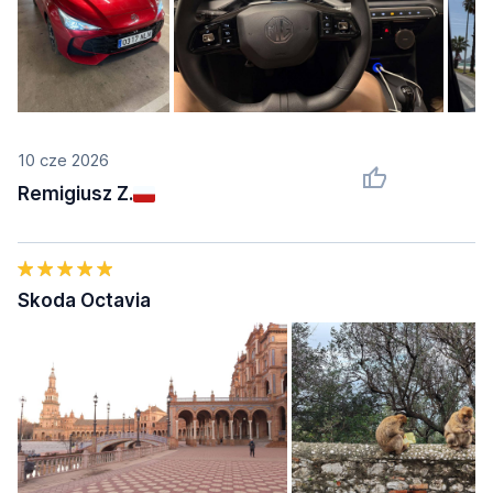
10 cze 2026
Remigiusz Z.
Skoda Octavia