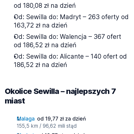
od 180,08 zł na dzień
Od: Sewilla do: Madryt – 263 oferty od
163,72 zł na dzień
Od: Sewilla do: Walencja – 367 ofert
od 186,52 zł na dzień
Od: Sewilla do: Alicante – 140 ofert od
186,52 zł na dzień
Okolice Sewilla – najlepszych 7
miast
Malaga
od 19,77 zł za dzień
155,5 km / 96,62 mili stąd