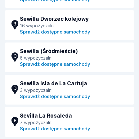
Sewilla Dworzec kolejowy
B
16 wypożyczalni
Sprawdź dostępne samochody
Sewilla (Śródmieście)
C
6 wypożyczalni
Sprawdź dostępne samochody
Sewilla Isla de La Cartuja
D
3 wypożyczalni
Sprawdź dostępne samochody
Sevilla La Rosaleda
E
7 wypożyczalni
Sprawdź dostępne samochody