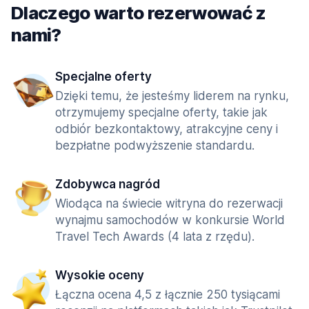
Dlaczego warto rezerwować z
nami?
Specjalne oferty
Dzięki temu, że jesteśmy liderem na rynku,
otrzymujemy specjalne oferty, takie jak
odbiór bezkontaktowy, atrakcyjne ceny i
bezpłatne podwyższenie standardu.
Zdobywca nagród
Wiodąca na świecie witryna do rezerwacji
wynajmu samochodów w konkursie World
Travel Tech Awards (4 lata z rzędu).
Wysokie oceny
Łączna ocena 4,5 z łącznie 250 tysiącami