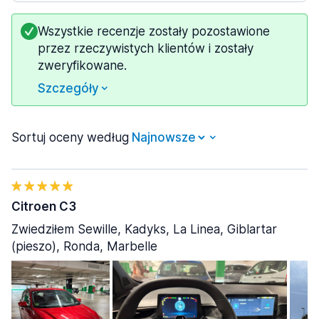
Wszystkie recenzje zostały pozostawione
przez rzeczywistych klientów i zostały
zweryfikowane.
Szczegóły
Sortuj oceny według
Citroen C3
Zwiedziłem Sewille, Kadyks, La Linea, Giblartar
(pieszo), Ronda, Marbelle