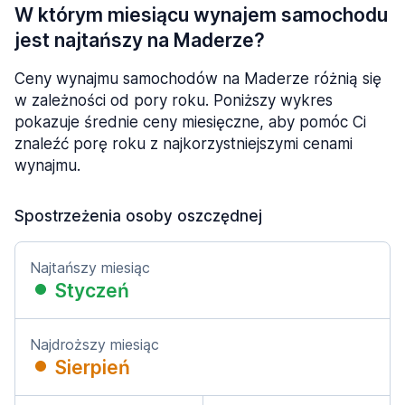
W którym miesiącu wynajem samochodu
jest najtańszy na Maderze?
Ceny wynajmu samochodów na Maderze różnią się
w zależności od pory roku. Poniższy wykres
pokazuje średnie ceny miesięczne, aby pomóc Ci
znaleźć porę roku z najkorzystniejszymi cenami
wynajmu.
Spostrzeżenia osoby oszczędnej
Najtańszy miesiąc
Styczeń
Najdroższy miesiąc
Sierpień