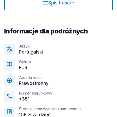
Spis treści
Informacje dla podróżnych
Języki
Portugalski
Waluta
EUR
Zasada ruchu
Prawostronny
Numer kierunkowy
+351
Średnia cena wynajmu samochodu
159 zł za dzień