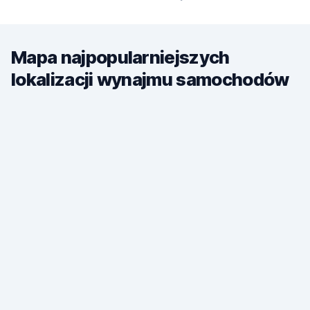
Mapa najpopularniejszych
lokalizacji wynajmu samochodów