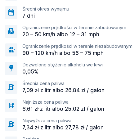
Średni okres wynajmu
7 dni
Ograniczenie prędkości w terenie zabudowanym
20 – 50 km/h albo 12 – 31 mph
Ograniczenie prędkości w terenie niezabudowanym
90 – 120 km/h albo 56 – 75 mph
Dozwolone stężenie alkoholu we krwi
0,05%
Średnia cena paliwa
7,09 zł z litr albo 26,84 zł / galon
Najniższa cena paliwa
6,61 zł z litr albo 25,02 zł / galon
Najwyższa cena paliwa
7,34 zł z litr albo 27,78 zł / galon