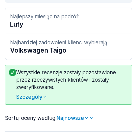
Najlepszy miesiąc na podróż
Luty
Najbardziej zadowoleni klienci wybierają
Volkswagen Taigo
Wszystkie recenzje zostały pozostawione
przez rzeczywistych klientów i zostały
zweryfikowane.
Szczegóły
Sortuj oceny według