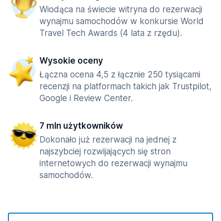
Wiodąca na świecie witryna do rezerwacji
wynajmu samochodów w konkursie World
Travel Tech Awards (4 lata z rzędu).
Wysokie oceny
Łączna ocena 4,5 z łącznie 250 tysiącami
recenzji na platformach takich jak Trustpilot,
Google i Review Center.
7 mln użytkowników
Dokonało już rezerwacji na jednej z
najszybciej rozwijających się stron
internetowych do rezerwacji wynajmu
samochodów.