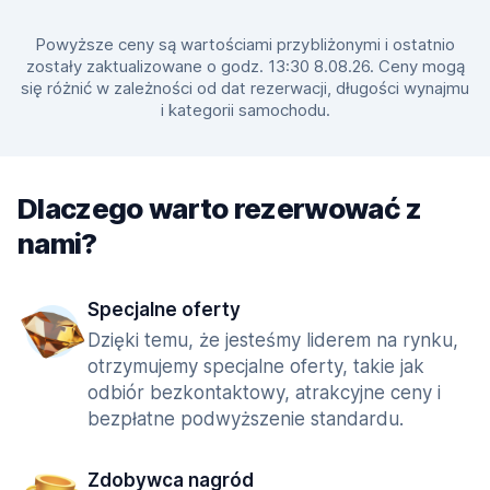
Powyższe ceny są wartościami przybliżonymi i ostatnio
zostały zaktualizowane o godz. 13:30 8.08.26. Ceny mogą
się różnić w zależności od dat rezerwacji, długości wynajmu
i kategorii samochodu.
Dlaczego warto rezerwować z
nami?
Specjalne oferty
Dzięki temu, że jesteśmy liderem na rynku,
otrzymujemy specjalne oferty, takie jak
odbiór bezkontaktowy, atrakcyjne ceny i
bezpłatne podwyższenie standardu.
Zdobywca nagród