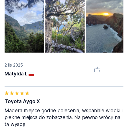
2 lis 2025
Matylda L.
Toyota Aygo X
Madera miejsce godne polecenia, wspaniale widoki i
piekne miejsca do zobaczenia. Na pewno wrócę na
tą wyspę.