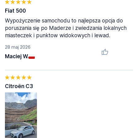
Fiat 500
Wypożyczenie samochodu to najlepsza opcja do
poruszania się po Maderze i zwiedzania lokalnych
miasteczek i punktow widokowych i lewad.
28 maj 2026
Maciej W.
Citroën C3