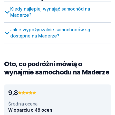
Kiedy najlepiej wynająć samochód na
Maderze?
Jakie wypożyczalnie samochodów są
dostępne na Maderze?
Oto, co podróżni mówią o
wynajmie samochodu na Maderze
9,8
Średnia ocena
W oparciu o 48 ocen