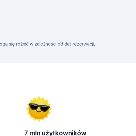
gą się różnić w zależności od dat rezerwacji,
7 mln użytkowników