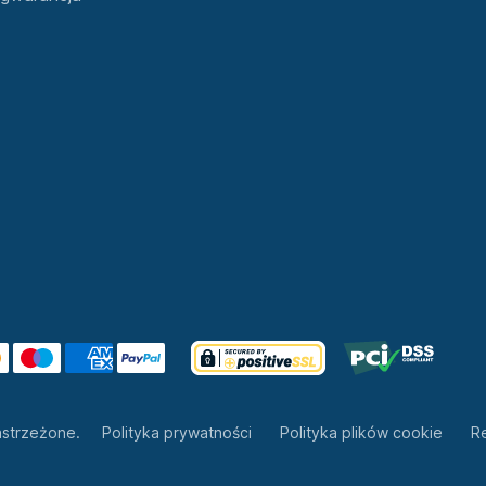
astrzeżone.