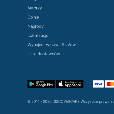
© 2011 - 2026 DISCOVERCARS Wszystkie prawa z