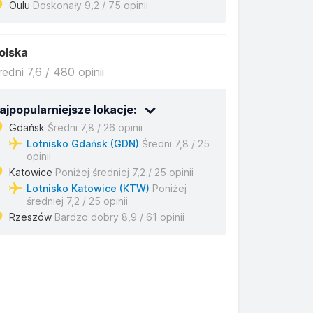
Oulu
Doskonały 9,2 / 75 opinii
olska
redni 7,6 / 480 opinii
ajpopularniejsze lokacje:
Gdańsk
Średni 7,8 / 26 opinii
Lotnisko Gdańsk (GDN)
Średni 7,8 / 25
opinii
Katowice
Poniżej średniej 7,2 / 25 opinii
Lotnisko Katowice (KTW)
Poniżej
średniej 7,2 / 25 opinii
Rzeszów
Bardzo dobry 8,9 / 61 opinii