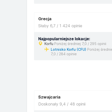
Grecja
Słaby 6,7 / 1 424 opinie
Najpopularniejsze lokacje:
Korfu
Poniżej średniej 7,0 / 295 opinii
Lotnisko Korfu (CFU)
Poniżej średni
7,0 / 284 opinie
Szwajcaria
Doskonały 9,4 / 48 opinii