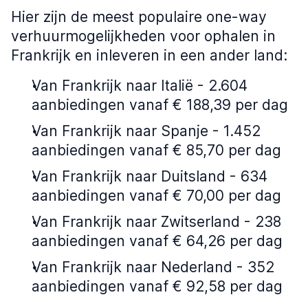
Hier zijn de meest populaire one-way
verhuurmogelijkheden voor ophalen in
Frankrijk en inleveren in een ander land:
Van Frankrijk naar Italië - 2.604
aanbiedingen vanaf € 188,39 per dag
Van Frankrijk naar Spanje - 1.452
aanbiedingen vanaf € 85,70 per dag
Van Frankrijk naar Duitsland - 634
aanbiedingen vanaf € 70,00 per dag
Van Frankrijk naar Zwitserland - 238
aanbiedingen vanaf € 64,26 per dag
Van Frankrijk naar Nederland - 352
aanbiedingen vanaf € 92,58 per dag