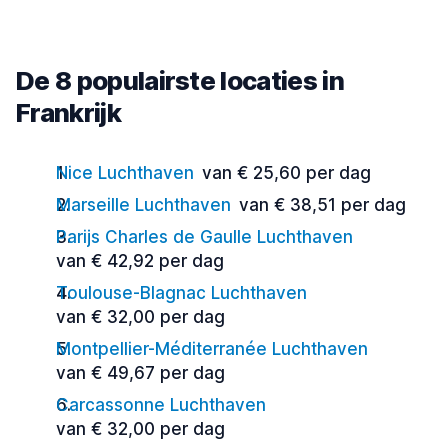
De 8 populairste locaties in
Frankrijk
Nice Luchthaven
van € 25,60 per dag
Marseille Luchthaven
van € 38,51 per dag
Parijs Charles de Gaulle Luchthaven
van € 42,92 per dag
Toulouse-Blagnac Luchthaven
van € 32,00 per dag
Montpellier-Méditerranée Luchthaven
van € 49,67 per dag
Carcassonne Luchthaven
van € 32,00 per dag