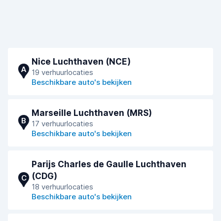
Nice Luchthaven (NCE)
A
19 verhuurlocaties
Beschikbare auto's bekijken
Marseille Luchthaven (MRS)
B
17 verhuurlocaties
Beschikbare auto's bekijken
Parijs Charles de Gaulle Luchthaven
(CDG)
C
18 verhuurlocaties
Beschikbare auto's bekijken