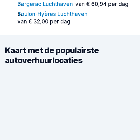
Bergerac Luchthaven
van € 60,94 per dag
Toulon-Hyères Luchthaven
van € 32,00 per dag
Kaart met de populairste
autoverhuurlocaties