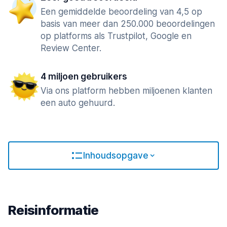
Een gemiddelde beoordeling van 4,5 op
basis van meer dan 250.000 beoordelingen
op platforms als Trustpilot, Google en
Review Center.
4 miljoen gebruikers
Via ons platform hebben miljoenen klanten
een auto gehuurd.
Inhoudsopgave
Reisinformatie