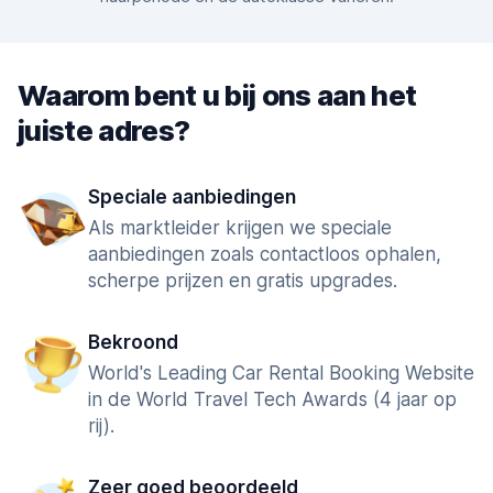
Waarom bent u bij ons aan het
juiste adres?
Speciale aanbiedingen
Als marktleider krijgen we speciale
aanbiedingen zoals contactloos ophalen,
scherpe prijzen en gratis upgrades.
Bekroond
World's Leading Car Rental Booking Website
in de World Travel Tech Awards (4 jaar op
rij).
Zeer goed beoordeeld