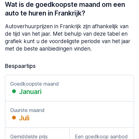
Wat is de goedkoopste maand om een
auto te huren in Frankrijk?
Autoverhuurprijzen in Frankrijk zijn afhankelijk van
de tijd van het jaar. Met behulp van deze tabel en
grafiek kunt u de voordeligste periode van het jaar
met de beste aanbiedingen vinden.
Bespaartips
Goedkoopste maand
Januari
Duurste maand
Juli
Gemiddelde prijs
Een goedkoop aanbod