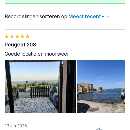
Beoordelingen sorteren op
Peugeot 208
Goede locatie en mooi weer
13 jun 2026