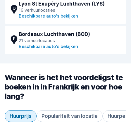
Lyon St Exupéry Luchthaven (LYS)
D
16 verhuurlocaties
Beschikbare auto's bekijken
Bordeaux Luchthaven (BOD)
E
21 verhuurlocaties
Beschikbare auto's bekijken
Wanneer is het het voordeligst te
boeken in in Frankrijk en voor hoe
lang?
Huurprijs
Populariteit van locatie
Huurperi