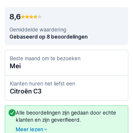
8,6
Gemiddelde waardering
Gebaseerd op 8 beoordelingen
Beste maand om te bezoeken
Mei
Klanten huren het liefst een
Citroën C3
Alle beoordelingen zijn gedaan door echte
klanten en zijn geverifieerd.
Meer lezen