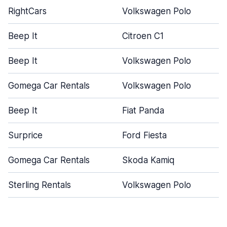
RightCars
Volkswagen Polo
Beep It
Citroen C1
Beep It
Volkswagen Polo
Gomega Car Rentals
Volkswagen Polo
Beep It
Fiat Panda
Surprice
Ford Fiesta
Gomega Car Rentals
Skoda Kamiq
Sterling Rentals
Volkswagen Polo