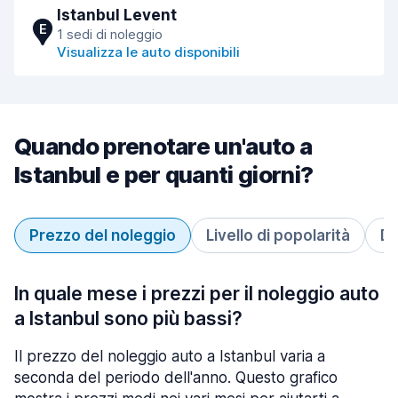
Istanbul Levent
E
1 sedi di noleggio
Visualizza le auto disponibili
Quando prenotare un'auto a
Istanbul e per quanti giorni?
Prezzo del noleggio
Livello di popolarità
Du
In quale mese i prezzi per il noleggio auto
a Istanbul sono più bassi?
Il prezzo del noleggio auto a Istanbul varia a
seconda del periodo dell'anno. Questo grafico