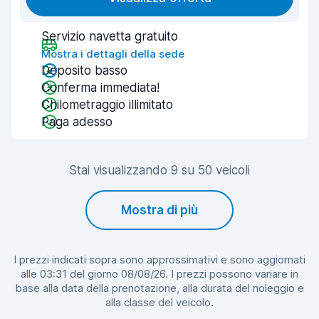
Servizio navetta gratuito
Mostra i dettagli della sede
Deposito basso
Conferma immediata!
Chilometraggio illimitato
Paga adesso
Stai visualizzando 9 su 50 veicoli
Mostra di più
I prezzi indicati sopra sono approssimativi e sono aggiornati
alle 03:31 del giorno 08/08/26. I prezzi possono variare in
base alla data della prenotazione, alla durata del noleggio e
alla classe del veicolo.