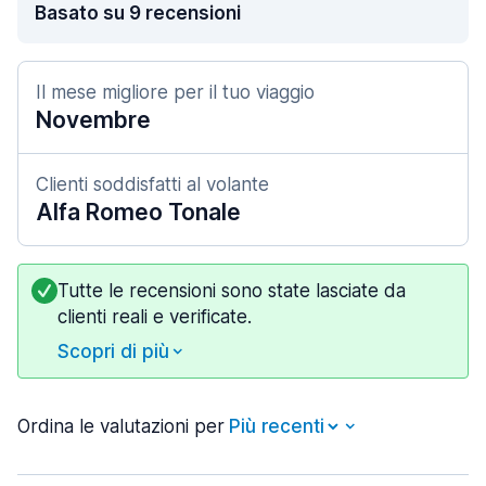
Basato su 9 recensioni
Il mese migliore per il tuo viaggio
Novembre
Clienti soddisfatti al volante
Alfa Romeo Tonale
Tutte le recensioni sono state lasciate da
clienti reali e verificate.
Scopri di più
Ordina le valutazioni per