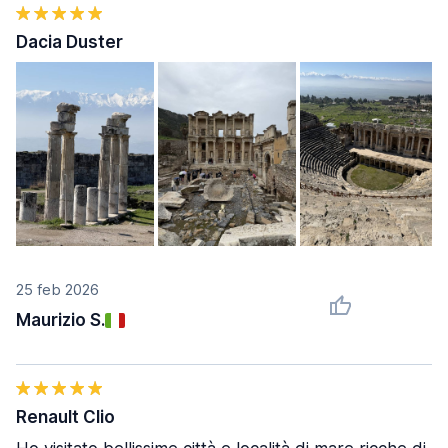
Dacia Duster
25 feb 2026
Maurizio S.
Renault Clio