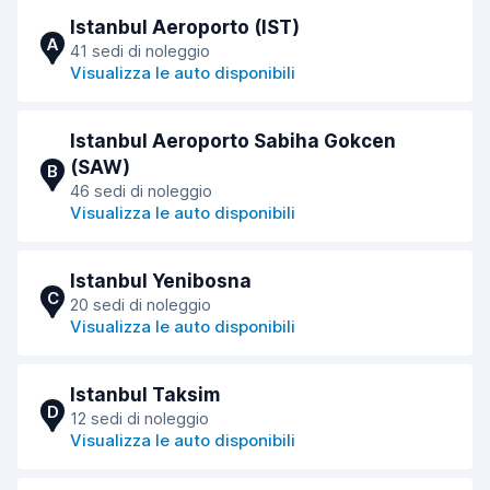
Istanbul Aeroporto (IST)
A
41 sedi di noleggio
Visualizza le auto disponibili
Istanbul Aeroporto Sabiha Gokcen
(SAW)
B
46 sedi di noleggio
Visualizza le auto disponibili
Istanbul Yenibosna
C
20 sedi di noleggio
Visualizza le auto disponibili
Istanbul Taksim
D
12 sedi di noleggio
Visualizza le auto disponibili