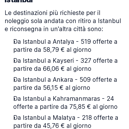
Le destinazioni più richieste per il
noleggio sola andata con ritiro a Istanbul
e riconsegna in un'altra città sono:
Da Istanbul a Antalya - 519 offerte a
partire da 58,79 € al giorno
Da Istanbul a Kayseri - 327 offerte a
partire da 66,06 € al giorno
Da Istanbul a Ankara - 509 offerte a
partire da 56,15 € al giorno
Da Istanbul a Kahramanmaras - 24
offerte a partire da 75,85 € al giorno
Da Istanbul a Malatya - 218 offerte a
partire da 45,76 € al giorno