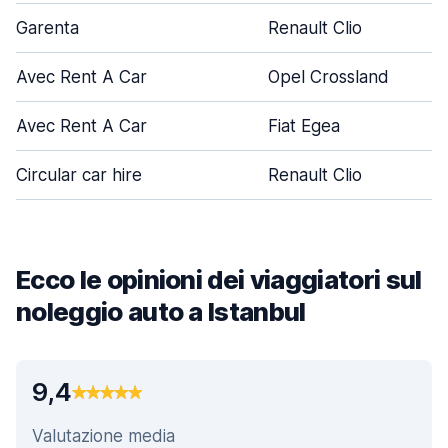
Garenta
Renault Clio
Avec Rent A Car
Opel Crossland
Avec Rent A Car
Fiat Egea
Circular car hire
Renault Clio
Ecco le opinioni dei viaggiatori sul
noleggio auto a Istanbul
9,4
Valutazione media