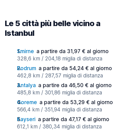
Le 5 città più belle vicino a
Istanbul
Smirne
a partire da 31,97 € al giorno
328,6 km / 204,18 miglia di distanza
Bodrum
a partire da 54,24 € al giorno
462,8 km / 287,57 miglia di distanza
Antalya
a partire da 46,50 € al giorno
485,8 km / 301,86 miglia di distanza
Goreme
a partire da 53,29 € al giorno
566,4 km / 351,94 miglia di distanza
Kayseri
a partire da 47,17 € al giorno
612,1 km / 380,34 miglia di distanza