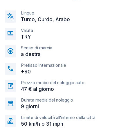
Lingue
Turco, Curdo, Arabo
Valuta
TRY
Senso di marcia
a destra
Prefisso internazionale
+90
Prezzo medio del noleggio auto
47 € al giorno
Durata media del noleggio
9 giorni
Limite di velocità all'interno della città
50 km/h o 31 mph