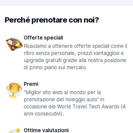
Perché prenotare con noi?
Offerte speciali
Riusciamo a ottenere offerte speciali come il
ritiro senza personale, prezzi vantaggiosi e
upgrade gratuiti grazie alla nostra posizione
di primo piano sul mercato.
Premi
"Miglior sito web al mondo per la
prenotazione del noleggio auto" in
occasione dei World Travel Tech Awards (4
anni consecutivi).
Ottime valutazioni