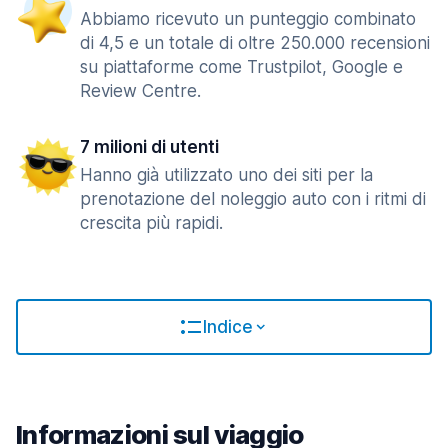
Abbiamo ricevuto un punteggio combinato
di 4,5 e un totale di oltre 250.000 recensioni
su piattaforme come Trustpilot, Google e
Review Centre.
7 milioni di utenti
Hanno già utilizzato uno dei siti per la
prenotazione del noleggio auto con i ritmi di
crescita più rapidi.
Indice
Informazioni sul viaggio