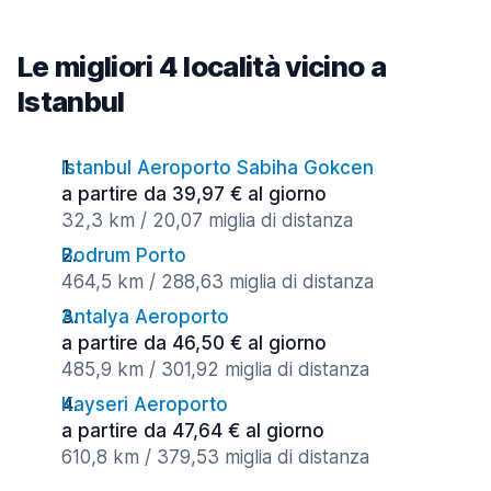
Le migliori 4 località vicino a
Istanbul
Istanbul Aeroporto Sabiha Gokcen
a partire da 39,97 € al giorno
32,3 km / 20,07 miglia di distanza
Bodrum Porto
464,5 km / 288,63 miglia di distanza
Antalya Aeroporto
a partire da 46,50 € al giorno
485,9 km / 301,92 miglia di distanza
Kayseri Aeroporto
a partire da 47,64 € al giorno
610,8 km / 379,53 miglia di distanza