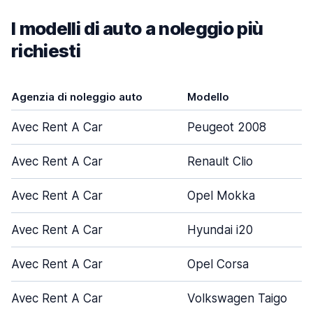
I modelli di auto a noleggio più
richiesti
Agenzia di noleggio auto
Modello
Avec Rent A Car
Peugeot 2008
Avec Rent A Car
Renault Clio
Avec Rent A Car
Opel Mokka
Avec Rent A Car
Hyundai i20
Avec Rent A Car
Opel Corsa
Avec Rent A Car
Volkswagen Taigo