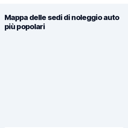
Mappa delle sedi di noleggio auto
più popolari