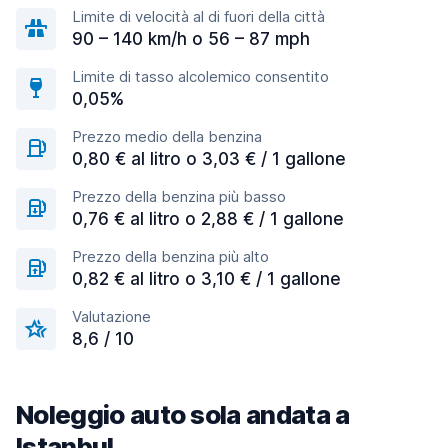
Limite di velocità al di fuori della città
90 – 140 km/h o 56 – 87 mph
Limite di tasso alcolemico consentito
0,05%
Prezzo medio della benzina
0,80 € al litro o 3,03 € / 1 gallone
Prezzo della benzina più basso
0,76 € al litro o 2,88 € / 1 gallone
Prezzo della benzina più alto
0,82 € al litro o 3,10 € / 1 gallone
Valutazione
8,6 / 10
Noleggio auto sola andata a
Istanbul