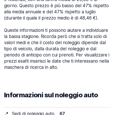
giorno. Questo prezzo è più basso del 47% rispetto
alla media annuale e del 47% rispetto a luglio
(durante il quale il prezzo medio è di 48,46 €).
Queste informazioni ti possono aiutare a individuare
la bassa stagione. Ricorda però che si tratta solo di
valori medi e che il costo del noleggio dipende dal
tipo di veicolo, dalla durata del noleggio e dal
periodo di anticipo con cui prenoti. Per visualizzare i
prezzi esatti inserisci le date che ti interessano nella
maschera di ricerca in alto.
Informazioni sul noleggio auto
📍
Sedi di noleggio auto
67