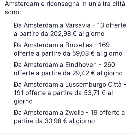
Amsterdam e riconsegna in un'altra città
sono:
Da Amsterdam a Varsavia - 13 offerte
a partire da 202,98 € al giorno
Da Amsterdam a Bruxelles - 169
offerte a partire da 59,03 € al giorno
Da Amsterdam a Eindhoven - 260
offerte a partire da 29,42 € al giorno
Da Amsterdam a Lussemburgo Città -
191 offerte a partire da 53,71 € al
giorno
Da Amsterdam a Zwolle - 19 offerte a
partire da 30,98 € al giorno