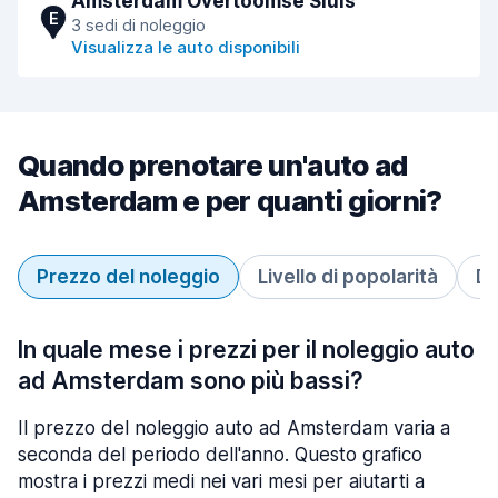
Amsterdam Overtoomse Sluis
E
3 sedi di noleggio
Visualizza le auto disponibili
Quando prenotare un'auto ad
Amsterdam e per quanti giorni?
Prezzo del noleggio
Livello di popolarità
Du
In quale mese i prezzi per il noleggio auto
ad Amsterdam sono più bassi?
Il prezzo del noleggio auto ad Amsterdam varia a
seconda del periodo dell'anno. Questo grafico
mostra i prezzi medi nei vari mesi per aiutarti a