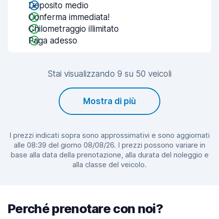
Deposito medio
Conferma immediata!
Chilometraggio illimitato
Paga adesso
Stai visualizzando 9 su 50 veicoli
Mostra di più
I prezzi indicati sopra sono approssimativi e sono aggiornati
alle 08:39 del giorno 08/08/26. I prezzi possono variare in
base alla data della prenotazione, alla durata del noleggio e
alla classe del veicolo.
Perché prenotare con noi?