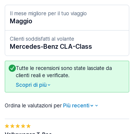
Il mese migliore per il tuo viaggio
Maggio
Clienti soddisfatti al volante
Mercedes-Benz CLA-Class
Tutte le recensioni sono state lasciate da
clienti reali e verificate.
Scopri di più
Ordina le valutazioni per