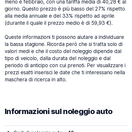
meno è febbraio, con una tariffa media di 40,28 € al
giorno. Questo prezzo è più basso del 27% rispetto
alla media annuale e del 33% rispetto ad aprile
(durante il quale il prezzo medio è di 59,93 €).
Queste informazioni ti possono aiutare a individuare
la bassa stagione. Ricorda però che si tratta solo di
valori medi e che il costo del noleggio dipende dal
tipo di veicolo, dalla durata del noleggio e dal
periodo di anticipo con cui prenoti. Per visualizzare i
prezzi esatti inserisci le date che ti interessano nella
maschera di ricerca in alto.
Informazioni sul noleggio auto