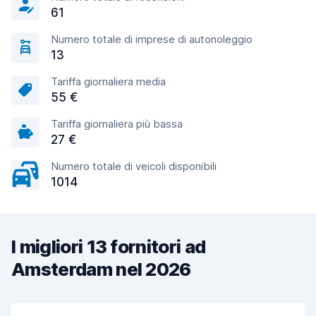
61
Numero totale di imprese di autonoleggio
13
Tariffa giornaliera media
55 €
Tariffa giornaliera più bassa
27 €
Numero totale di veicoli disponibili
1014
I migliori 13 fornitori ad
Amsterdam nel 2026