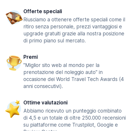
Offerte speciali
Riusciamo a ottenere offerte speciali come il
ritiro senza personale, prezzi vantaggiosi e
upgrade gratuiti grazie alla nostra posizione
di primo piano sul mercato.
Premi
"Miglior sito web al mondo per la
prenotazione del noleggio auto" in
occasione dei World Travel Tech Awards (4
anni consecutivi).
Ottime valutazioni
Abbiamo ricevuto un punteggio combinato
di 4,5 e un totale di oltre 250.000 recensioni
su piattaforme come Trustpilot, Google e