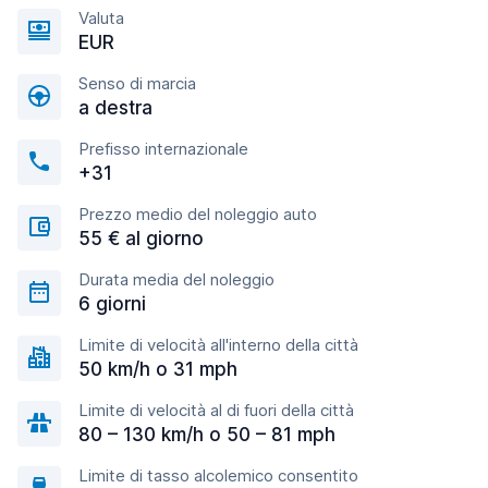
Valuta
EUR
Senso di marcia
a destra
Prefisso internazionale
+31
Prezzo medio del noleggio auto
55 € al giorno
Durata media del noleggio
6 giorni
Limite di velocità all'interno della città
50 km/h o 31 mph
Limite di velocità al di fuori della città
80 – 130 km/h o 50 – 81 mph
Limite di tasso alcolemico consentito