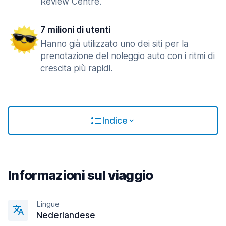
Review Centre.
7 milioni di utenti
Hanno già utilizzato uno dei siti per la
prenotazione del noleggio auto con i ritmi di
crescita più rapidi.
Indice
Informazioni sul viaggio
Lingue
Nederlandese