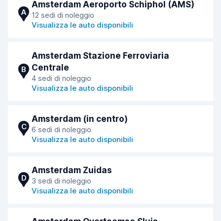
Amsterdam Aeroporto Schiphol (AMS)
A
12 sedi di noleggio
Visualizza le auto disponibili
Amsterdam Stazione Ferroviaria
Centrale
B
4 sedi di noleggio
Visualizza le auto disponibili
Amsterdam (in centro)
C
6 sedi di noleggio
Visualizza le auto disponibili
Amsterdam Zuidas
D
3 sedi di noleggio
Visualizza le auto disponibili