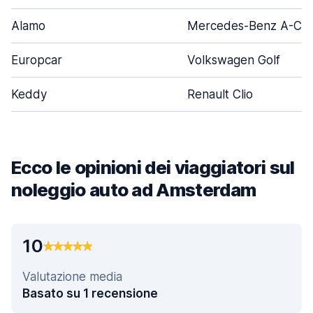
Alamo
Mercedes-Benz A-Cla
Europcar
Volkswagen Golf
Keddy
Renault Clio
Ecco le opinioni dei viaggiatori sul
noleggio auto ad Amsterdam
10
Valutazione media
Basato su 1 recensione