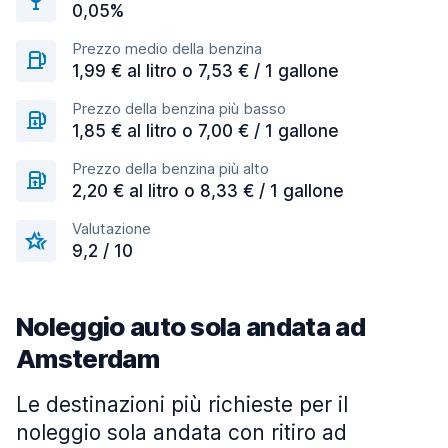
0,05%
Prezzo medio della benzina
1,99 € al litro o 7,53 € / 1 gallone
Prezzo della benzina più basso
1,85 € al litro o 7,00 € / 1 gallone
Prezzo della benzina più alto
2,20 € al litro o 8,33 € / 1 gallone
Valutazione
9,2 / 10
Noleggio auto sola andata ad
Amsterdam
Le destinazioni più richieste per il
noleggio sola andata con ritiro ad