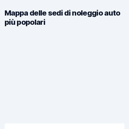
Mappa delle sedi di noleggio auto
più popolari