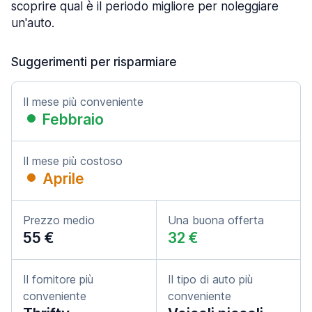
scoprire qual è il periodo migliore per noleggiare
un'auto.
Suggerimenti per risparmiare
Il mese più conveniente
Febbraio
Il mese più costoso
Aprile
Prezzo medio
Una buona offerta
55 €
32 €
Il fornitore più
Il tipo di auto più
conveniente
conveniente