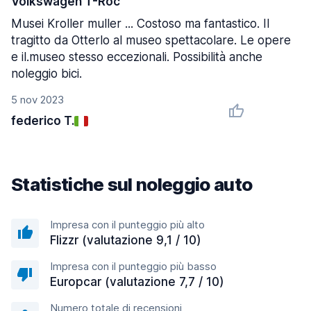
Volkswagen T-Roc
Musei Kroller muller ... Costoso ma fantastico. Il
tragitto da Otterlo al museo spettacolare. Le opere
e il.museo stesso eccezionali. Possibilità anche
noleggio bici.
5 nov 2023
federico T.
Statistiche sul noleggio auto
Impresa con il punteggio più alto
Flizzr (valutazione 9,1 / 10)
Impresa con il punteggio più basso
Europcar (valutazione 7,7 / 10)
Numero totale di recensioni