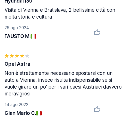
Hyundai i30
Visita di Vienna e Bratislava, 2 bellissime città con
molta storia e cultura
26 ago 2024
FAUSTO M.
Opel Astra
Non è strettamente necessario spostarsi con un
auto a Vienna, invece risulta indispensabile se si
vuole girare un po' per i vari paesi Austriaci davvero
meravigliosi
14 ago 2022
Gian Mario C.