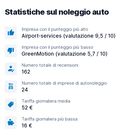
Statistiche sul noleggio auto
Impresa con il punteggio più alto
Airport-services (valutazione 9,5 / 10)
Impresa con il punteggio più basso
GreenMotion (valutazione 5,7 / 10)
Numero totale di recensioni
162
Numero totale di imprese di autonoleggio
24
Tariffa giornaliera media
52 €
Tariffa giornaliera più bassa
16 €