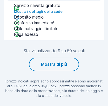
Servizio navetta gratuito
Mostra i dettagli della sede
Deposito medio
Conferma immediata!
Chilometraggio illimitato
Paga adesso
Stai visualizzando 9 su 50 veicoli
Mostra di più
I prezzi indicati sopra sono approssimativi e sono aggiornati
alle 14:51 del giorno 06/08/26. I prezzi possono variare in
base alla data della prenotazione, alla durata del noleggio e
alla classe del veicolo.