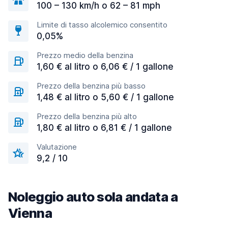
100 – 130 km/h o 62 – 81 mph
Limite di tasso alcolemico consentito
0,05%
Prezzo medio della benzina
1,60 € al litro o 6,06 € / 1 gallone
Prezzo della benzina più basso
1,48 € al litro o 5,60 € / 1 gallone
Prezzo della benzina più alto
1,80 € al litro o 6,81 € / 1 gallone
Valutazione
9,2 / 10
Noleggio auto sola andata a
Vienna