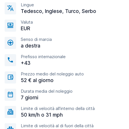
Lingue
Tedesco, Inglese, Turco, Serbo
Valuta
EUR
Senso di marcia
a destra
Prefisso internazionale
+43
Prezzo medio del noleggio auto
52 € al giorno
Durata media del noleggio
7 giorni
Limite di velocità all'interno della città
50 km/h o 31 mph
Limite di velocità al di fuori della città