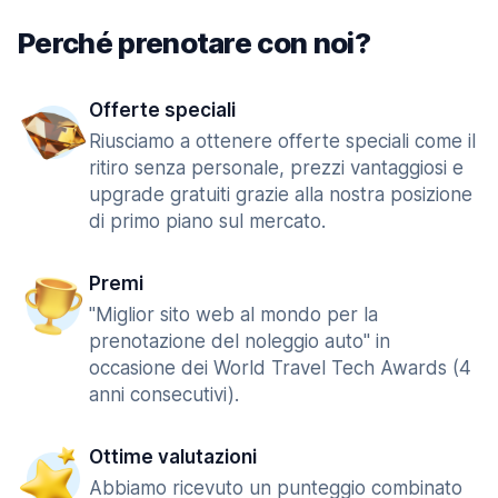
Perché prenotare con noi?
Offerte speciali
Riusciamo a ottenere offerte speciali come il
ritiro senza personale, prezzi vantaggiosi e
upgrade gratuiti grazie alla nostra posizione
di primo piano sul mercato.
Premi
"Miglior sito web al mondo per la
prenotazione del noleggio auto" in
occasione dei World Travel Tech Awards (4
anni consecutivi).
Ottime valutazioni
Abbiamo ricevuto un punteggio combinato