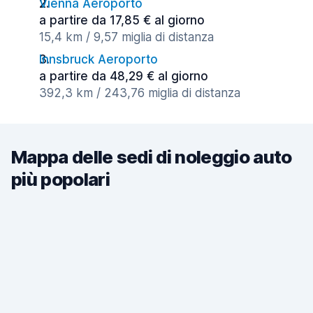
Vienna Aeroporto
a partire da 17,85 € al giorno
15,4 km / 9,57 miglia di distanza
Innsbruck Aeroporto
a partire da 48,29 € al giorno
392,3 km / 243,76 miglia di distanza
Mappa delle sedi di noleggio auto
più popolari