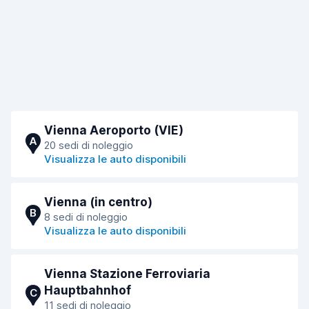
Vienna Aeroporto (VIE)
A
20 sedi di noleggio
Visualizza le auto disponibili
Vienna (in centro)
B
8 sedi di noleggio
Visualizza le auto disponibili
Vienna Stazione Ferroviaria
Hauptbahnhof
C
11 sedi di noleggio