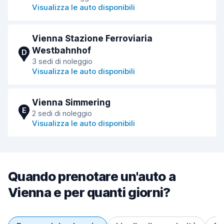
Visualizza le auto disponibili
Vienna Stazione Ferroviaria
Westbahnhof
D
3 sedi di noleggio
Visualizza le auto disponibili
Vienna Simmering
E
2 sedi di noleggio
Visualizza le auto disponibili
Quando prenotare un'auto a
Vienna e per quanti giorni?