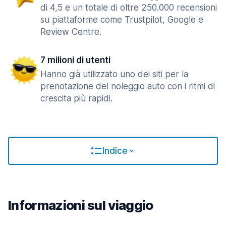
di 4,5 e un totale di oltre 250.000 recensioni
su piattaforme come Trustpilot, Google e
Review Centre.
7 milioni di utenti
Hanno già utilizzato uno dei siti per la
prenotazione del noleggio auto con i ritmi di
crescita più rapidi.
Indice
Informazioni sul viaggio