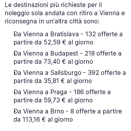
Le destinazioni più richieste per il
noleggio sola andata con ritiro a Vienna e
riconsegna in un'altra città sono:
Da Vienna a Bratislava - 132 offerte a
partire da 52,59 € al giorno
Da Vienna a Budapest - 218 offerte a
partire da 73,40 € al giorno
Da Vienna a Salisburgo - 392 offerte a
partire da 35,81 € al giorno
Da Vienna a Praga - 186 offerte a
partire da 59,73 € al giorno
Da Vienna a Brno - 8 offerte a partire
da 113,16 € al giorno