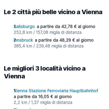
Le 2 città più belle vicino a Vienna
Salisburgo
a partire da 42,78 € al giorno
252,8 km / 157,08 miglia di distanza
Innsbruck
a partire da 48,29 € al giorno
385,4 km / 239,48 miglia di distanza
Le migliori 3 località vicino a
Vienna
Vienna Stazione Ferroviaria Hauptbahnhof
a partire da 16,05 € al giorno
2,2 km / 1,37 miglia di distanza