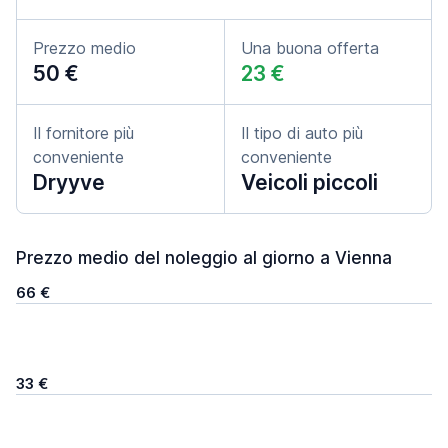
Prezzo medio
Una buona offerta
50 €
23 €
Il fornitore più
Il tipo di auto più
conveniente
conveniente
Dryyve
Veicoli piccoli
Prezzo medio del noleggio al giorno a Vienna
66 €
33 €