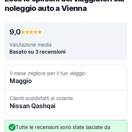
noleggio auto a Vienna
9,0
Valutazione media
Basato su 3 recensioni
Il mese migliore per il tuo viaggio
Maggio
Clienti soddisfatti al volante
Nissan Qashqai
Tutte le recensioni sono state lasciate da