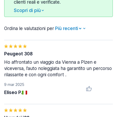
clienti reali e verificate.
Scopri di più
Ordina le valutazioni per
Peugeot 308
Ho affrontato un viaggio da Vienna a Plzen e
viceversa, l’auto noleggiata ha garantito un percorso
rilassante e con ogni comfort .
9 mar 2025
Eliseo P.