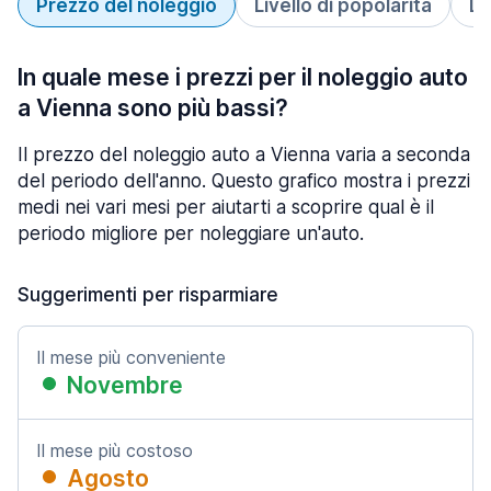
Prezzo del noleggio
Livello di popolarità
Du
In quale mese i prezzi per il noleggio auto
a Vienna sono più bassi?
Il prezzo del noleggio auto a Vienna varia a seconda
del periodo dell'anno. Questo grafico mostra i prezzi
medi nei vari mesi per aiutarti a scoprire qual è il
periodo migliore per noleggiare un'auto.
Suggerimenti per risparmiare
Il mese più conveniente
Novembre
Il mese più costoso
Agosto