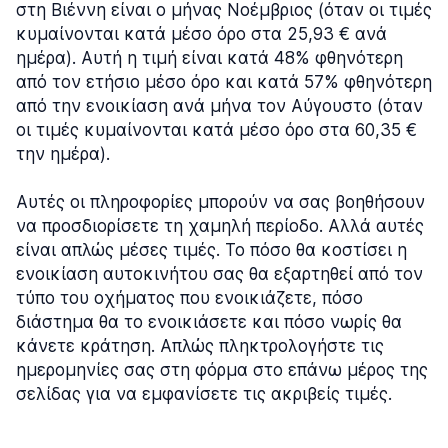
στη Βιέννη είναι ο μήνας Νοέμβριος (όταν οι τιμές
κυμαίνονται κατά μέσο όρο στα 25,93 € ανά
ημέρα). Αυτή η τιμή είναι κατά 48% φθηνότερη
από τον ετήσιο μέσο όρο και κατά 57% φθηνότερη
από την ενοικίαση ανά μήνα τον Αύγουστο (όταν
οι τιμές κυμαίνονται κατά μέσο όρο στα 60,35 €
την ημέρα).
Αυτές οι πληροφορίες μπορούν να σας βοηθήσουν
να προσδιορίσετε τη χαμηλή περίοδο. Αλλά αυτές
είναι απλώς μέσες τιμές. Το πόσο θα κοστίσει η
ενοικίαση αυτοκινήτου σας θα εξαρτηθεί από τον
τύπο του οχήματος που ενοικιάζετε, πόσο
διάστημα θα το ενοικιάσετε και πόσο νωρίς θα
κάνετε κράτηση. Απλώς πληκτρολογήστε τις
ημερομηνίες σας στη φόρμα στο επάνω μέρος της
σελίδας για να εμφανίσετε τις ακριβείς τιμές.