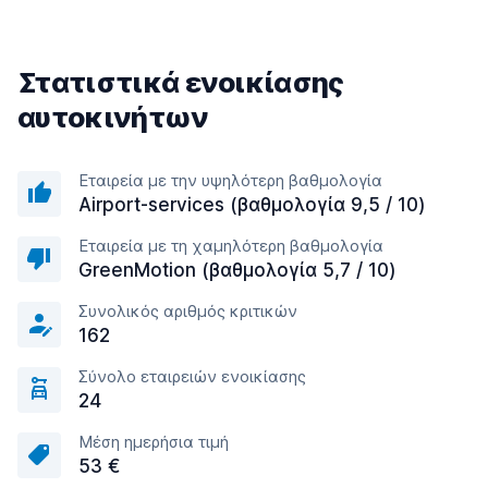
Στατιστικά ενοικίασης
αυτοκινήτων
Εταιρεία με την υψηλότερη βαθμολογία
Airport-services (βαθμολογία 9,5 / 10)
Εταιρεία με τη χαμηλότερη βαθμολογία
GreenMotion (βαθμολογία 5,7 / 10)
Συνολικός αριθμός κριτικών
162
Σύνολο εταιρειών ενοικίασης
24
Μέση ημερήσια τιμή
53 €