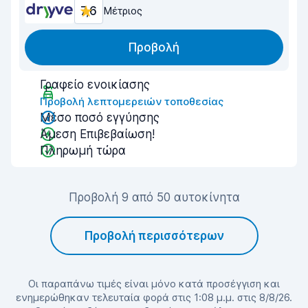
7,6
Μέτριος
Προβολή
Γραφείο ενοικίασης
Προβολή λεπτομερειών τοποθεσίας
Μέσο ποσό εγγύησης
Άμεση Επιβεβαίωση!
Πληρωμή τώρα
Προβολή 9 από 50 αυτοκίνητα
Προβολή περισσότερων
Οι παραπάνω τιμές είναι μόνο κατά προσέγγιση και
ενημερώθηκαν τελευταία φορά στις 1:08 μ.μ. στις 8/8/26.