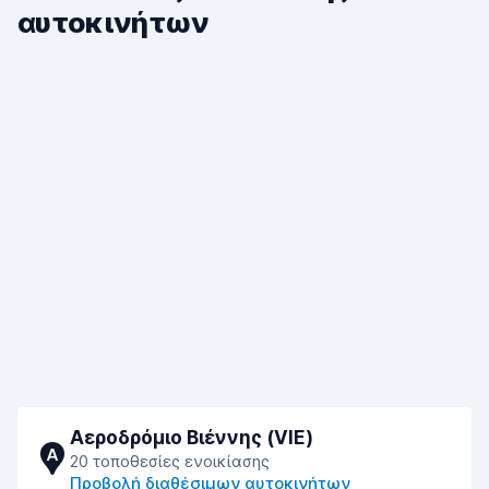
αυτοκινήτων
Αεροδρόμιο Βιέννης (VIE)
A
20 τοποθεσίες ενοικίασης
Προβολή διαθέσιμων αυτοκινήτων