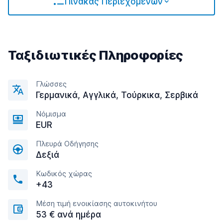
Πίνακας Περιεχομένων
Ταξιδιωτικές Πληροφορίες
Γλώσσες
Γερμανικά, Αγγλικά, Τούρκικα, Σερβικά
Νόμισμα
EUR
Πλευρά Οδήγησης
Δεξιά
Κωδικός χώρας
+43
Μέση τιμή ενοικίασης αυτοκινήτου
53 € ανά ημέρα