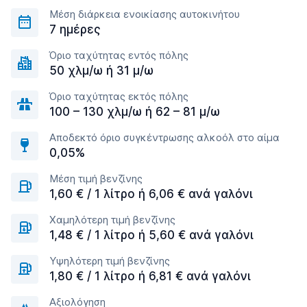
Μέση διάρκεια ενοικίασης αυτοκινήτου
7 ημέρες
Όριο ταχύτητας εντός πόλης
50 χλμ/ω ή 31 μ/ω
Όριο ταχύτητας εκτός πόλης
100 – 130 χλμ/ω ή 62 – 81 μ/ω
Αποδεκτό όριο συγκέντρωσης αλκοόλ στο αίμα
0,05%
Μέση τιμή βενζίνης
1,60 € / 1 λίτρο ή 6,06 € ανά γαλόνι
Χαμηλότερη τιμή βενζίνης
1,48 € / 1 λίτρο ή 5,60 € ανά γαλόνι
Υψηλότερη τιμή βενζίνης
1,80 € / 1 λίτρο ή 6,81 € ανά γαλόνι
Αξιολόγηση