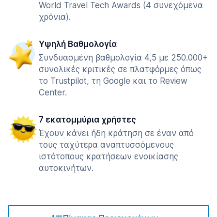
World Travel Tech Awards (4 συνεχόμενα
χρόνια).
Υψηλή Βαθμολογία
Συνδυασμένη βαθμολογία 4,5 με 250.000+
συνολικές κριτικές σε πλατφόρμες όπως
το Trustpilot, τη Google και το Review
Center.
7 εκατομμύρια χρήστες
Έχουν κάνει ήδη κράτηση σε έναν από
τους ταχύτερα αναπτυσσόμενους
ιστότοπους κρατήσεων ενοικίασης
αυτοκινήτων.