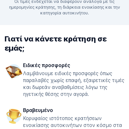
Οι τιμές ενδέχεται να διαφέρουν ανάλογα με τις
ημερομηνίες κράτησης, τη διάρκεια ενοικίασης και την
κατηγορία αυτοκινήτου.
Γιατί να κάνετε κράτηση σε
εμάς;
Ειδικές προσφορές
Λαμβάνουμε ειδικές προσφορές όπως
παραλαβές χωρίς επαφή, εξαιρετικές τιμές
και δωρεάν αναβαθμίσεις λόγω της
ηγετικής θέσης στην αγορά.
Βραβευμένο
Κορυφαίος ιστότοπος κρατήσεων
ενοικίασης αυτοκινήτων στον κόσμο στα