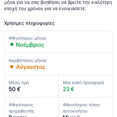
μήνα για να σας βοηθήσει να βρείτε την καλύτερη
εποχή του χρόνου για να ενοικιάσετε.
Χρήσιμες πληροφορίες
Φθηνότερος μήνας
Νοέμβριος
Ακριβότερος μήνας
Αύγουστος
Μέση τιμή
Μια καλή προσφορά
50 €
23 €
Φθηνότερος
Φθηνότερος τύπος
προμηθευτής
αυτοκινήτου