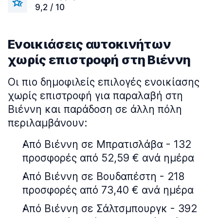
9,2 / 10
Ενοικιάσεις αυτοκινήτων
χωρίς επιστροφή στη Βιέννη
Οι πιο δημοφιλείς επιλογές ενοικίασης
χωρίς επιστροφή για παραλαβή στη
Βιέννη και παράδοση σε άλλη πόλη
περιλαμβάνουν:
Από Βιέννη σε Μπρατισλάβα - 132
προσφορές από 52,59 € ανά ημέρα
Από Βιέννη σε Βουδαπέστη - 218
προσφορές από 73,40 € ανά ημέρα
Από Βιέννη σε Σάλτσμπουργκ - 392