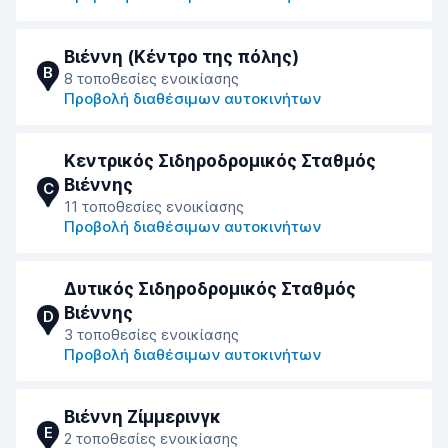
Βιέννη (Κέντρο της πόλης)
B
8 τοποθεσίες ενοικίασης
Προβολή διαθέσιμων αυτοκινήτων
Κεντρικός Σιδηροδρομικός Σταθμός
Βιέννης
C
11 τοποθεσίες ενοικίασης
Προβολή διαθέσιμων αυτοκινήτων
Δυτικός Σιδηροδρομικός Σταθμός
Βιέννης
D
3 τοποθεσίες ενοικίασης
Προβολή διαθέσιμων αυτοκινήτων
Βιέννη Ζίμμερινγκ
E
2 τοποθεσίες ενοικίασης