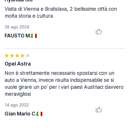
Visita di Vienna e Bratislava, 2 bellissime città con
molta storia e cultura
26 ago 2024
FAUSTO M.
Opel Astra
Non è strettamente necessario spostarsi con un
auto a Vienna, invece risulta indispensabile se si
vuole girare un po' per i vari paesi Austriaci davvero
meravigliosi
14 ago 2022
Gian Mario C.