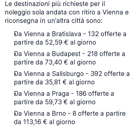
Le destinazioni più richieste per il
noleggio sola andata con ritiro a Vienna e
riconsegna in un'altra città sono:
Da Vienna a Bratislava - 132 offerte a
partire da 52,59 € al giorno
Da Vienna a Budapest - 218 offerte a
partire da 73,40 € al giorno
Da Vienna a Salisburgo - 392 offerte a
partire da 35,81 € al giorno
Da Vienna a Praga - 186 offerte a
partire da 59,73 € al giorno
Da Vienna a Brno - 8 offerte a partire
da 113,16 € al giorno