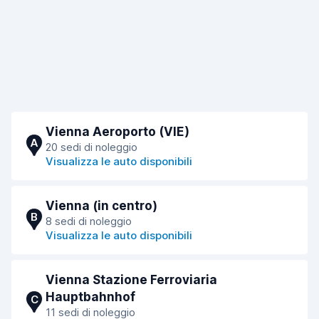
Vienna Aeroporto (VIE)
A
20 sedi di noleggio
Visualizza le auto disponibili
Vienna (in centro)
B
8 sedi di noleggio
Visualizza le auto disponibili
Vienna Stazione Ferroviaria
Hauptbahnhof
C
11 sedi di noleggio