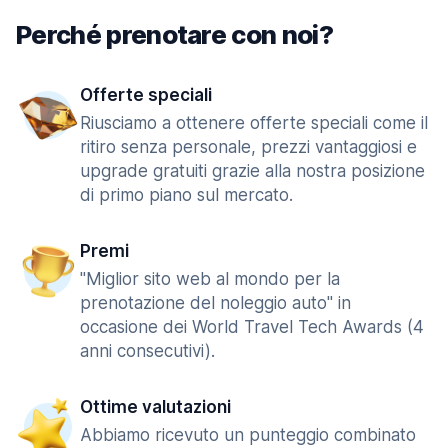
Perché prenotare con noi?
Offerte speciali
Riusciamo a ottenere offerte speciali come il
ritiro senza personale, prezzi vantaggiosi e
upgrade gratuiti grazie alla nostra posizione
di primo piano sul mercato.
Premi
"Miglior sito web al mondo per la
prenotazione del noleggio auto" in
occasione dei World Travel Tech Awards (4
anni consecutivi).
Ottime valutazioni
Abbiamo ricevuto un punteggio combinato