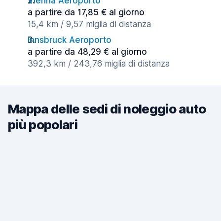
Vienna Aeroporto
a partire da 17,85 € al giorno
15,4 km / 9,57 miglia di distanza
Innsbruck Aeroporto
a partire da 48,29 € al giorno
392,3 km / 243,76 miglia di distanza
Mappa delle sedi di noleggio auto
più popolari