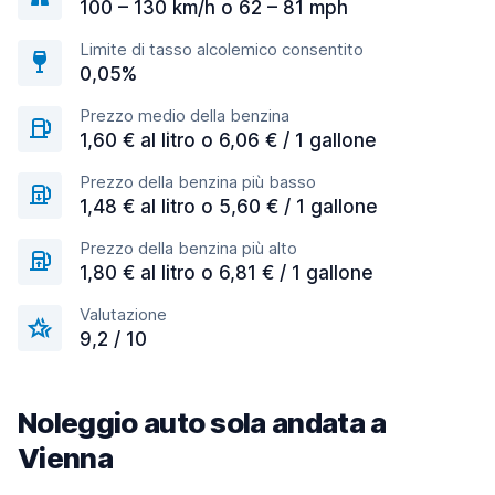
100 – 130 km/h o 62 – 81 mph
Limite di tasso alcolemico consentito
0,05%
Prezzo medio della benzina
1,60 € al litro o 6,06 € / 1 gallone
Prezzo della benzina più basso
1,48 € al litro o 5,60 € / 1 gallone
Prezzo della benzina più alto
1,80 € al litro o 6,81 € / 1 gallone
Valutazione
9,2 / 10
Noleggio auto sola andata a
Vienna