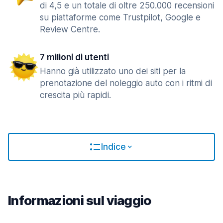
di 4,5 e un totale di oltre 250.000 recensioni
su piattaforme come Trustpilot, Google e
Review Centre.
7 milioni di utenti
Hanno già utilizzato uno dei siti per la
prenotazione del noleggio auto con i ritmi di
crescita più rapidi.
Indice
Informazioni sul viaggio