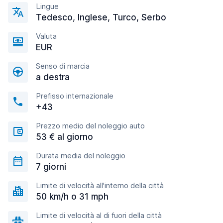
Lingue
Tedesco, Inglese, Turco, Serbo
Valuta
EUR
Senso di marcia
a destra
Prefisso internazionale
+43
Prezzo medio del noleggio auto
53 € al giorno
Durata media del noleggio
7 giorni
Limite di velocità all'interno della città
50 km/h o 31 mph
Limite di velocità al di fuori della città