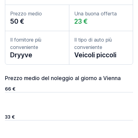
Prezzo medio
Una buona offerta
50 €
23 €
Il fornitore più
Il tipo di auto più
conveniente
conveniente
Dryyve
Veicoli piccoli
Prezzo medio del noleggio al giorno a Vienna
66 €
33 €