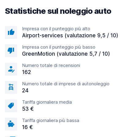
Statistiche sul noleggio auto
Impresa con il punteggio più alto
Airport-services (valutazione 9,5 / 10)
Impresa con il punteggio più basso
GreenMotion (valutazione 5,7 / 10)
Numero totale di recensioni
162
Numero totale di imprese di autonoleggio
24
Tariffa giornaliera media
53 €
Tariffa giornaliera più bassa
16 €