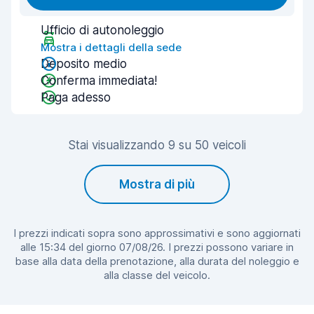
Ufficio di autonoleggio
Mostra i dettagli della sede
Deposito medio
Conferma immediata!
Paga adesso
Stai visualizzando 9 su 50 veicoli
Mostra di più
I prezzi indicati sopra sono approssimativi e sono aggiornati
alle 15:34 del giorno 07/08/26. I prezzi possono variare in
base alla data della prenotazione, alla durata del noleggio e
alla classe del veicolo.