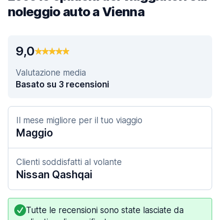
noleggio auto a Vienna
9,0
Valutazione media
Basato su 3 recensioni
Il mese migliore per il tuo viaggio
Maggio
Clienti soddisfatti al volante
Nissan Qashqai
Tutte le recensioni sono state lasciate da