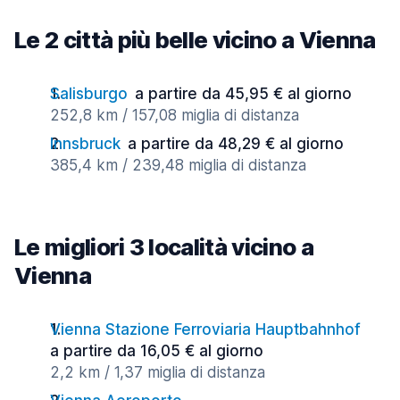
Le 2 città più belle vicino a Vienna
Salisburgo
a partire da 45,95 € al giorno
252,8 km / 157,08 miglia di distanza
Innsbruck
a partire da 48,29 € al giorno
385,4 km / 239,48 miglia di distanza
Le migliori 3 località vicino a
Vienna
Vienna Stazione Ferroviaria Hauptbahnhof
a partire da 16,05 € al giorno
2,2 km / 1,37 miglia di distanza