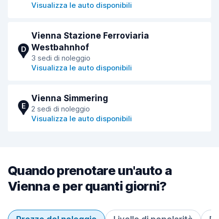
Visualizza le auto disponibili
Vienna Stazione Ferroviaria
Westbahnhof
D
3 sedi di noleggio
Visualizza le auto disponibili
Vienna Simmering
E
2 sedi di noleggio
Visualizza le auto disponibili
Quando prenotare un'auto a
Vienna e per quanti giorni?