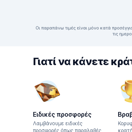
Οι παραπάνω τιμές είναι μόνο κατά προσέγγισ
τις ημερο
Γιατί να κάνετε κρά
Ειδικές προσφορές
Βρα
Λαμβάνουμε ειδικές
Κορυφ
προσφορές όπως παραλαβές
κρατή