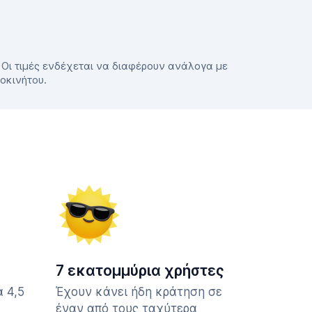
. Οι τιμές ενδέχεται να διαφέρουν ανάλογα με
τοκινήτου.
7 εκατομμύρια χρήστες
 4,5
Έχουν κάνει ήδη κράτηση σε
έναν από τους ταχύτερα