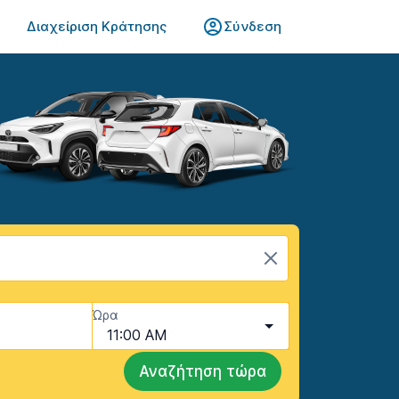
Διαχείριση Κράτησης
Σύνδεση
Ώρα
11:00 AM
Αναζήτηση τώρα