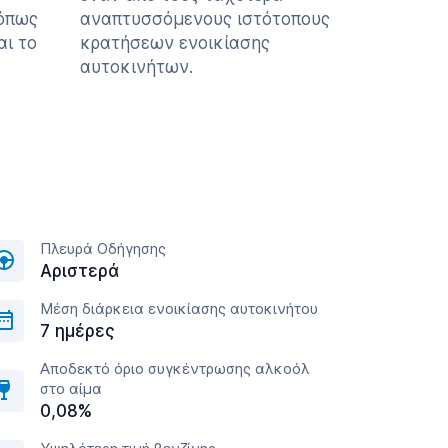
 όπως
αναπτυσσόμενους ιστότοπους
αι το
κρατήσεων ενοικίασης
αυτοκινήτων.
Πλευρά Οδήγησης
Αριστερά
Μέση διάρκεια ενοικίασης αυτοκινήτου
7 ημέρες
Αποδεκτό όριο συγκέντρωσης αλκοόλ
στο αίμα
0,08%