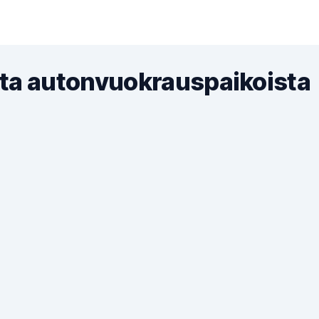
ta autonvuokrauspaikoista