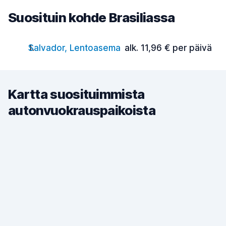
Suosituin kohde Brasiliassa
Salvador, Lentoasema
alk. 11,96 € per päivä
Kartta suosituimmista
autonvuokrauspaikoista