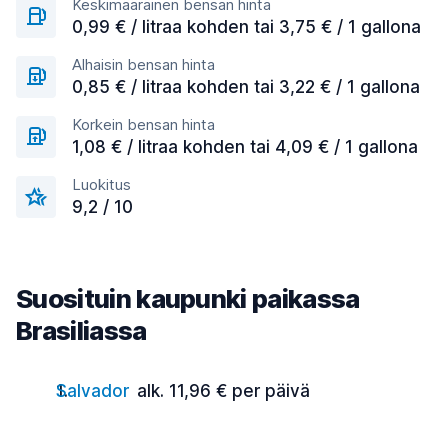
Keskimääräinen bensan hinta
0,99 € / litraa kohden tai 3,75 € / 1 gallona
Alhaisin bensan hinta
0,85 € / litraa kohden tai 3,22 € / 1 gallona
Korkein bensan hinta
1,08 € / litraa kohden tai 4,09 € / 1 gallona
Luokitus
9,2 / 10
Suosituin kaupunki paikassa
Brasiliassa
Salvador
alk. 11,96 € per päivä