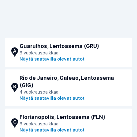
Guarulhos, Lentoasema (GRU)
A
6 vuokrauspaikkaa
Näytä saatavilla olevat autot
Rio de Janeiro, Galeao, Lentoasema
(GIG)
B
4 vuokrauspaikkaa
Näytä saatavilla olevat autot
Florianopolis, Lentoasema (FLN)
C
6 vuokrauspaikkaa
Näytä saatavilla olevat autot