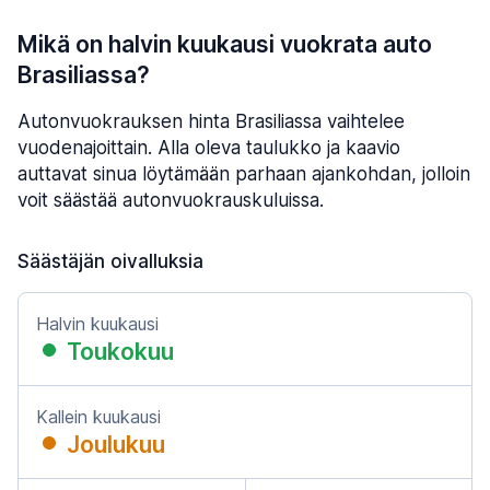
Mikä on halvin kuukausi vuokrata auto
Brasiliassa?
Autonvuokrauksen hinta Brasiliassa vaihtelee
vuodenajoittain. Alla oleva taulukko ja kaavio
auttavat sinua löytämään parhaan ajankohdan, jolloin
voit säästää autonvuokrauskuluissa.
Säästäjän oivalluksia
Halvin kuukausi
Toukokuu
Kallein kuukausi
Joulukuu