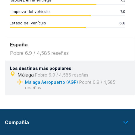
Rapidez en la entrega
7.5
Limpieza del vehículo
7.0
Estado del vehículo
6.6
España
Pobre 6.9 / 4,585 reseñas
Los destinos más populares:
Málaga
Pobre 6.9 / 4,585 reseñas
Malaga Aeropuerto (AGP)
Pobre 6.9 / 4,585
reseñas
Compañía