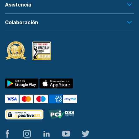
Asistencia
Colaboración