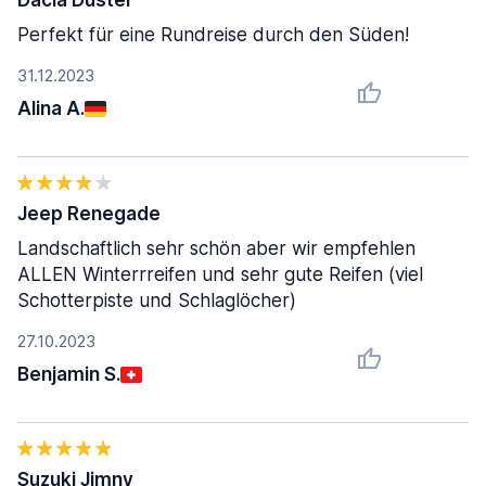
Dacia Duster
Perfekt für eine Rundreise durch den Süden!
31.12.2023
Alina A.
Jeep Renegade
Landschaftlich sehr schön aber wir empfehlen
ALLEN Winterrreifen und sehr gute Reifen (viel
Schotterpiste und Schlaglöcher)
27.10.2023
Benjamin S.
Suzuki Jimny