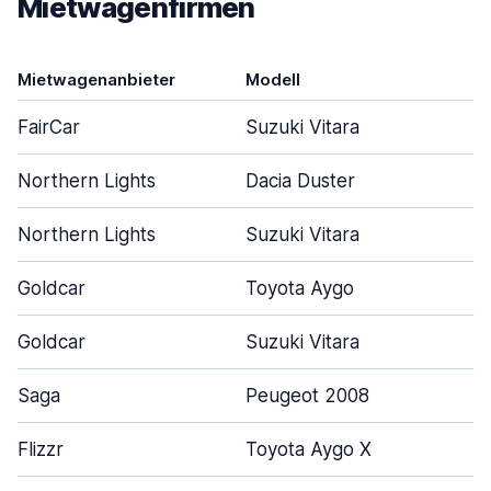
Mietwagenfirmen
Mietwagenanbieter
Modell
FairCar
Suzuki Vitara
Northern Lights
Dacia Duster
Northern Lights
Suzuki Vitara
Goldcar
Toyota Aygo
Goldcar
Suzuki Vitara
Saga
Peugeot 2008
Flizzr
Toyota Aygo X