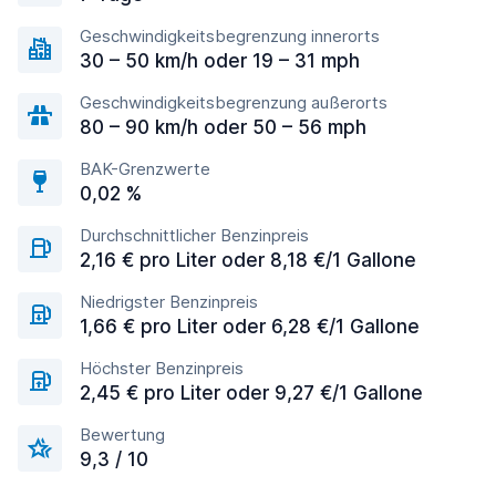
Geschwindigkeitsbegrenzung innerorts
30 – 50 km/h oder 19 – 31 mph
Geschwindigkeitsbegrenzung außerorts
80 – 90 km/h oder 50 – 56 mph
BAK-Grenzwerte
0,02 %
Durchschnittlicher Benzinpreis
2,16 € pro Liter oder 8,18 €/1 Gallone
Niedrigster Benzinpreis
1,66 € pro Liter oder 6,28 €/1 Gallone
Höchster Benzinpreis
2,45 € pro Liter oder 9,27 €/1 Gallone
Bewertung
9,3 / 10