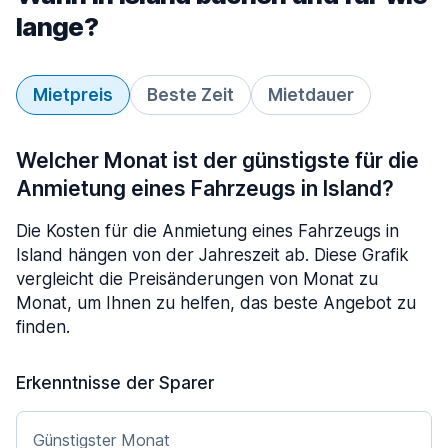
lange?
Mietpreis
Beste Zeit
Mietdauer
Welcher Monat ist der günstigste für die
Anmietung eines Fahrzeugs in Island?
Die Kosten für die Anmietung eines Fahrzeugs in
Island hängen von der Jahreszeit ab. Diese Grafik
vergleicht die Preisänderungen von Monat zu
Monat, um Ihnen zu helfen, das beste Angebot zu
finden.
Erkenntnisse der Sparer
Günstigster Monat