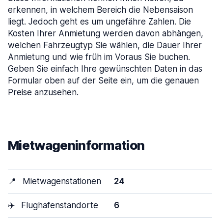
erkennen, in welchem Bereich die Nebensaison
liegt. Jedoch geht es um ungefähre Zahlen. Die
Kosten Ihrer Anmietung werden davon abhängen,
welchen Fahrzeugtyp Sie wählen, die Dauer Ihrer
Anmietung und wie früh im Voraus Sie buchen.
Geben Sie einfach Ihre gewünschten Daten in das
Formular oben auf der Seite ein, um die genauen
Preise anzusehen.
Mietwageninformation
📍
Mietwagenstationen
24
✈️
Flughafenstandorte
6