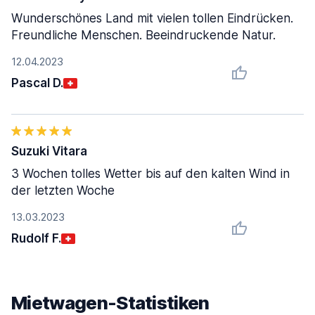
Wunderschönes Land mit vielen tollen Eindrücken.
Freundliche Menschen. Beeindruckende Natur.
12.04.2023
Pascal D.
Suzuki Vitara
3 Wochen tolles Wetter bis auf den kalten Wind in
der letzten Woche
13.03.2023
Rudolf F.
Mietwagen-Statistiken