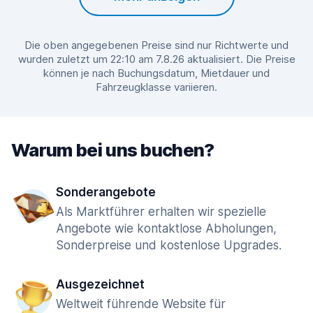
Die oben angegebenen Preise sind nur Richtwerte und
wurden zuletzt um 22:10 am 7.8.26 aktualisiert. Die Preise
können je nach Buchungsdatum, Mietdauer und
Fahrzeugklasse variieren.
Warum bei uns buchen?
Sonderangebote
Als Marktführer erhalten wir spezielle
Angebote wie kontaktlose Abholungen,
Sonderpreise und kostenlose Upgrades.
Ausgezeichnet
Weltweit führende Website für