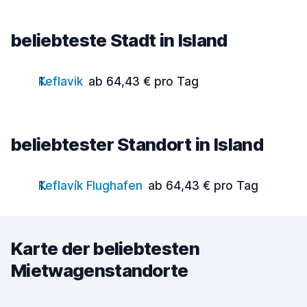
beliebteste Stadt in Island
Keflavik
ab 64,43 € pro Tag
beliebtester Standort in Island
Keflavík Flughafen
ab 64,43 € pro Tag
Karte der beliebtesten
Mietwagenstandorte