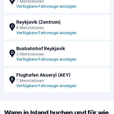
7 Mietstationen
Verfügbare Fahrzeuge anzeigen
Reykjavik (Zentrum)
C
8 Mietstationen
Verfügbare Fahrzeuge anzeigen
Busbahnhof Reykjavik
D
3 Mietstationen
Verfügbare Fahrzeuge anzeigen
Flughafen Akueryi (AEY)
E
7 Mietstationen
Verfügbare Fahrzeuge anzeigen
Wann in Island buchen und für wie