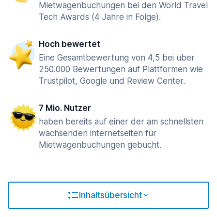
Mietwagenbuchungen bei den World Travel
Tech Awards (4 Jahre in Folge).
Hoch bewertet
Eine Gesamtbewertung von 4,5 bei über
250.000 Bewertungen auf Plattformen wie
Trustpilot, Google und Review Center.
7 Mio. Nutzer
haben bereits auf einer der am schnellsten
wachsenden internetseiten für
Mietwagenbuchungen gebucht.
Inhaltsübersicht