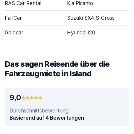
RAS Car Rental
Kia Picanto
FairCar
Suzuki SX4 S-Cross
Goldcar
Hyundai i20
Das sagen Reisende über die
Fahrzeugmiete in Island
9,0
Durchschnittsbewertung
Basierend auf 4 Bewertungen