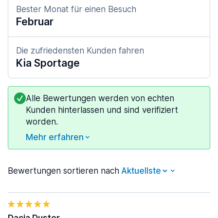
Bester Monat für einen Besuch
Februar
Die zufriedensten Kunden fahren
Kia Sportage
Alle Bewertungen werden von echten
Kunden hinterlassen und sind verifiziert
worden.
Mehr erfahren
Bewertungen sortieren nach