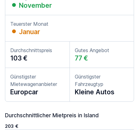
November
Teuerster Monat
Januar
Durchschnittspreis
Gutes Angebot
103 €
77 €
Günstigster
Günstigster
Mietewagenanbieter
Fahrzeugtyp
Europcar
Kleine Autos
Durchschnittlicher Mietpreis in Island
203 €