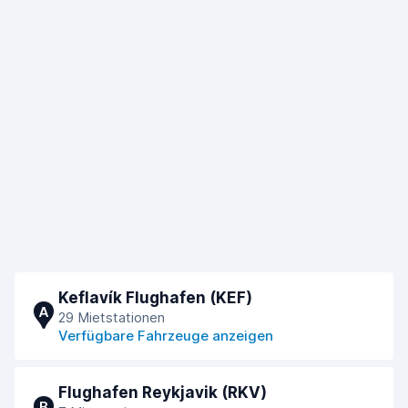
Keflavík Flughafen (KEF)
A
29 Mietstationen
Verfügbare Fahrzeuge anzeigen
Flughafen Reykjavik (RKV)
B