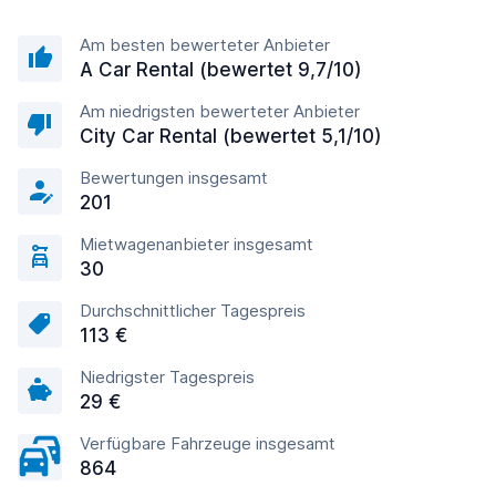
Am besten bewerteter Anbieter
A Car Rental (bewertet 9,7/10)
Am niedrigsten bewerteter Anbieter
City Car Rental (bewertet 5,1/10)
Bewertungen insgesamt
201
Mietwagenanbieter insgesamt
30
Durchschnittlicher Tagespreis
113 €
Niedrigster Tagespreis
29 €
Verfügbare Fahrzeuge insgesamt
864