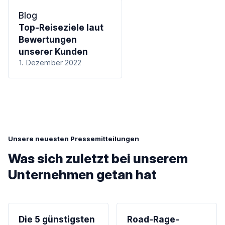
Blog
Top-Reiseziele laut
Bewertungen
unserer Kunden
1. Dezember 2022
Unsere neuesten Pressemitteilungen
Was sich zuletzt bei unserem
Unternehmen getan hat
Die 5 günstigsten
Road-Rage-