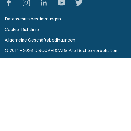
Datenschutzbestimmungen
Cookie-Richtlinie
Allgemeine Geschäftsbedingungen
© 2011 - 2026 DISCOVERCARS Alle Rechte vorbehalten.