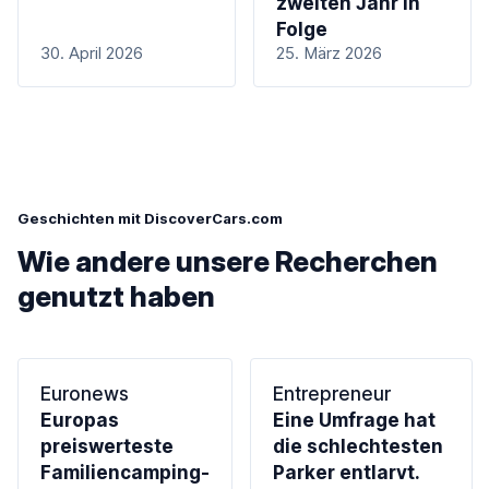
zweiten Jahr in
Folge
30. April 2026
25. März 2026
Geschichten mit DiscoverCars.com
Wie andere unsere Recherchen
genutzt haben
Euronews
Entrepreneur
Europas
Eine Umfrage hat
preiswerteste
die schlechtesten
Familiencamping-
Parker entlarvt.