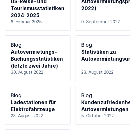
US-Reise- und
Autovermietungspr
Tourismusstatistiken
2022)
2024-2025
6. Februar 2025
9. September 2022
Blog
Blog
Autovermietungs-
Statistiken zu
Buchungsstatistiken
Autovermietungsu
(letzte zwei Jahre)
30. August 2022
23. August 2022
Blog
Blog
Ladestationen für
Kundenzufriedenhe
Elektrofahrzeuge
Autovermietungen
23. August 2022
5. Oktober 2022