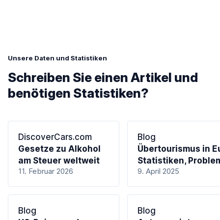
Unsere Daten und Statistiken
Schreiben Sie einen Artikel und
benötigen Statistiken?
DiscoverCars.com
Blog
Gesetze zu Alkohol
Übertourismus in E
am Steuer weltweit
Statistiken, Proble
11. Februar 2026
9. April 2025
Blog
Blog