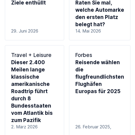
Ziele enthüllt
Raten Sie mal,
welche Automarke
den ersten Platz
belegt hat?
29. Juni 2026
14. Mai 2026
Travel + Leisure
Forbes
Dieser 2.400
Reisende wählen
Meilen lange
die
klassische
flugfreundlichsten
amerikanische
Flughäfen
Roadtrip führt
Europas für 2025
durch 8
Bundesstaaten
vom Atlantik bis
zum Pazifik
2. März 2026
26. Februar 2025,