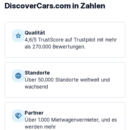
DiscoverCars.com in Zahlen
Qualität
4,6/5 TrustScore auf Trustpilot mit mehr
als 270.000 Bewertungen.
Standorte
Über 50.000 Standorte weltweit und
wachsend
Partner
Über 1.000 Mietwagenvermieter, und es
werden mehr