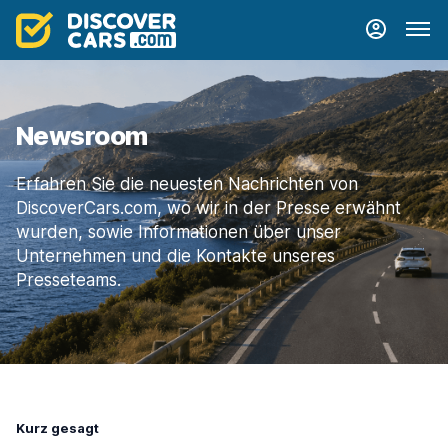
Newsroom
Erfahren Sie die neuesten Nachrichten von
DiscoverCars.com, wo wir in der Presse erwähnt
wurden, sowie Informationen über unser
Unternehmen und die Kontakte unseres
Presseteams.
Kurz gesagt