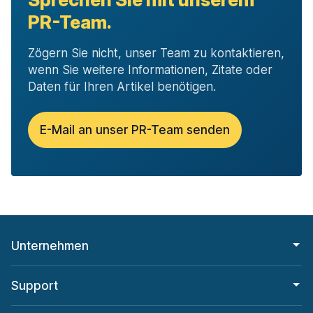
PR-Team.
Zögern Sie nicht, unser Team zu kontaktieren,
wenn Sie weitere Informationen, Zitate oder
Daten für Ihren Artikel benötigen.
E-Mail an unser PR-Team senden
Unternehmen
Support