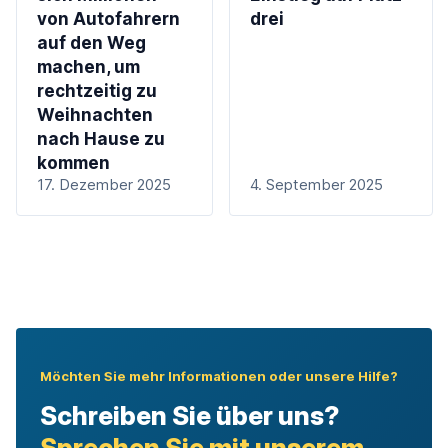
von Autofahrern
drei
auf den Weg
machen, um
rechtzeitig zu
Weihnachten
nach Hause zu
kommen
17. Dezember 2025
4. September 2025
Möchten Sie mehr Informationen oder unsere Hilfe?
Schreiben Sie über uns?
Sprechen Sie mit unserem