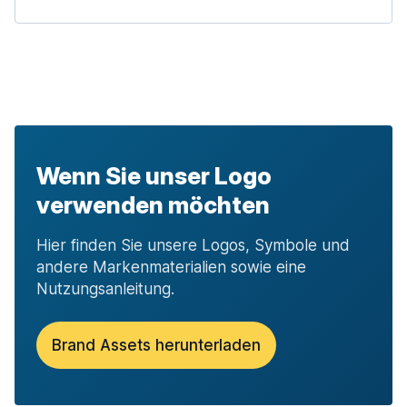
Wenn Sie unser Logo
verwenden möchten
Hier finden Sie unsere Logos, Symbole und
andere Markenmaterialien sowie eine
Nutzungsanleitung.
Brand Assets herunterladen