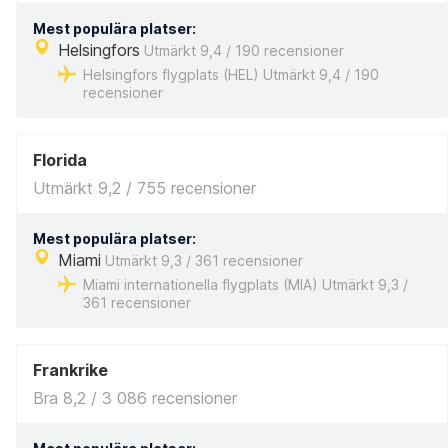
Mest populära platser:
Helsingfors
Utmärkt 9,4 / 190 recensioner
Helsingfors flygplats (HEL) Utmärkt 9,4 / 190
recensioner
Florida
Utmärkt 9,2 / 755 recensioner
Mest populära platser:
Miami
Utmärkt 9,3 / 361 recensioner
Miami internationella flygplats (MIA) Utmärkt 9,3 /
361 recensioner
Frankrike
Bra 8,2 / 3 086 recensioner