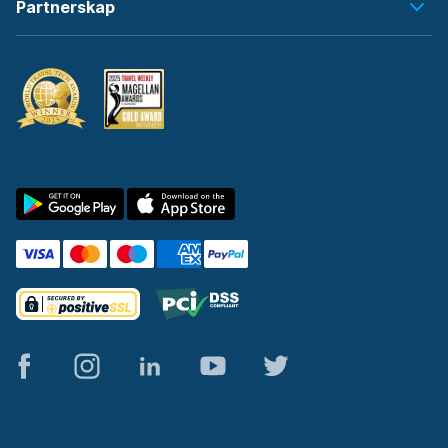
Partnerskap