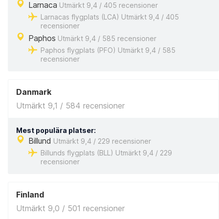
Larnaca
Utmärkt 9,4 / 405 recensioner
Larnacas flygplats (LCA) Utmärkt 9,4 / 405
recensioner
Paphos
Utmärkt 9,4 / 585 recensioner
Paphos flygplats (PFO) Utmärkt 9,4 / 585
recensioner
Danmark
Utmärkt 9,1 / 584 recensioner
Mest populära platser:
Billund
Utmärkt 9,4 / 229 recensioner
Billunds flygplats (BLL) Utmärkt 9,4 / 229
recensioner
Finland
Utmärkt 9,0 / 501 recensioner