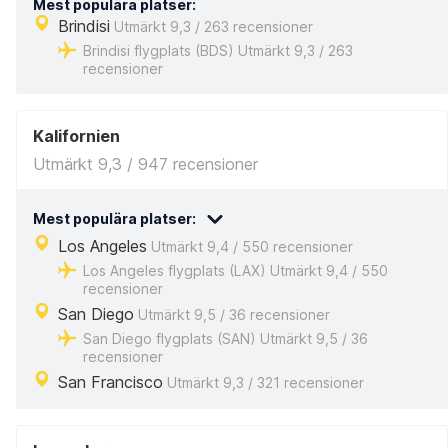
Mest populära platser:
Brindisi
Utmärkt 9,3 / 263 recensioner
Brindisi flygplats (BDS) Utmärkt 9,3 / 263
recensioner
Kalifornien
Utmärkt 9,3 / 947 recensioner
Mest populära platser:
Los Angeles
Utmärkt 9,4 / 550 recensioner
Los Angeles flygplats (LAX) Utmärkt 9,4 / 550
recensioner
San Diego
Utmärkt 9,5 / 36 recensioner
San Diego flygplats (SAN) Utmärkt 9,5 / 36
recensioner
San Francisco
Utmärkt 9,3 / 321 recensioner