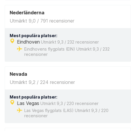
Nederländerna
Utmärkt 9,0 / 791 recensioner
Mest populära platser:
Eindhoven
Utmärkt 9,3 / 232 recensioner
Eindhovens flygplats (EIN) Utmärkt 9,3 / 232
recensioner
Nevada
Utmärkt 9,2 / 224 recensioner
Mest populära platser:
Las Vegas
Utmärkt 9,3 / 220 recensioner
Las Vegas flygplats (LAS) Utmärkt 9,3 / 220
recensioner