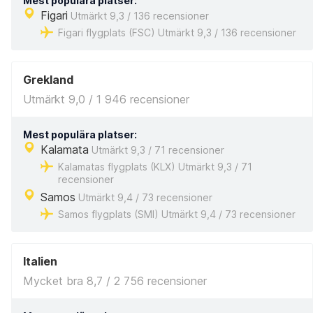
Mest populära platser:
Figari
Utmärkt 9,3 / 136 recensioner
Figari flygplats (FSC) Utmärkt 9,3 / 136 recensioner
Grekland
Utmärkt 9,0 / 1 946 recensioner
Mest populära platser:
Kalamata
Utmärkt 9,3 / 71 recensioner
Kalamatas flygplats (KLX) Utmärkt 9,3 / 71
recensioner
Samos
Utmärkt 9,4 / 73 recensioner
Samos flygplats (SMI) Utmärkt 9,4 / 73 recensioner
Italien
Mycket bra 8,7 / 2 756 recensioner