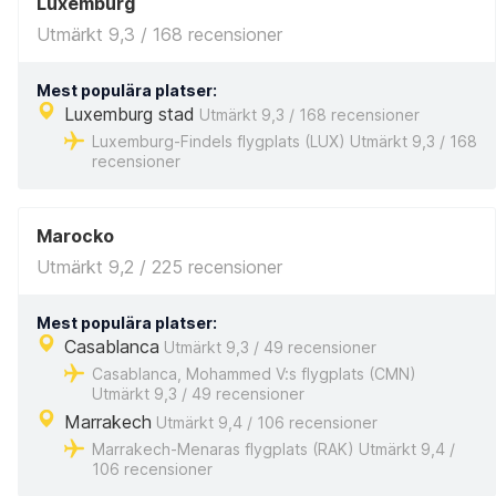
Luxemburg
Utmärkt 9,3 / 168 recensioner
Mest populära platser:
Luxemburg stad
Utmärkt 9,3 / 168 recensioner
Luxemburg-Findels flygplats (LUX) Utmärkt 9,3 / 168
recensioner
Marocko
Utmärkt 9,2 / 225 recensioner
Mest populära platser:
Casablanca
Utmärkt 9,3 / 49 recensioner
Casablanca, Mohammed V:s flygplats (CMN)
Utmärkt 9,3 / 49 recensioner
Marrakech
Utmärkt 9,4 / 106 recensioner
Marrakech-Menaras flygplats (RAK) Utmärkt 9,4 /
106 recensioner