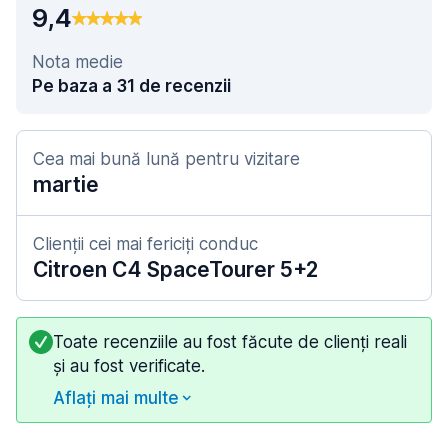
9,4
Nota medie
Pe baza a 31 de recenzii
Cea mai bună lună pentru vizitare
martie
Clienții cei mai fericiți conduc
Citroen C4 SpaceTourer 5+2
Toate recenziile au fost făcute de clienți reali
și au fost verificate.
Aflați mai multe