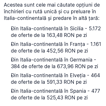
Acestea sunt cele mai căutate opțiuni de
închirieri cu rută unică și cu preluare în
Italia-continentală și predare în altă țară:
Din Italia-continentală în Sicilia - 5.172
de oferte de la 163,48 RON pe zi
Din Italia-continentală în Franța - 1.161
de oferte de la 452,56 RON pe zi
Din Italia-continentală în Germania -
384 de oferte de la 673,96 RON pe zi
Din Italia-continentală în Elveţia - 464
de oferte de la 591,33 RON pe zi
Din Italia-continentală în Spania - 477
de oferte de la 525,43 RON pe zi