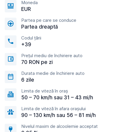
Moneda
EUR
Partea pe care se conduce
Partea dreaptă
Codul țării
+39
Prețul mediu de închiriere auto
70 RON pe zi
Durata medie de închiriere auto
6 zile
Limita de viteză în oraș
50 – 70 km/h sau 31 – 43 mi/h
Limita de viteză în afara orașului
90 – 130 km/h sau 56 – 81 mi/h
Nivelul maxim de alcoolemie acceptat