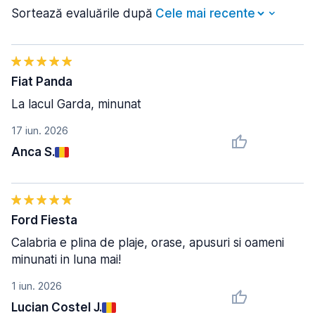
Sortează evaluările după
Fiat Panda
La lacul Garda, minunat
17 iun. 2026
Anca S.
Ford Fiesta
Calabria e plina de plaje, orase, apusuri si oameni
minunati in luna mai!
1 iun. 2026
Lucian Costel J.