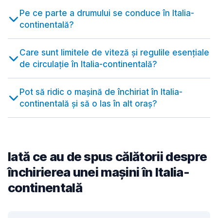
Pe ce parte a drumului se conduce în Italia-
continentală?
Care sunt limitele de viteză și regulile esențiale
de circulație în Italia-continentală?
Pot să ridic o mașină de închiriat în Italia-
continentală și să o las în alt oraș?
Iată ce au de spus călătorii despre
închirierea unei mașini în Italia-
continentală