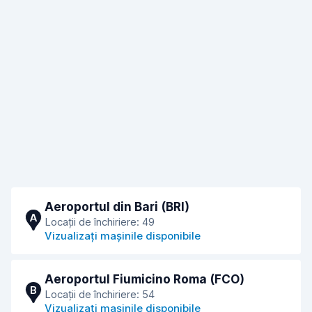
Aeroportul din Bari (BRI)
A
Locații de închiriere: 49
Vizualizați mașinile disponibile
Aeroportul Fiumicino Roma (FCO)
B
Locații de închiriere: 54
Vizualizați mașinile disponibile