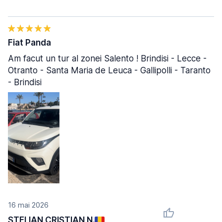
Fiat Panda
Am facut un tur al zonei Salento ! Brindisi - Lecce -
Otranto - Santa Maria de Leuca - Gallipolli - Taranto
- Brindisi
16 mai 2026
STELIAN CRISTIAN N.