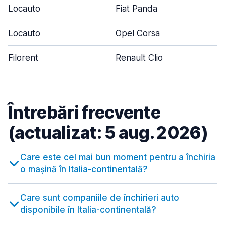
Locauto
Fiat Panda
Locauto
Opel Corsa
Filorent
Renault Clio
Întrebări frecvente
(actualizat: 5 aug. 2026)
Care este cel mai bun moment pentru a închiria
o mașină în Italia-continentală?
Care sunt companiile de închirieri auto
disponibile în Italia-continentală?