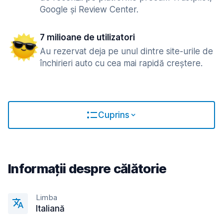
Google și Review Center.
7 milioane de utilizatori
Au rezervat deja pe unul dintre site-urile de
închirieri auto cu cea mai rapidă creștere.
Cuprins
Informații despre călătorie
Limba
Italiană