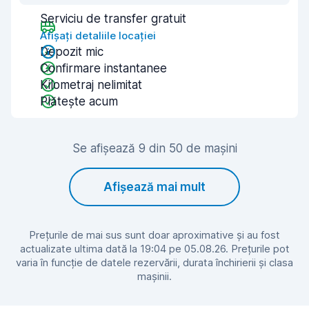
Serviciu de transfer gratuit
Afișați detaliile locației
Depozit mic
Confirmare instantanee
Kilometraj nelimitat
Plătește acum
Se afișează 9 din 50 de mașini
Afișează mai mult
Prețurile de mai sus sunt doar aproximative și au fost
actualizate ultima dată la 19:04 pe 05.08.26. Prețurile pot
varia în funcție de datele rezervării, durata închirierii și clasa
mașinii.