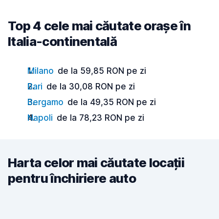
Top 4 cele mai căutate orașe în
Italia-continentală
Milano
de la 59,85 RON pe zi
Bari
de la 30,08 RON pe zi
Bergamo
de la 49,35 RON pe zi
Napoli
de la 78,23 RON pe zi
Harta celor mai căutate locații
pentru închiriere auto