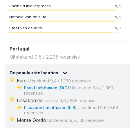
Snelheid inleverproces
9,6
Netheid van de auto
9,6
Staat van de auto
9,3
Portugal
Uitstekend 9,5 / 2.295 recensies
De populairste locaties:
Faro
Uitstekend 9,4 / 1.369 recensies
Faro Luchthaven (FAO)
Uitstekend 9,4 / 1.369
recensies
Lissabon
Uitstekend 9,6 / 886 recensies
Lissabon Luchthaven (LIS)
Uitstekend 9,6 / 886
recensies
Monte Gordo
Uitstekend 9,5 / 38 recensies