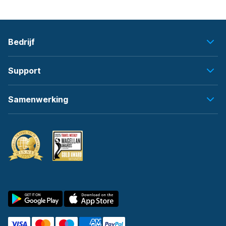
Bedrijf
Support
Samenwerking