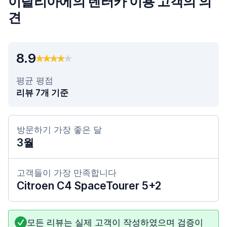
이탈리아에의 렌터카 이용 고객의 의
견
8.9
평균 평점
리뷰 7개 기준
방문하기 가장 좋은 달
3월
고객들이 가장 만족합니다
Citroen C4 SpaceTourer 5+2
모든 리뷰는 실제 고객이 작성하였으며 검증이