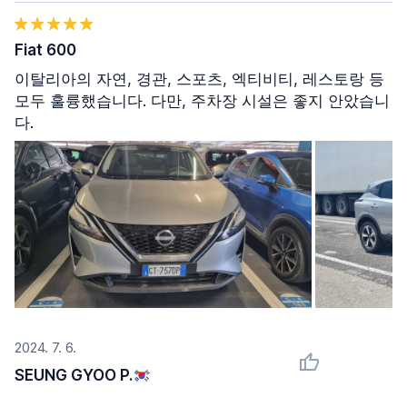
Fiat 600
이탈리아의 자연, 경관, 스포츠, 엑티비티, 레스토랑 등
모두 훌륭했습니다. 다만, 주차장 시설은 좋지 안았습니
다.
2024. 7. 6.
SEUNG GYOO P.