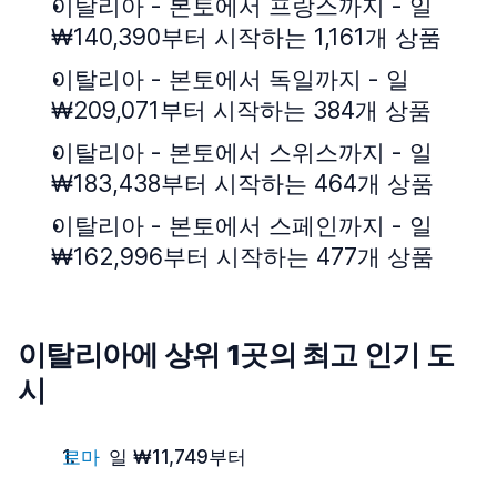
이탈리아 - 본토에서 프랑스까지 - 일
₩140,390부터 시작하는 1,161개 상품
이탈리아 - 본토에서 독일까지 - 일
₩209,071부터 시작하는 384개 상품
이탈리아 - 본토에서 스위스까지 - 일
₩183,438부터 시작하는 464개 상품
이탈리아 - 본토에서 스페인까지 - 일
₩162,996부터 시작하는 477개 상품
이탈리아에 상위 1곳의 최고 인기 도
시
로마
일 ₩11,749부터