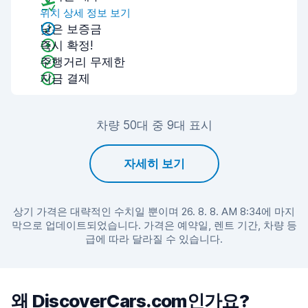
위치 상세 정보 보기
낮은 보증금
즉시 확정!
주행거리 무제한
지금 결제
차량 50대 중 9대 표시
자세히 보기
상기 가격은 대략적인 수치일 뿐이며 26. 8. 8. AM 8:34에 마지
막으로 업데이트되었습니다. 가격은 예약일, 렌트 기간, 차량 등
급에 따라 달라질 수 있습니다.
왜 DiscoverCars.com인가요?