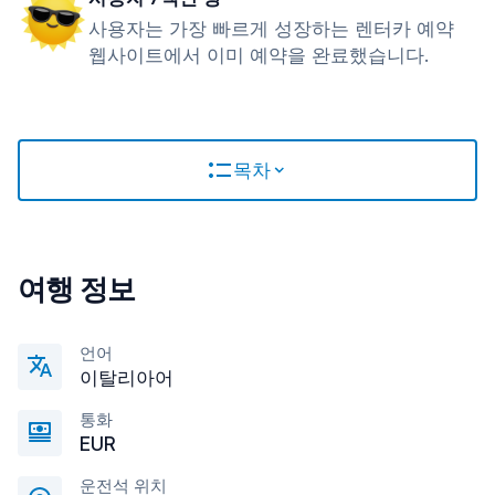
사용자는 가장 빠르게 성장하는 렌터카 예약
웹사이트에서 이미 예약을 완료했습니다.
목차
여행 정보
언어
이탈리아어
통화
EUR
운전석 위치