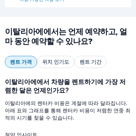
이탈리아에에서는 언제 예약하고, 얼
마 동안 예약할 수 있나요?
렌트 가격
위치 인기도
렌트 기간
이탈리아에에서 차량을 렌트하기에 가장 저
렴한 달은 언제인가요?
이탈리아에의 렌터카 비용은 계절에 따라 달라집니다.
아래 표와 그래프를 통해 렌터카 비용이 저렴한 연중 최
적의 시기를 찾을 수 있습니다.
절약 인사이트