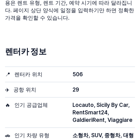
용은 렌트 유형, 렌트 기간, 예약 시기에 따라 달라집니
다. 페이지 상단 양식에 일정을 입력하기만 하면 정확한
가격을 확인할 수 있습니다.
렌터카 정보
📍
렌터카 위치
506
✈️
공항 위치
29
🔥
인기 공급업체
Locauto, Sicily By Car,
RentSmart24,
GaldieriRent, Viaggiare
🚗
인기 차량 유형
소형차, SUV, 중형차, 대형