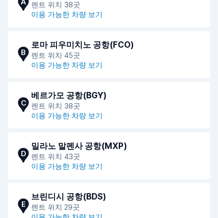
A
렌트 위치 38곳
이용 가능한 차량 보기
로마 피우미치노 공항(FCO)
B
렌트 위치 45곳
이용 가능한 차량 보기
베르가모 공항(BGY)
C
렌트 위치 38곳
이용 가능한 차량 보기
밀라노 말펜사 공항(MXP)
D
렌트 위치 43곳
이용 가능한 차량 보기
브린디시 공항(BDS)
E
렌트 위치 29곳
이용 가능한 차량 보기