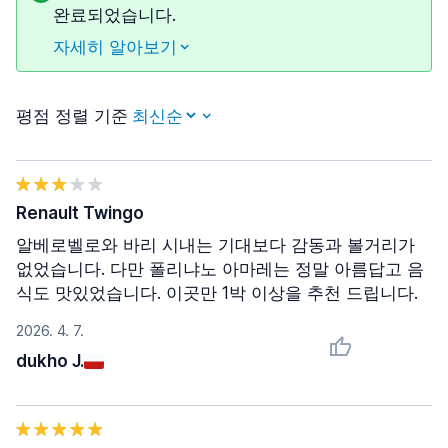
완료되었습니다.
자세히 알아보기
평점 정렬 기준
Renault Twingo
알베로벨로와 바리 시내는 기대보다 감동과 볼거리가
없었습니다. 다만 폴리냐노 아마레는 정말 아름답고 음
식도 맛있었습니다. 이곳만 1박 이상을 추천 드립니다.
2026. 4. 7.
dukho J.