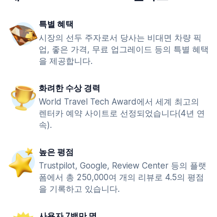
특별 혜택
시장의 선두 주자로서 당사는 비대면 차량 픽
업, 좋은 가격, 무료 업그레이드 등의 특별 혜택
을 제공합니다.
화려한 수상 경력
World Travel Tech Award에서 세계 최고의
렌터카 예약 사이트로 선정되었습니다(4년 연
속).
높은 평점
Trustpilot, Google, Review Center 등의 플랫
폼에서 총 250,000여 개의 리뷰로 4.5의 평점
을 기록하고 있습니다.
사용자 7백만 명