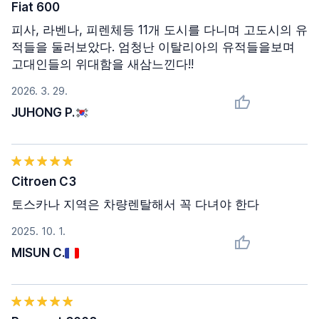
Fiat 600
피사, 라벤나, 피렌체등 11개 도시를 다니며 고도시의 유
적들을 둘러보았다. 엄청난 이탈리아의 유적들을보며
고대인들의 위대함을 새삼느낀다!!
2026. 3. 29.
JUHONG P.
Citroen C3
토스카나 지역은 차량렌탈해서 꼭 다녀야 한다
2025. 10. 1.
MISUN C.