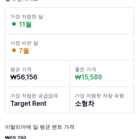
가장 저렴한 달
11월
가장 비싼 달
7월
평균 가격
좋은 가격
₩56,156
₩15,589
가장 저렴한 공급업체
가장 저렴한 차량 유형
Target Rent
소형차
이탈리아에 일 평균 렌트 가격
₩69,290