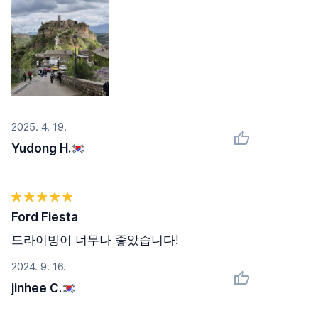
2025. 4. 19.
Yudong H.
Ford Fiesta
드라이빙이 너무나 좋았습니다!
2024. 9. 16.
jinhee C.