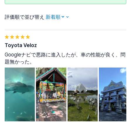
評価順で並び替え
Toyota Veloz
Googleナビで悪路に進入したが、車の性能が良く、問
題無かった。