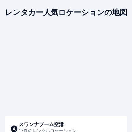
レンタカー人気ロケーションの地図
スワンナプーム空港
A
17件のレンタルロケーション