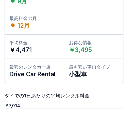
9月
最高料金の月
12月
平均料金
お得な情報
￥4,471
￥3,495
最安のレンタカー店
最も安い車両タイプ
Drive Car Rental
小型車
タイでの1日あたりの平均レンタル料金
￥7,014