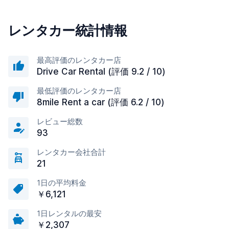
レンタカー統計情報
最高評価のレンタカー店
Drive Car Rental (評価 9.2 / 10)
最低評価のレンタカー店
8mile Rent a car (評価 6.2 / 10)
レビュー総数
93
レンタカー会社合計
21
1日の平均料金
￥6,121
1日レンタルの最安
￥2,307