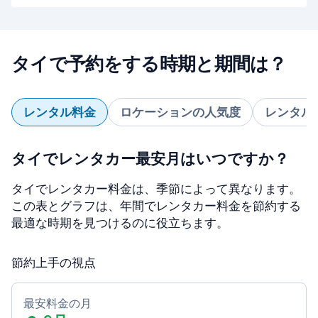
タイで予約をする時期と期間は？
レンタル料金
ロケーションの人気度
レンタル
タイでレンタカー最安月はいつですか？
タイでレンタカー料金は、季節によって異なります。
この表とグラフは、年間でレンタカー料金を節約する
最適な時期を見つけるのに役立ちます。
節約上手の視点
最安料金の月