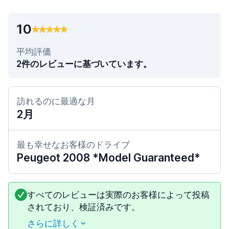
10
平均評価
2件のレビューに基づいています。
訪れるのに最適な月
2月
最も幸せなお客様のドライブ
Peugeot 2008 *Model Guaranteed*
すべてのレビューは実際のお客様によって投稿
されており、検証済みです。
さらに詳しく