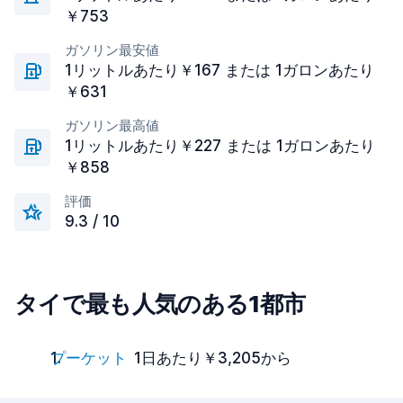
￥753
ガソリン最安値
1リットルあたり￥167 または 1ガロンあたり
￥631
ガソリン最高値
1リットルあたり￥227 または 1ガロンあたり
￥858
評価
9.3 / 10
タイで最も人気のある1都市
プーケット
1日あたり￥3,205から