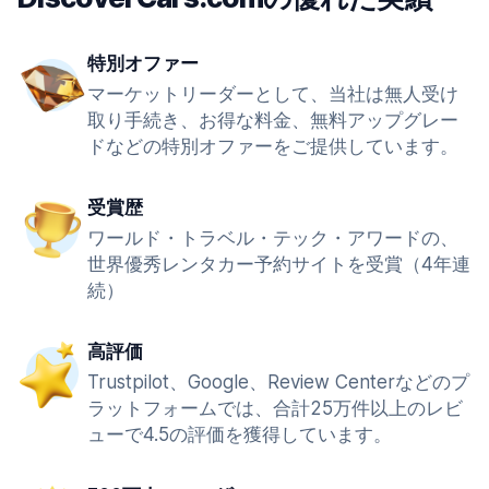
特別オファー
マーケットリーダーとして、当社は無人受け
取り手続き、お得な料金、無料アップグレー
ドなどの特別オファーをご提供しています。
受賞歴
ワールド・トラベル・テック・アワードの、
世界優秀レンタカー予約サイトを受賞（4年連
続）
高評価
Trustpilot、Google、Review Centerなどのプ
ラットフォームでは、合計25万件以上のレビ
ューで4.5の評価を獲得しています。