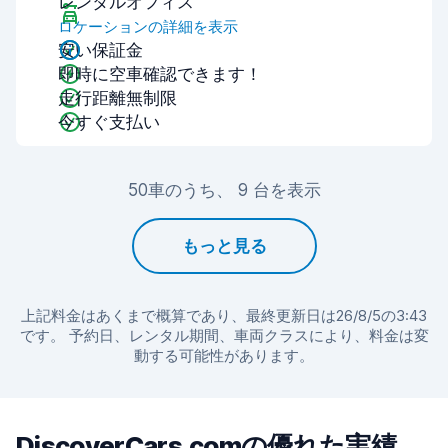
レンタルオフィス
ロケーションの詳細を表示
安い保証金
即時に空車確認できます！
走行距離無制限
今すぐ支払い
50車のうち、 9 台を表示
もっと見る
上記料金はあくまで概算であり、最終更新日は26/8/5の3:43
です。 予約日、レンタル期間、車両クラスにより、料金は変
動する可能性があります。
DiscoverCars.comの優れた実績