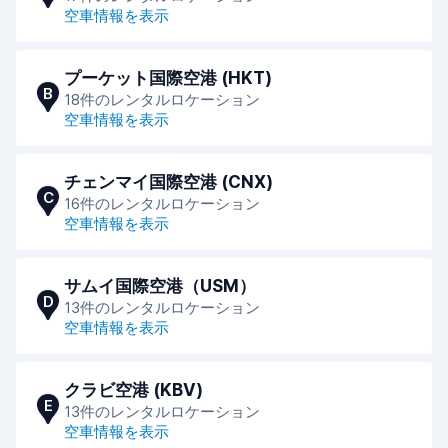
空車情報を表示
プーケット国際空港 (HKT)
B
18件のレンタルロケーション
空車情報を表示
チェンマイ国際空港 (CNX)
C
16件のレンタルロケーション
空車情報を表示
サムイ国際空港（USM）
D
13件のレンタルロケーション
空車情報を表示
クラビ空港 (KBV)
E
13件のレンタルロケーション
空車情報を表示