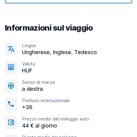
Informazioni sul viaggio
Lingue
Ungherese, Inglese, Tedesco
Valuta
HUF
Senso di marcia
a destra
Prefisso internazionale
+36
Prezzo medio del noleggio auto
44 € al giorno