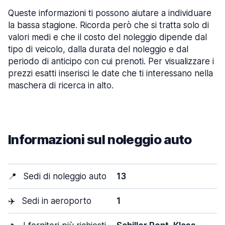
Queste informazioni ti possono aiutare a individuare
la bassa stagione. Ricorda però che si tratta solo di
valori medi e che il costo del noleggio dipende dal
tipo di veicolo, dalla durata del noleggio e dal
periodo di anticipo con cui prenoti. Per visualizzare i
prezzi esatti inserisci le date che ti interessano nella
maschera di ricerca in alto.
Informazioni sul noleggio auto
📍
Sedi di noleggio auto
13
✈️
Sedi in aeroporto
1