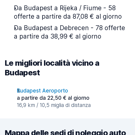
Da Budapest a Rijeka / Fiume - 58
offerte a partire da 87,08 € al giorno
Da Budapest a Debrecen - 78 offerte
a partire da 38,99 € al giorno
Le migliori località vicino a
Budapest
Budapest Aeroporto
a partire da 22,50 € al giorno
16,9 km / 10,5 miglia di distanza
Mappa delle sedi di noleggio auto