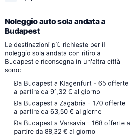
Noleggio auto sola andata a
Budapest
Le destinazioni più richieste per il
noleggio sola andata con ritiro a
Budapest e riconsegna in un'altra città
sono:
Da Budapest a Klagenfurt - 65 offerte
a partire da 91,32 € al giorno
Da Budapest a Zagabria - 170 offerte
a partire da 63,50 € al giorno
Da Budapest a Varsavia - 168 offerte a
partire da 88,32 € al giorno