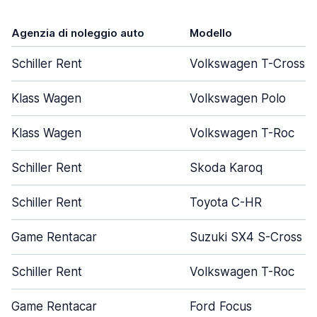
Agenzia di noleggio auto
Modello
Schiller Rent
Volkswagen T-Cross
Klass Wagen
Volkswagen Polo
Klass Wagen
Volkswagen T-Roc
Schiller Rent
Skoda Karoq
Schiller Rent
Toyota C-HR
Game Rentacar
Suzuki SX4 S-Cross
Schiller Rent
Volkswagen T-Roc
Game Rentacar
Ford Focus