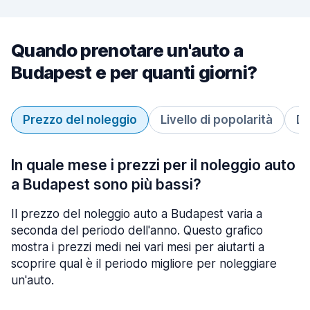
Quando prenotare un'auto a
Budapest e per quanti giorni?
Prezzo del noleggio
Livello di popolarità
Du
In quale mese i prezzi per il noleggio auto
a Budapest sono più bassi?
Il prezzo del noleggio auto a Budapest varia a
seconda del periodo dell'anno. Questo grafico
mostra i prezzi medi nei vari mesi per aiutarti a
scoprire qual è il periodo migliore per noleggiare
un'auto.