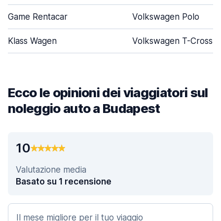
Game Rentacar
Volkswagen Polo
Klass Wagen
Volkswagen T-Cross
Ecco le opinioni dei viaggiatori sul
noleggio auto a Budapest
10
Valutazione media
Basato su 1 recensione
Il mese migliore per il tuo viaggio