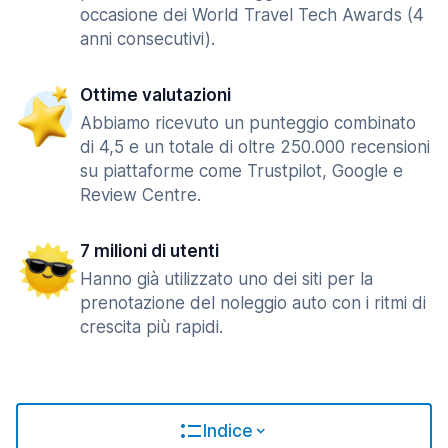
occasione dei World Travel Tech Awards (4
anni consecutivi).
Ottime valutazioni
Abbiamo ricevuto un punteggio combinato
di 4,5 e un totale di oltre 250.000 recensioni
su piattaforme come Trustpilot, Google e
Review Centre.
7 milioni di utenti
Hanno già utilizzato uno dei siti per la
prenotazione del noleggio auto con i ritmi di
crescita più rapidi.
Indice