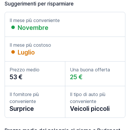
Suggerimenti per risparmiare
Il mese più conveniente
Novembre
Il mese più costoso
Luglio
Prezzo medio
Una buona offerta
53 €
25 €
Il fornitore più
Il tipo di auto più
conveniente
conveniente
Surprice
Veicoli piccoli