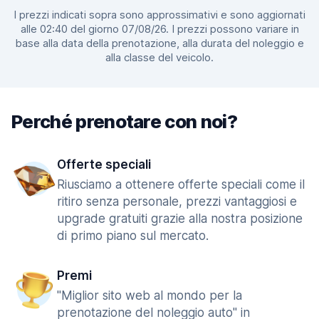
I prezzi indicati sopra sono approssimativi e sono aggiornati
alle 02:40 del giorno 07/08/26. I prezzi possono variare in
base alla data della prenotazione, alla durata del noleggio e
alla classe del veicolo.
Perché prenotare con noi?
Offerte speciali
Riusciamo a ottenere offerte speciali come il
ritiro senza personale, prezzi vantaggiosi e
upgrade gratuiti grazie alla nostra posizione
di primo piano sul mercato.
Premi
"Miglior sito web al mondo per la
prenotazione del noleggio auto" in