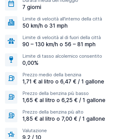
Durata media del noleggio
7 giorni
Limite di velocità all'interno della città
50 km/h o 31 mph
Limite di velocità al di fuori della città
90 – 130 km/h o 56 – 81 mph
Limite di tasso alcolemico consentito
0,00%
Prezzo medio della benzina
1,71 € al litro o 6,47 € / 1 gallone
Prezzo della benzina più basso
1,65 € al litro o 6,25 € / 1 gallone
Prezzo della benzina più alto
1,85 € al litro o 7,00 € / 1 gallone
Valutazione
9,2 / 10