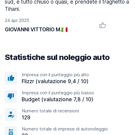
sud, è tutto chiuso o quasi, e prendete il traghetto a
Tihani.
24 apr 2025
GIOVANNI VITTORIO M.
Statistiche sul noleggio auto
Impresa con il punteggio più alto
Flizzr (valutazione 9,4 / 10)
Impresa con il punteggio più basso
Budget (valutazione 7,8 / 10)
Numero totale di recensioni
129
Numero totale di imprese di autonoleggio