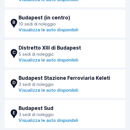
Budapest (in centro)
B
10 sedi di noleggio
Visualizza le auto disponibili
Distretto XIII di Budapest
C
5 sedi di noleggio
Visualizza le auto disponibili
Budapest Stazione Ferroviaria Keleti
D
3 sedi di noleggio
Visualizza le auto disponibili
Budapest Sud
E
3 sedi di noleggio
Visualizza le auto disponibili