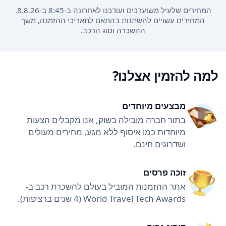
המחירים שלעיל משוערכים ועודכנו לאחרונה ב-8:45 ב-8.8.26.
המחירים עשויים להשתנות בהתאם לתאריכי ההזמנה, משך
ההשכרה וסוג הרכב.
למה להזמין אצלנו?
מבצעים מיוחדים
בתור חברה מובילה בשוק, אנו מקבלים הצעות
מיוחדות כמו איסוף ללא מגע, מחירים מעולים
ושדרוגים חינם.
זוכה פרסים
אתר ההזמנות המוביל בעולם להשכרת רכב ב-
World Travel Tech Awards (4 שנים ברציפות).