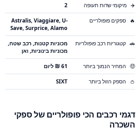
✈️
מיקומי שדות תעופה
2
🔥
ספקים פופולריים
Astralis, Viaggiare, U-
Save, Surprice, Alamo
🚗
קטגוריות רכב פופולריות
מכוניות קטנות, רכב שטח,
מכוניות בינוניות, ואן
🤑
המחיר הנמוך ביותר
👛
הספק הזול ביותר
SIXT
דגמי רכבים הכי פופולריים של ספקי
השכרה