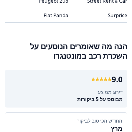
Peugeot 208
Street Rent a Car
Fiat Panda
Surprice
הנה מה שאומרים הנוסעים על
השכרת רכב במונטנגרו
9.0
דירוג ממוצע
מבוסס על 5 ביקורות
החודש הכי טוב לביקור
מרץ