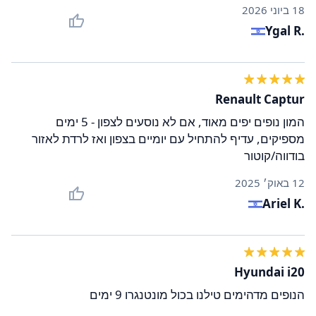
18 ביוני 2026
Ygal R.
Renault Captur
המון נופים יפים מאוד, אם לא נוסעים לצפון - 5 ימים
מספיקים, עדיף להתחיל עם יומיים בצפון ואז לרדת לאזור
בודווה/קוטור
12 באוק׳ 2025
Ariel K.
Hyundai i20
הנופים מדהימים טילנו בכול מונטנגרו 9 ימים