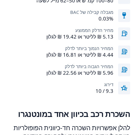
80–100 קמ"ש או 50–62 מייל לשעה
מגבלה קבילה של BAC
0.03%
מחיר הדלק הממוצע
המחיר הנמוך ביותר לדלק
המחיר הגבוה ביותר לדלק
דירוג
9.3 / 10
השכרת רכב בכיוון אחד במונטנגרו
להלן אפשרויות השכרה חד-כיוונית הפופולריות