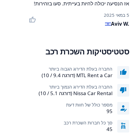
אז הנסיעה יכולה להיות בעייתית. סעו בזהירות!
5 במאי 2025
Aviv W.
סטטיסטיקות השכרת רכב
החברה בעלת הדירוג הגבוה ביותר
MTL Rent a Car (דורגה 9.4 / 10)
החברה בעלת הדירוג הנמוך ביותר
Nissa Car Rental (דורגה 5.1 / 10)
מספר כולל של חוות דעת
95
סך כל חברות השכרת רכב
45