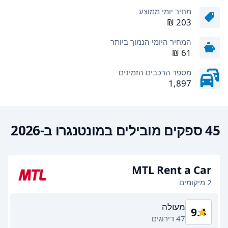
מחיר יומי ממוצע
המחיר היומי הנמוך ביותר
מספר הרכבים הזמינים
1,897
45 ספקים מובילים במונטנגרו ב-2026
MTL Rent a Car
2 מיקומים
מעולה
9.4
47 דירוגים