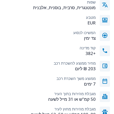
שפות
מונטנגרית, סרבית, בוסנית, אלבנית
מטבע
EUR
המשיכו לנסוע
צד ימין
קוד מדינה
+382
מחיר ממוצע להשכרת רכב
ממוצע משך השכרת רכב
7 ימים
מגבלת מהירות בתוך העיר
50 קמ"ש או 31 מייל לשעה
מגבלת מהירות מחוץ לעיר