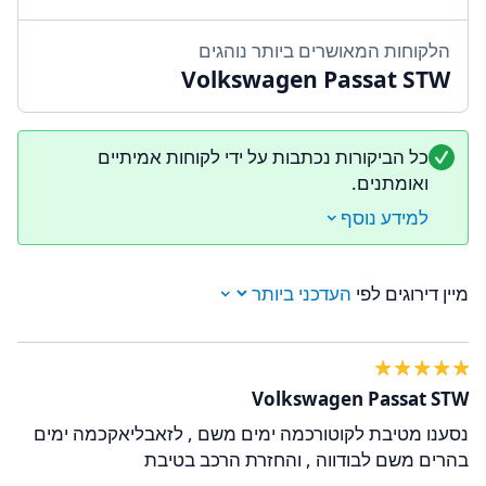
הלקוחות המאושרים ביותר נוהגים
Volkswagen Passat STW
כל הביקורות נכתבות על ידי לקוחות אמיתיים
ואומתנים.
למידע נוסף
מיין דירוגים לפי
Volkswagen Passat STW
נסענו מטיבת לקוטורכמה ימים משם , לזאבליאקכמה ימים
בהרים משם לבודווה , והחזרת הרכב בטיבת