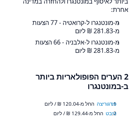
ביותר לאיסוף במונטנגרו ולהחזרה במדינה
אחרת:
מ-מונטנגרו ל-קרואטיה - 77 הצעות
מ-‏281.83 ‏₪ ליום
מ-מונטנגרו ל-אלבניה - 66 הצעות
מ-‏281.83 ‏₪ ליום
2 הערים הפופולאריות ביותר
ב-במונטנגרו
פודגוריצה
החל מ-‏120.04 ‏₪ / ליום
טיבט
החל מ-‏129.44 ‏₪ / ליום