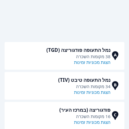
נמל התעופה פודגוריצה (TGD)
A
38 מקומות השכרה
הצגת מכוניות זמינות
נמל התעופה טיבט (TIV)
B
34 מקומות השכרה
הצגת מכוניות זמינות
פודגוריצה (במרכז העיר)
C
16 מקומות השכרה
הצגת מכוניות זמינות