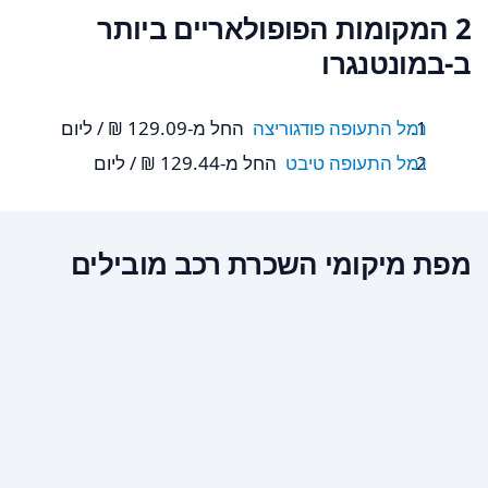
2 המקומות הפופולאריים ביותר
ב-במונטנגרו
נמל התעופה פודגוריצה
החל מ-‏129.09 ‏₪ / ליום
נמל התעופה טיבט
החל מ-‏129.44 ‏₪ / ליום
מפת מיקומי השכרת רכב מובילים