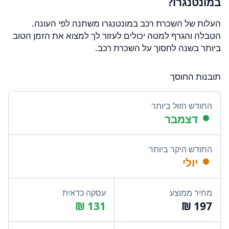
במונטנגרו?
העלות של השכרת רכב במונטנגרו משתנה לפי העונה.
הטבלה והגרף למטה יכולים לעזור לך למצוא את הזמן הטוב
ביותר בשנה לחסוך על השכרת רכב.
תובנות החוסך
החודש הזול ביותר
דצמבר
החודש היקר ביותר
יולי
מחיר ממוצע
עסקה כדאית