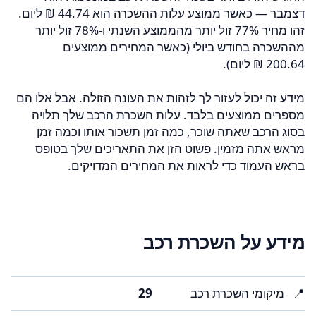
דצמבר — כאשר ממוצע עלות ההשכרה הוא ‏44.74 ‏₪ ליום.
זהו מחיר 77% זול יותר מהממוצע השנתי ו-78% זול יותר
מההשכרה בחודש ביולי (כאשר המחירים ממוצעים
מידע זה יכול לעזור לך לזהות את העונה הזולה. אבל אלו הם
מספרים ממוצעים בלבד. עלות השכרת הרכב שלך תלויה
בסוג הרכב שאתה שוכר, כמה זמן תשכור אותו וכמה זמן
מראש אתה מזמין. פשוט הזן את התאריכים שלך בטופס
בראש העמוד כדי לראות את המחירים המדויקים.
מידע על השכרת רכב
📍
מיקומי השכרת רכב
29