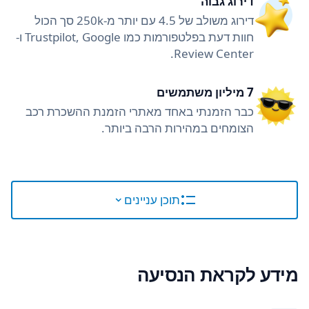
דירוג גבוה
דירוג משולב של 4.5 עם יותר מ-250k סך הכול
חוות דעת בפלטפורמות כמו Trustpilot, Google ו-
Review Center.
7 מיליון משתמשים
כבר הזמנתי באחד מאתרי הזמנת ההשכרת רכב
הצומחים במהירות הרבה ביותר.
תוכן עניינים
מידע לקראת הנסיעה