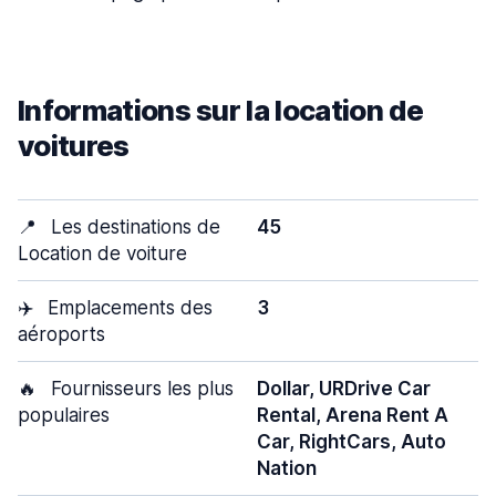
Informations sur la location de
voitures
📍
Les destinations de
45
Location de voiture
✈️
Emplacements des
3
aéroports
🔥
Fournisseurs les plus
Dollar, URDrive Car
populaires
Rental, Arena Rent A
Car, RightCars, Auto
Nation