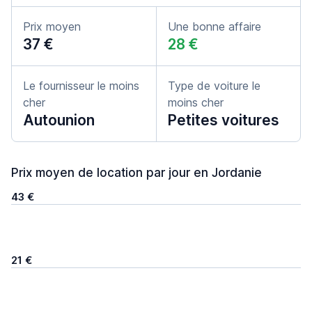
Prix moyen
Une bonne affaire
37 €
28 €
Le fournisseur le moins
Type de voiture le
cher
moins cher
Autounion
Petites voitures
Prix moyen de location par jour en Jordanie
43 €
21 €