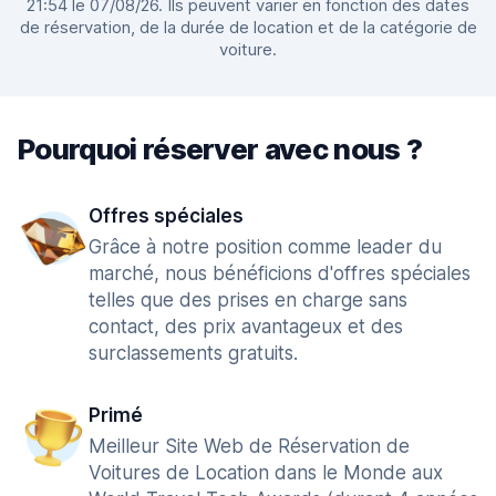
21:54 le 07/08/26. Ils peuvent varier en fonction des dates
de réservation, de la durée de location et de la catégorie de
voiture.
Pourquoi réserver avec nous ?
Offres spéciales
Grâce à notre position comme leader du
marché, nous bénéficions d'offres spéciales
telles que des prises en charge sans
contact, des prix avantageux et des
surclassements gratuits.
Primé
Meilleur Site Web de Réservation de
Voitures de Location dans le Monde aux