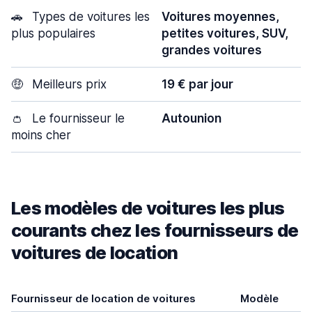
🚗
Types de voitures les
Voitures moyennes,
plus populaires
petites voitures, SUV,
grandes voitures
🤑
Meilleurs prix
19 € par jour
👛
Le fournisseur le
Autounion
moins cher
Les modèles de voitures les plus
courants chez les fournisseurs de
voitures de location
Fournisseur de location de voitures
Modèle