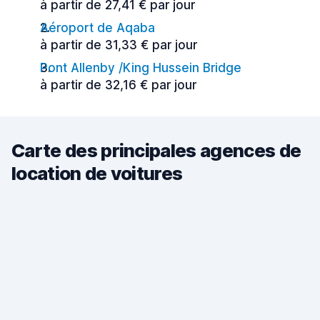
à partir de 27,41 € par jour
Aéroport de Aqaba
à partir de 31,33 € par jour
Pont Allenby /King Hussein Bridge
à partir de 32,16 € par jour
Carte des principales agences de
location de voitures