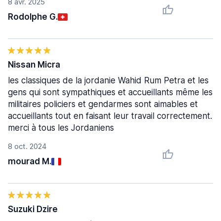
8 avr. 2025
Rodolphe G.
Nissan Micra
les classiques de la jordanie Wahid Rum Petra et les
gens qui sont sympathiques et accueillants même les
militaires policiers et gendarmes sont aimables et
accueillants tout en faisant leur travail correctement.
merci à tous les Jordaniens
8 oct. 2024
mourad M.
Suzuki Dzire