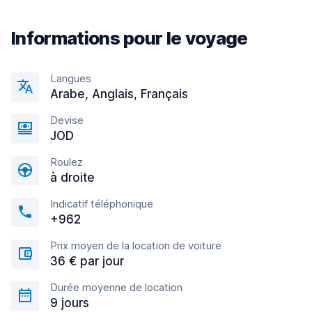
Informations pour le voyage
Langues
Arabe, Anglais, Français
Devise
JOD
Roulez
à droite
Indicatif téléphonique
+962
Prix moyen de la location de voiture
36 € par jour
Durée moyenne de location
9 jours