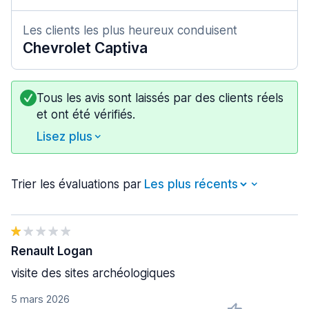
Les clients les plus heureux conduisent
Chevrolet Captiva
Tous les avis sont laissés par des clients réels
et ont été vérifiés.
Lisez plus
Trier les évaluations par
Renault Logan
visite des sites archéologiques
5 mars 2026