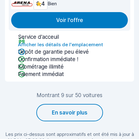
8,4
Bien
Voir l'offre
Service d'acceuil
Afficher les détails de l'emplacement
Dépôt de garantie peu élevé
Confirmation immédiate !
Kilométrage illimité
Paiement immédiat
Montrant 9 sur 50 voitures
En savoir plus
Les prix ci-dessus sont approximatifs et ont été mis à jour à