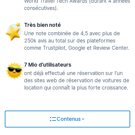
World Travel Tech Awards (durant 4 années
consécutives).
Très bien noté
Une note combinée de 4,5 avec plus de
250k avis au total sur des plateformes
comme Trustpilot, Google et Review Center.
7 Mio d‘utilisateurs
ont déjà effectué une réservation sur l'un
des sites web de réservation de voitures de
location qui connaît la plus forte croissance.
Contenus