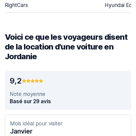
RightCars
Hyundai Eon
Voici ce que les voyageurs disent
de la location d'une voiture en
Jordanie
9,2
Note moyenne
Basé sur 29 avis
Mois idéal pour visiter
Janvier