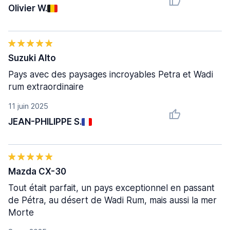
Olivier W.
Suzuki Alto
Pays avec des paysages incroyables Petra et Wadi
rum extraordinaire
11 juin 2025
JEAN-PHILIPPE S.
Mazda CX-30
Tout était parfait, un pays exceptionnel en passant
de Pétra, au désert de Wadi Rum, mais aussi la mer
Morte