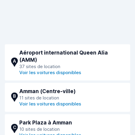
Aéroport international Queen Alia
(AMM)
A
37 sites de location
Voir les voitures disponibles
Amman (Сentre-ville)
B
11 sites de location
Voir les voitures disponibles
Park Plaza à Amman
C
10 sites de location