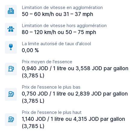
Limitation de vitesse en agglomération
50 – 60 km/h ou 31 – 37 mph
Limitation de vitesse hors agglomération
80 – 120 km/h ou 50 – 75 mph
La limite autorisé de taux d'alcool
0,00 %
Prix moyen de l'essence
0,940 JOD / 1 litre ou 3,558 JOD par gallon
(3,785 L)
Prix de l'essence le plus bas
0,750 JOD / 1 litre ou 2,839 JOD par gallon
(3,785 L)
Prix de l'essence le plus haut
1,140 JOD / 1 litre ou 4,315 JOD par gallon
(3,785 L)