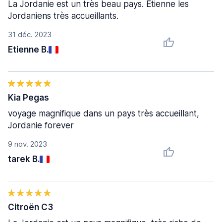
La Jordanie est un très beau pays. Etienne les
Jordaniens très accueillants.
31 déc. 2023
Etienne B.
Kia Pegas
voyage magnifique dans un pays très accueillant,
Jordanie forever
9 nov. 2023
tarek B.
Citroën C3