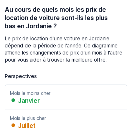
Au cours de quels mois les prix de
location de voiture sont-ils les plus
bas en Jordanie ?
Le prix de location d'une voiture en Jordanie
dépend de la période de l’année. Ce diagramme
affiche les changements de prix d'un mois à l'autre
pour vous aider à trouver la meilleure offre.
Perspectives
Mois le moins cher
Janvier
Mois le plus cher
Juillet