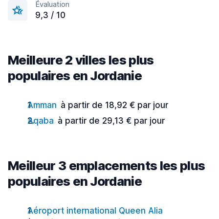
Évaluation
9,3 / 10
Meilleure 2 villes les plus
populaires en Jordanie
Amman
à partir de 18,92 € par jour
Aqaba
à partir de 29,13 € par jour
Meilleur 3 emplacements les plus
populaires en Jordanie
Aéroport international Queen Alia