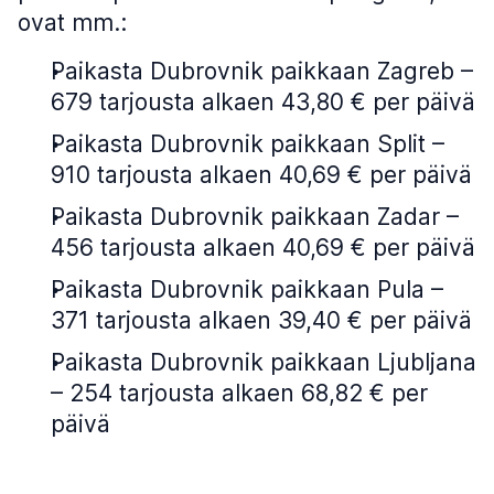
ovat mm.:
Paikasta Dubrovnik paikkaan Zagreb –
679 tarjousta alkaen 43,80 € per päivä
Paikasta Dubrovnik paikkaan Split –
910 tarjousta alkaen 40,69 € per päivä
Paikasta Dubrovnik paikkaan Zadar –
456 tarjousta alkaen 40,69 € per päivä
Paikasta Dubrovnik paikkaan Pula –
371 tarjousta alkaen 39,40 € per päivä
Paikasta Dubrovnik paikkaan Ljubljana
– 254 tarjousta alkaen 68,82 € per
päivä