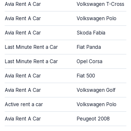
Avia Rent A Car
Volkswagen T-Cross
Avia Rent A Car
Volkswagen Polo
Avia Rent A Car
Skoda Fabia
Last Minute Rent a Car
Fiat Panda
Last Minute Rent a Car
Opel Corsa
Avia Rent A Car
Fiat 500
Avia Rent A Car
Volkswagen Golf
Active rent a car
Volkswagen Polo
Avia Rent A Car
Peugeot 2008