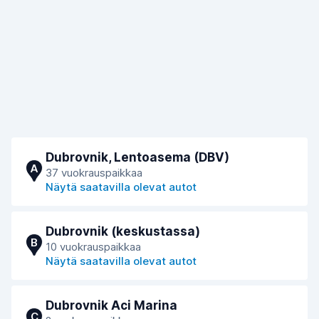
Dubrovnik, Lentoasema (DBV)
A
37 vuokrauspaikkaa
Näytä saatavilla olevat autot
Dubrovnik (keskustassa)
B
10 vuokrauspaikkaa
Näytä saatavilla olevat autot
Dubrovnik Aci Marina
C