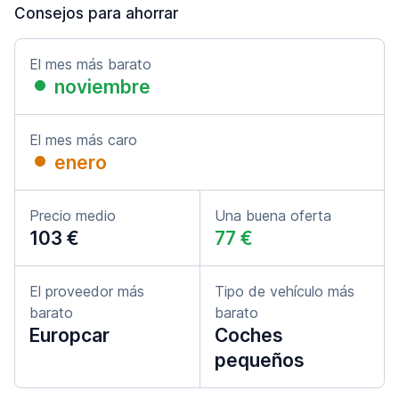
Consejos para ahorrar
El mes más barato
noviembre
El mes más caro
enero
Precio medio
Una buena oferta
103 €
77 €
El proveedor más
Tipo de vehículo más
barato
barato
Europcar
Coches
pequeños