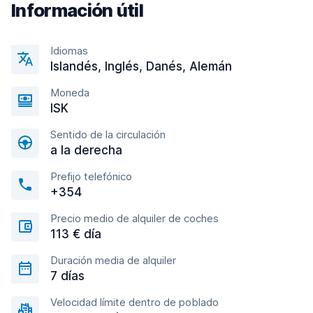
Información útil
Idiomas
Islandés, Inglés, Danés, Alemán
Moneda
ISK
Sentido de la circulación
a la derecha
Prefijo telefónico
+354
Precio medio de alquiler de coches
113 € día
Duración media de alquiler
7 días
Velocidad límite dentro de poblado