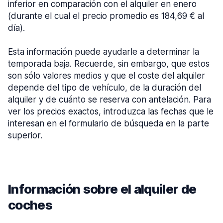
inferior en comparación con el alquiler en enero
(durante el cual el precio promedio es 184,69 € al
día).
Esta información puede ayudarle a determinar la
temporada baja. Recuerde, sin embargo, que estos
son sólo valores medios y que el coste del alquiler
depende del tipo de vehículo, de la duración del
alquiler y de cuánto se reserva con antelación. Para
ver los precios exactos, introduzca las fechas que le
interesan en el formulario de búsqueda en la parte
superior.
Información sobre el alquiler de
coches