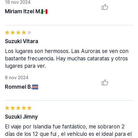
18 nov 2024
Miriam Itzel M.
Suzuki Vitara
Los lugares son hermosos. Las Auroras se ven con
bastante frecuencia. Hay muchas cataratas y otros
lugares para ver.
8 nov 2024
Rommel B.
Suzuki Jimny
El viaje por Islandia fue fantástico, me sobraron 2
días de los 12 que fui , el vehículo es el ideal para el