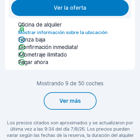
Ver la oferta
Oficina de alquiler
Mostrar información sobre la ubicación
Fianza baja
¡Confirmación inmediata!
Kilometraje ilimitado
Pagar ahora
Mostrando 9 de 50 coches
Ver más
Los precios citados son aproximados y se actualizaron por
última vez a las 9:34 del día 7/8/26. Los precios pueden
variar según las fechas de la reserva, la duración del alquiler