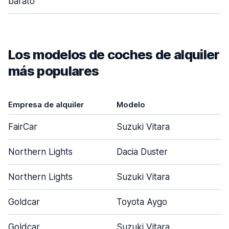
barato
Los modelos de coches de alquiler
más populares
Empresa de alquiler
Modelo
FairCar
Suzuki Vitara
Northern Lights
Dacia Duster
Northern Lights
Suzuki Vitara
Goldcar
Toyota Aygo
Goldcar
Suzuki Vitara