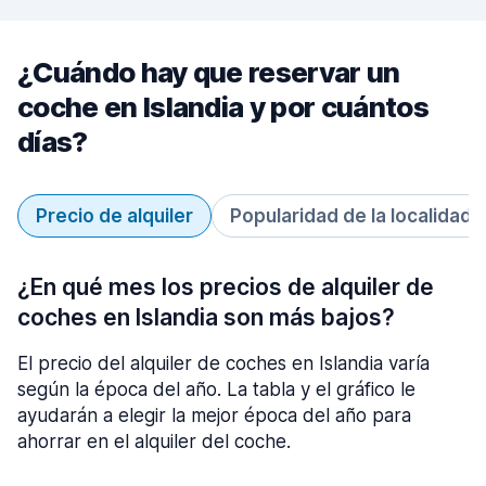
¿Cuándo hay que reservar un
coche en Islandia y por cuántos
días?
Precio de alquiler
Popularidad de la localidad
¿En qué mes los precios de alquiler de
coches en Islandia son más bajos?
El precio del alquiler de coches en Islandia varía
según la época del año. La tabla y el gráfico le
ayudarán a elegir la mejor época del año para
ahorrar en el alquiler del coche.