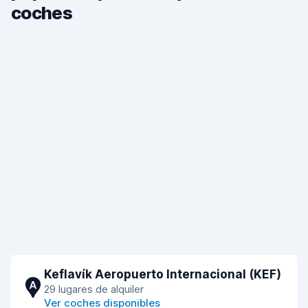
coches
Keflavík Aeropuerto Internacional (KEF)
A
29 lugares de alquiler
Ver coches disponibles