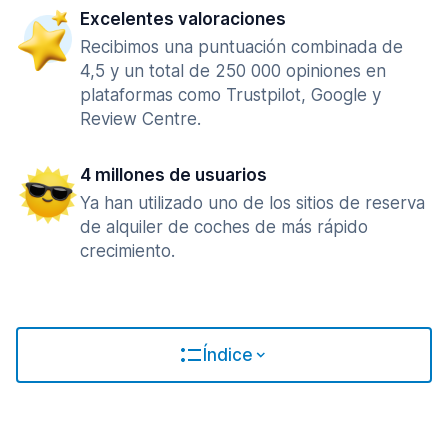
Excelentes valoraciones
Recibimos una puntuación combinada de
4,5 y un total de 250 000 opiniones en
plataformas como Trustpilot, Google y
Review Centre.
4 millones de usuarios
Ya han utilizado uno de los sitios de reserva
de alquiler de coches de más rápido
crecimiento.
Índice