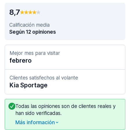
8,7
Calificación media
Según 12 opiniones
Mejor mes para visitar
febrero
Clientes satisfechos al volante
Kia Sportage
Todas las opiniones son de clientes reales y
han sido verificadas.
Más información