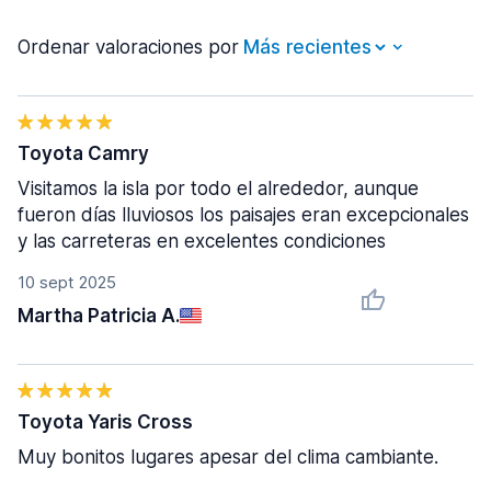
Ordenar valoraciones por
Toyota Camry
Visitamos la isla por todo el alrededor, aunque
fueron días lluviosos los paisajes eran excepcionales
y las carreteras en excelentes condiciones
10 sept 2025
Martha Patricia A.
Toyota Yaris Cross
Muy bonitos lugares apesar del clima cambiante.