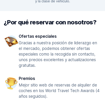
y la clase de vehículo.
¿Por qué reservar con nosotros?
Ofertas especiales
Gracias a nuestra posición de liderazgo en
el mercado, podemos obtener ofertas
especiales como la recogida sin contacto,
unos precios excelentes y actualizaciones
gratuitas.
Premios
Mejor sitio web de reservas de alquiler de
coches en los World Travel Tech Awards (4
años seguidos).