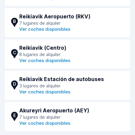
Reikiavik Aeropuerto (RKV)
B
7 lugares de alquiler
Ver coches disponibles
Reikiavik (Centro)
C
8 lugares de alquiler
Ver coches disponibles
Reikiavik Estación de autobuses
D
3 lugares de alquiler
Ver coches disponibles
Akureyri Aeropuerto (AEY)
E
7 lugares de alquiler
Ver coches disponibles