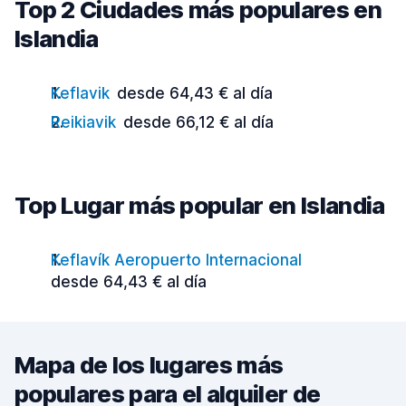
Top 2 Ciudades más populares en
Islandia
Keflavik
desde 64,43 € al día
Reikiavik
desde 66,12 € al día
Top Lugar más popular en Islandia
Keflavík Aeropuerto Internacional
desde 64,43 € al día
Mapa de los lugares más
populares para el alquiler de