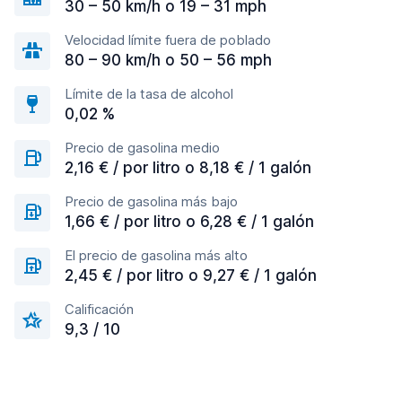
30 – 50 km/h o 19 – 31 mph
Velocidad límite fuera de poblado
80 – 90 km/h o 50 – 56 mph
Límite de la tasa de alcohol
0,02 %
Precio de gasolina medio
2,16 € / por litro o 8,18 € / 1 galón
Precio de gasolina más bajo
1,66 € / por litro o 6,28 € / 1 galón
El precio de gasolina más alto
2,45 € / por litro o 9,27 € / 1 galón
Calificación
9,3 / 10