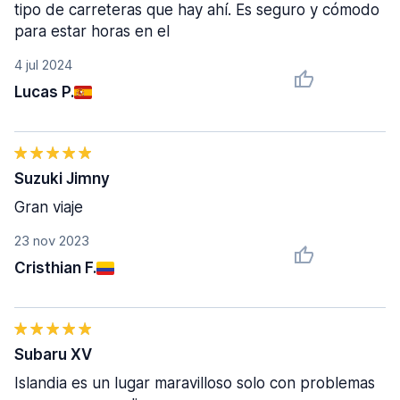
tipo de carreteras que hay ahí. Es seguro y cómodo
para estar horas en el
4 jul 2024
Lucas P.
Suzuki Jimny
Gran viaje
23 nov 2023
Cristhian F.
Subaru XV
Islandia es un lugar maravilloso solo con problemas