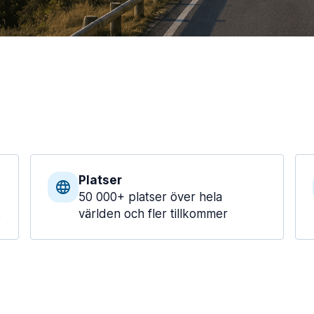
Platser
50 000+ platser över hela
.
världen och fler tillkommer