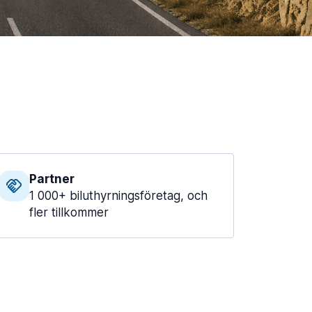
Partner
1 000+ biluthyrningsföretag, och
fler tillkommer