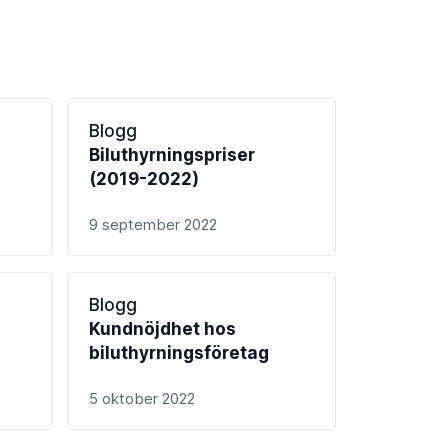
Blogg
Biluthyrningspriser
(2019-2022)
9 september 2022
Blogg
Kundnöjdhet hos
biluthyrningsföretag
5 oktober 2022