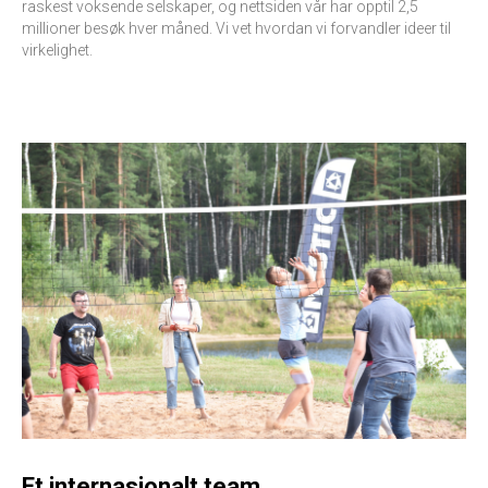
raskest voksende selskaper, og nettsiden vår har opptil 2,5
millioner besøk hver måned. Vi vet hvordan vi forvandler ideer til
virkelighet.
Et internasjonalt team