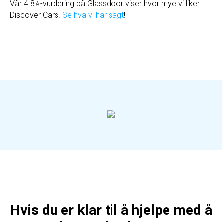
Vår 4.8⭐-vurdering på Glassdoor viser hvor mye vi liker
Discover Cars.
Se hva vi har sagt
!
Hvis du er klar til å hjelpe med å