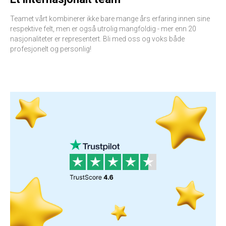
Teamet vårt kombinerer ikke bare mange års erfaring innen sine
respektive felt, men er også utrolig mangfoldig - mer enn 20
nasjonaliteter er representert. Bli med oss og voks både
profesjonelt og personlig!