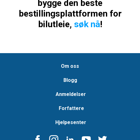
bygge den beste
bestillingsplattformen for
bilutleie,
søk nå
!
Om oss
Blogg
Anmeldelser
Forfattere
Hjelpesenter