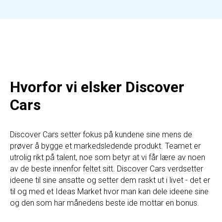
Hvorfor vi elsker Discover
Cars
Discover Cars setter fokus på kundene sine mens de
prøver å bygge et markedsledende produkt. Teamet er
utrolig rikt på talent, noe som betyr at vi får lære av noen
av de beste innenfor feltet sitt. Discover Cars verdsetter
ideene til sine ansatte og setter dem raskt ut i livet - det er
til og med et Ideas Market hvor man kan dele ideene sine
og den som har månedens beste ide mottar en bonus.