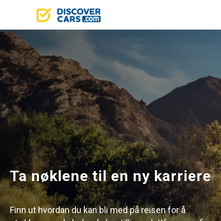
Ta nøklene til en ny karriere
Finn ut hvordan du kan bli med på reisen for å