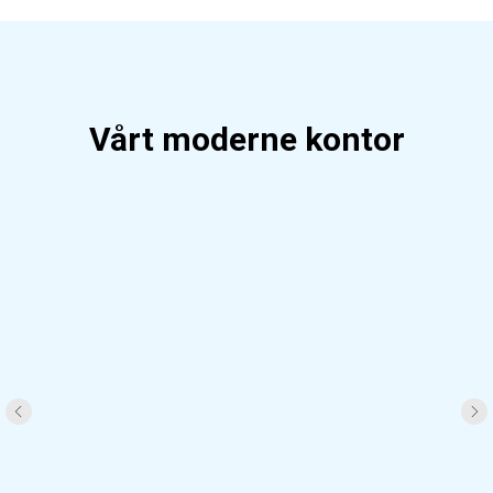
Vårt moderne kontor