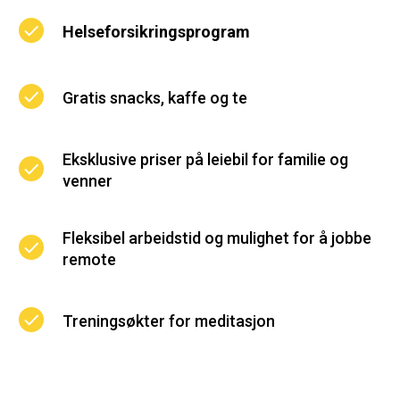
Helseforsikringsprogram
Gratis snacks, kaffe og te
Eksklusive priser på leiebil for familie og
venner
Fleksibel arbeidstid og mulighet for å jobbe
remote
Treningsøkter for meditasjon