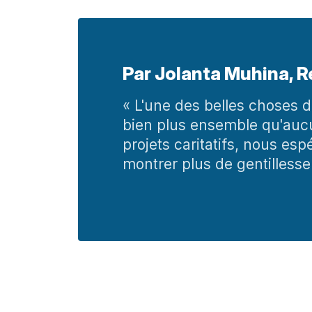
Par Jolanta Muhina, 
« L'une des belles choses 
bien plus ensemble qu'aucu
projets caritatifs, nous esp
montrer plus de gentillesse