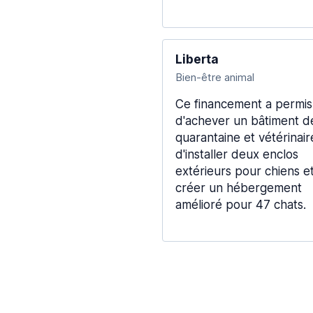
Liberta
Bien-être animal
Ce financement a permis
d'achever un bâtiment d
quarantaine et vétérinair
d'installer deux enclos
extérieurs pour chiens e
créer un hébergement
amélioré pour 47 chats.