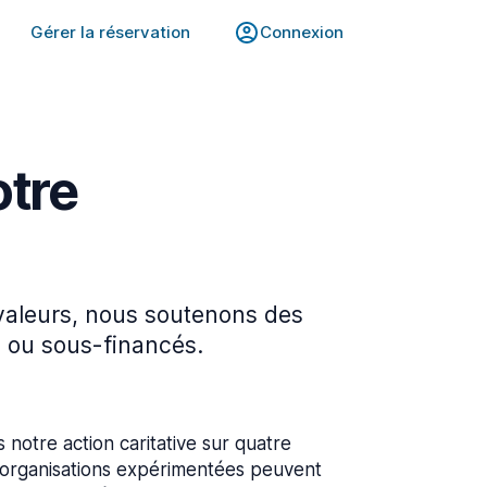
Gérer la réservation
Connexion
otre
valeurs, nous soutenons des
 ou sous-financés.
notre action caritative sur quatre
organisations expérimentées peuvent