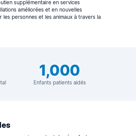
utien supplémentaire en services
llations améliorées et en nouvelles
 les personnes et les animaux à travers la
1,000
tal
Enfants patients aidés
les