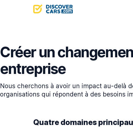
Créer un changement 
entreprise
Nous cherchons à avoir un impact au-delà de
organisations qui répondent à des besoins i
Quatre domaines principaux