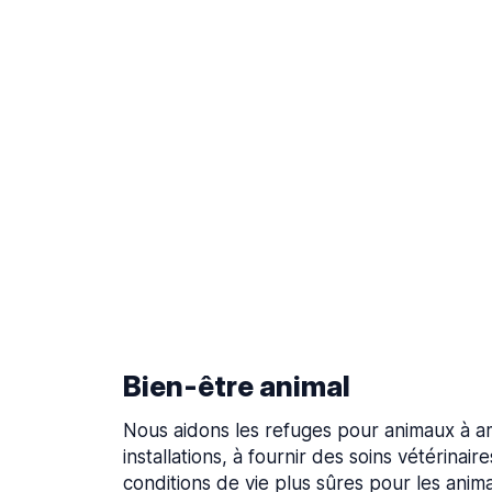
Bien-être animal
Nous aidons les refuges pour animaux à am
installations, à fournir des soins vétérinair
conditions de vie plus sûres pour les anim