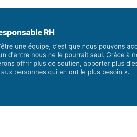
Responsable RH
d'être une équipe, c'est que nous pouvons ac
n d'entre nous ne le pourrait seul. Grâce à n
érons offrir plus de soutien, apporter plus d'e
 aux personnes qui en ont le plus besoin ».