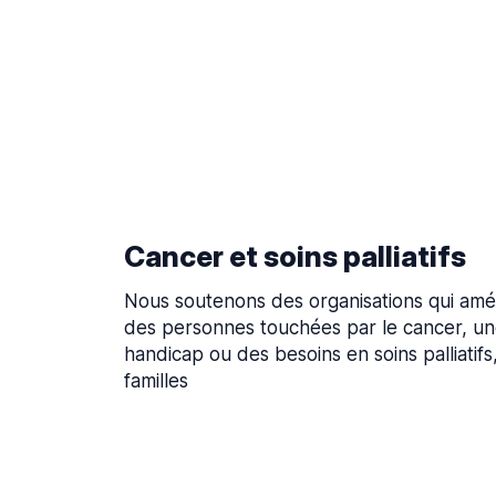
Cancer et soins palliatifs
Nous soutenons des organisations qui améli
des personnes touchées par le cancer, un
handicap ou des besoins en soins palliatifs,
familles