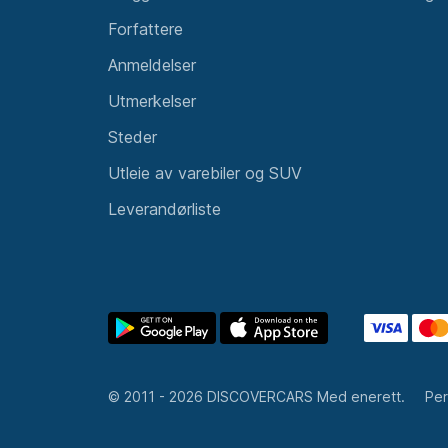
© 2011 - 2026 DISCOVERCARS Med enerett.