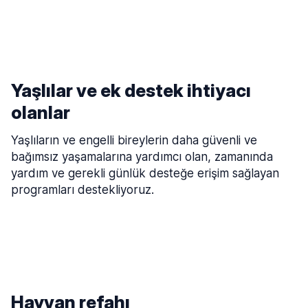
Yaşlılar ve ek destek ihtiyacı
olanlar
Yaşlıların ve engelli bireylerin daha güvenli ve
bağımsız yaşamalarına yardımcı olan, zamanında
yardım ve gerekli günlük desteğe erişim sağlayan
programları destekliyoruz.
Hayvan refahı