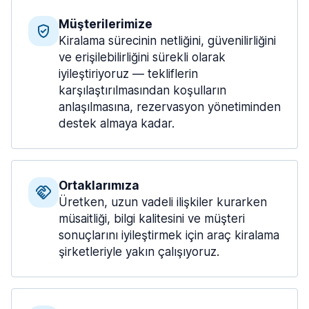
Müşterilerimize
Kiralama sürecinin netliğini, güvenilirliğini
ve erişilebilirliğini sürekli olarak
iyileştiriyoruz — tekliflerin
karşılaştırılmasından koşulların
anlaşılmasına, rezervasyon yönetiminden
destek almaya kadar.
Ortaklarımıza
Üretken, uzun vadeli ilişkiler kurarken
müsaitliği, bilgi kalitesini ve müşteri
sonuçlarını iyileştirmek için araç kiralama
şirketleriyle yakın çalışıyoruz.