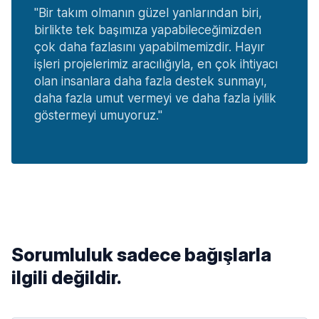
"Bir takım olmanın güzel yanlarından biri,
birlikte tek başımıza yapabileceğimizden
çok daha fazlasını yapabilmemizdir. Hayır
işleri projelerimiz aracılığıyla, en çok ihtiyacı
olan insanlara daha fazla destek sunmayı,
daha fazla umut vermeyi ve daha fazla iyilik
göstermeyi umuyoruz."
Sorumluluk sadece bağışlarla
ilgili değildir.