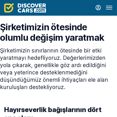
Şirketimizin ötesinde
olumlu değişim yaratmak
Şirketimizin sınırlarının ötesinde bir etki
yaratmayı hedefliyoruz. Değerlerimizden
yola çıkarak, genellikle göz ardı edildiğini
veya yeterince desteklenmediğini
düşündüğümüz önemli ihtiyaçları ele alan
kuruluşları destekliyoruz.
Hayırseverlik bağışlarının dört