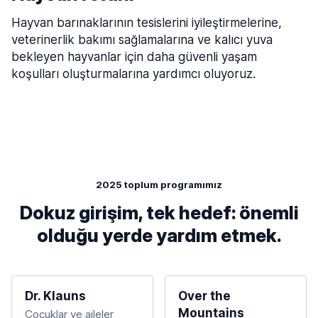
Hayvan barınaklarının tesislerini iyileştirmelerine,
veterinerlik bakımı sağlamalarına ve kalıcı yuva
bekleyen hayvanlar için daha güvenli yaşam
koşulları oluşturmalarına yardımcı oluyoruz.
2025 toplum programımız
Dokuz girişim, tek hedef: önemli
olduğu yerde yardım etmek.
Dr. Klauns
Over the
Mountains
Çocuklar ve aileler