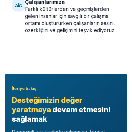
Çalışanlarımıza
Farklı kültürlerden ve geçmişlerden
gelen insanlar için saygılı bir çalışma
ortamı oluştururken çalışanların sesini,
özerkliğini ve gelişimini teşvik ediyoruz.
İleriye bakış
Desteğimizin değer
yaratmaya
devam etmesini
sağlamak