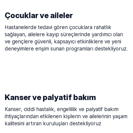
Çocuklar ve aileler
Hastanelerde tedavi gören çocuklara rahatlık
sağlayan, ailelere kayıp süreçlerinde yardımcı olan
ve gençlere güvenli, kapsayıcı etkinliklere ve yeni
deneyimlere erişim sunan programları destekliyoruz.
Kanser ve palyatif bakım
Kanser, ciddi hastalık, engellilik ve palyatif bakım
ihtiyaçlarından etkilenen kişilerin ve ailelerinin yaşam
kalitesini artıran kuruluşları destekliyoruz