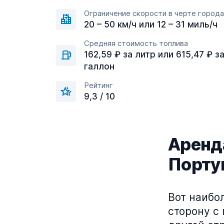
Ограничение скорости в черте города
20 – 50 км/ч или 12 – 31 миль/ч
Средняя стоимость топлива
162,59 ₽ за литр или 615,47 ₽ з
галлон
Рейтинг
9,3 / 10
Аренда
Порту
Вот наибо
сторону с 