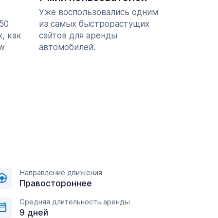
Уже воспользовались одним
50
из самых быстрорастущих
, как
сайтов для аренды
ew
автомобилей.
Направление движения
Правостороннее
Средняя длительность аренды
9 дней