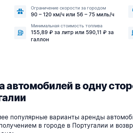
Ограничение скорости за городом
90 – 120 км/ч или 56 – 75 миль/ч
Минимальная стоимость топлива
а
155,89 ₽ за литр или 590,11 ₽ за
галлон
 автомобилей в одну стор
галии
лее популярные варианты аренды автомоб
получением в городе в Португалии и возвр