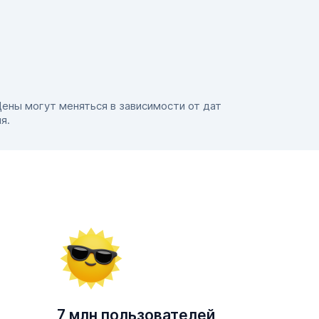
Цены могут меняться в зависимости от дат
я.
7 млн пользователей