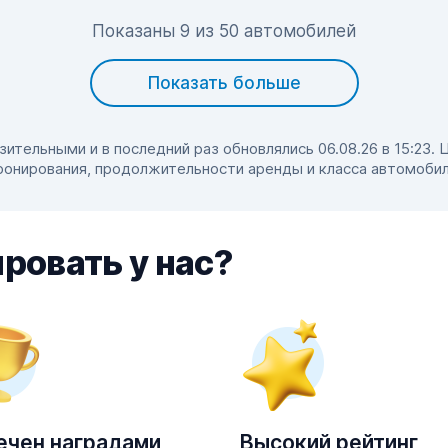
Показаны 9 из 50 автомобилей
Показать больше
тельными и в последний раз обновлялись 06.08.26 в 15:23. 
ронирования, продолжительности аренды и класса автомобил
ровать у нас?
ечен наградами
Высокий рейтинг