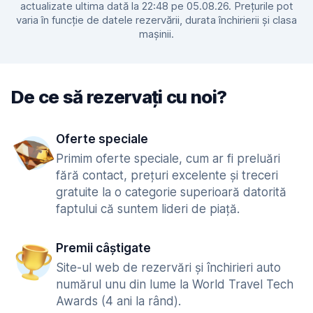
actualizate ultima dată la 22:48 pe 05.08.26. Prețurile pot
varia în funcție de datele rezervării, durata închirierii și clasa
mașinii.
De ce să rezervați cu noi?
Oferte speciale
Primim oferte speciale, cum ar fi preluări
fără contact, prețuri excelente și treceri
gratuite la o categorie superioară datorită
faptului că suntem lideri de piață.
Premii câștigate
Site-ul web de rezervări și închirieri auto
numărul unu din lume la World Travel Tech
Awards (4 ani la rând).