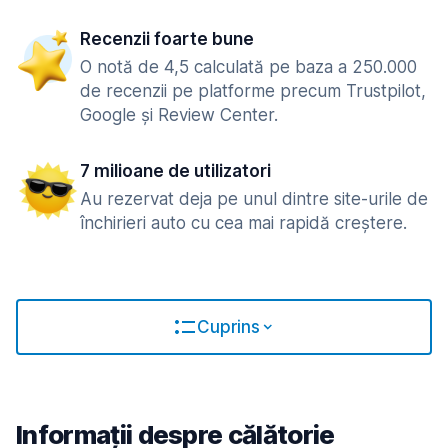
Recenzii foarte bune
O notă de 4,5 calculată pe baza a 250.000
de recenzii pe platforme precum Trustpilot,
Google și Review Center.
7 milioane de utilizatori
Au rezervat deja pe unul dintre site-urile de
închirieri auto cu cea mai rapidă creștere.
Cuprins
Informații despre călătorie