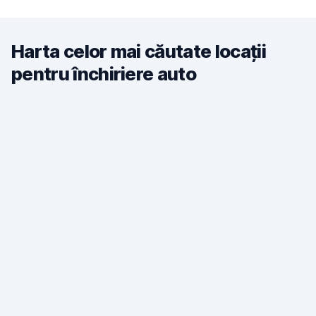
Harta celor mai căutate locații
pentru închiriere auto