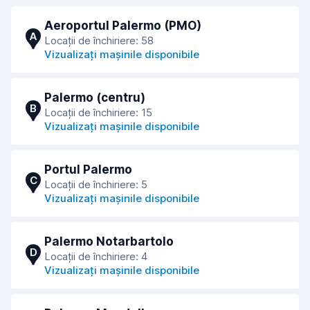
Aeroportul Palermo (PMO)
A
Locații de închiriere: 58
Vizualizați mașinile disponibile
Palermo (centru)
B
Locații de închiriere: 15
Vizualizați mașinile disponibile
Portul Palermo
C
Locații de închiriere: 5
Vizualizați mașinile disponibile
Palermo Notarbartolo
D
Locații de închiriere: 4
Vizualizați mașinile disponibile