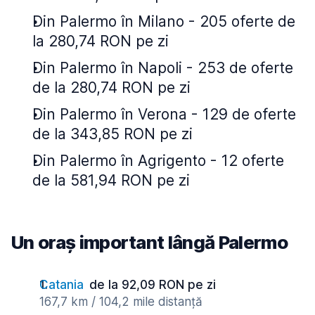
Din Palermo în Milano - 205 oferte de
la 280,74 RON pe zi
Din Palermo în Napoli - 253 de oferte
de la 280,74 RON pe zi
Din Palermo în Verona - 129 de oferte
de la 343,85 RON pe zi
Din Palermo în Agrigento - 12 oferte
de la 581,94 RON pe zi
Un oraș important lângă Palermo
Catania
de la 92,09 RON pe zi
167,7 km / 104,2 mile distanță