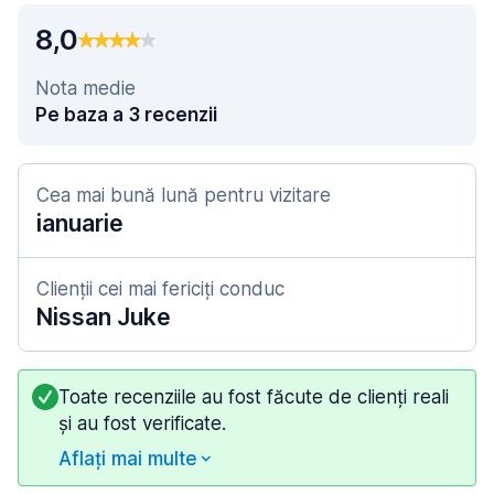
8,0
Nota medie
Pe baza a 3 recenzii
Cea mai bună lună pentru vizitare
ianuarie
Clienții cei mai fericiți conduc
Nissan Juke
Toate recenziile au fost făcute de clienți reali
și au fost verificate.
Aflați mai multe