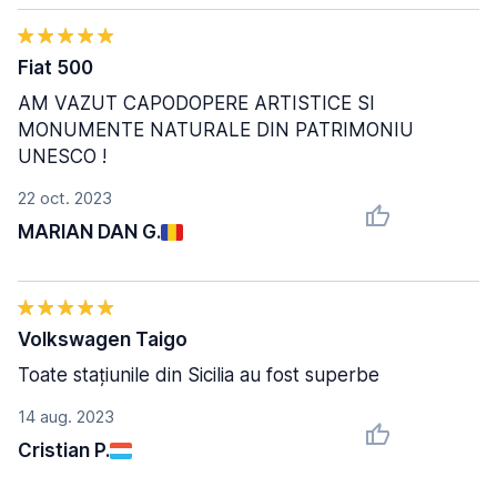
Fiat 500
AM VAZUT CAPODOPERE ARTISTICE SI
MONUMENTE NATURALE DIN PATRIMONIU
UNESCO !
22 oct. 2023
MARIAN DAN G.
Volkswagen Taigo
Toate stațiunile din Sicilia au fost superbe
14 aug. 2023
Cristian P.