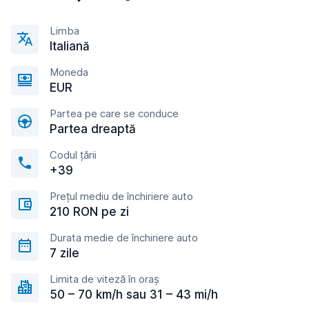
Limba
Italiană
Moneda
EUR
Partea pe care se conduce
Partea dreaptă
Codul țării
+39
Prețul mediu de închiriere auto
210 RON pe zi
Durata medie de închiriere auto
7 zile
Limita de viteză în oraș
50 – 70 km/h sau 31 – 43 mi/h