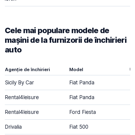
Cele mai populare modele de
mașini de la furnizorii de închirieri
auto
Agenție de închirieri
Model
Uș
Sicily By Car
Fiat Panda
Rental4leisure
Fiat Panda
Rental4leisure
Ford Fiesta
Drivalia
Fiat 500