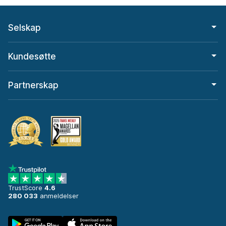
Selskap
Kundesøtte
Partnerskap
TrustScore
4.6
280 033
anmeldelser