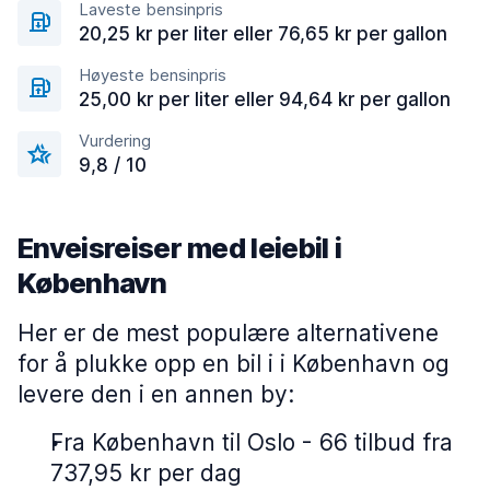
Laveste bensinpris
20,25 kr per liter eller 76,65 kr per gallon
Høyeste bensinpris
25,00 kr per liter eller 94,64 kr per gallon
Vurdering
9,8 / 10
Enveisreiser med leiebil i
København
Her er de mest populære alternativene
for å plukke opp en bil i i København og
levere den i en annen by:
Fra København til Oslo - 66 tilbud fra
737,95 kr per dag