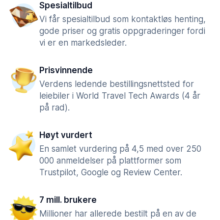
Spesialtilbud
Vi får spesialtilbud som kontaktløs henting,
gode priser og gratis oppgraderinger fordi
vi er en markedsleder.
Prisvinnende
Verdens ledende bestillingsnettsted for
leiebiler i World Travel Tech Awards (4 år
på rad).
Høyt vurdert
En samlet vurdering på 4,5 med over 250
000 anmeldelser på plattformer som
Trustpilot, Google og Review Center.
7 mill. brukere
Millioner har allerede bestilt på en av de