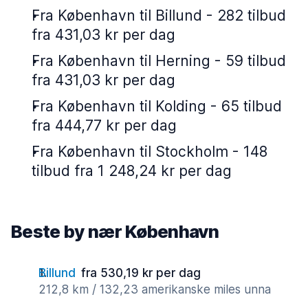
Fra København til Billund - 282 tilbud
fra 431,03 kr per dag
Fra København til Herning - 59 tilbud
fra 431,03 kr per dag
Fra København til Kolding - 65 tilbud
fra 444,77 kr per dag
Fra København til Stockholm - 148
tilbud fra 1 248,24 kr per dag
Beste by nær København
Billund
fra 530,19 kr per dag
212,8 km / 132,23 amerikanske miles unna