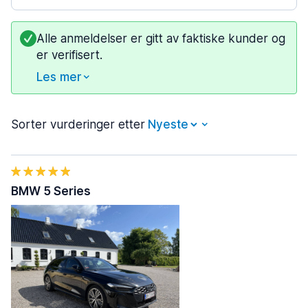
Alle anmeldelser er gitt av faktiske kunder og
er verifisert.
Les mer
Sorter vurderinger etter
BMW 5 Series