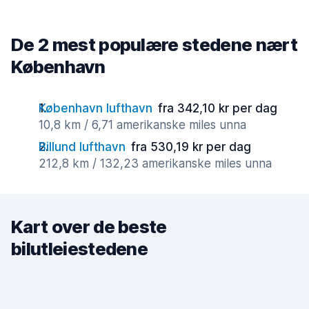
De 2 mest populære stedene nært
København
København lufthavn
fra 342,10 kr per dag
10,8 km / 6,71 amerikanske miles unna
Billund lufthavn
fra 530,19 kr per dag
212,8 km / 132,23 amerikanske miles unna
Kart over de beste
bilutleiestedene