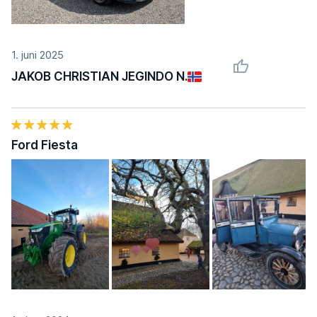
1. juni 2025
JAKOB CHRISTIAN JEGINDO N.
Ford Fiesta