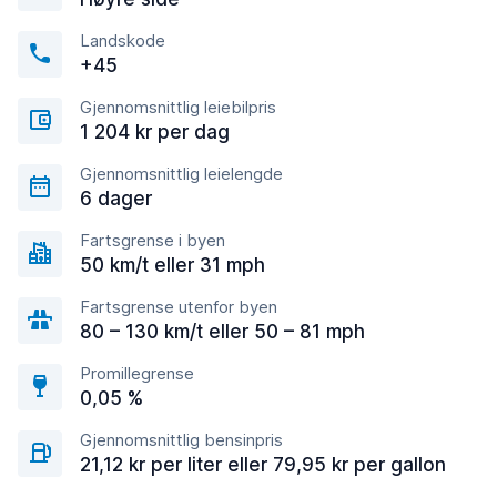
Landskode
+45
Gjennomsnittlig leiebilpris
1 204 kr per dag
Gjennomsnittlig leielengde
6 dager
Fartsgrense i byen
50 km/t eller 31 mph
Fartsgrense utenfor byen
80 – 130 km/t eller 50 – 81 mph
Promillegrense
0,05 %
Gjennomsnittlig bensinpris
21,12 kr per liter eller 79,95 kr per gallon