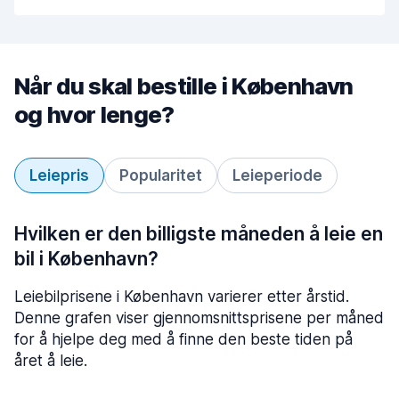
Når du skal bestille i København
og hvor lenge?
Leiepris
Popularitet
Leieperiode
Hvilken er den billigste måneden å leie en
bil i København?
Leiebilprisene i København varierer etter årstid.
Denne grafen viser gjennomsnittsprisene per måned
for å hjelpe deg med å finne den beste tiden på
året å leie.