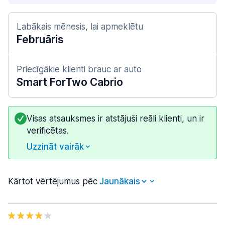
Labākais mēnesis, lai apmeklētu
Februāris
Priecīgākie klienti brauc ar auto
Smart ForTwo Cabrio
Visas atsauksmes ir atstājuši reāli klienti, un ir
verificētas.
Uzzināt vairāk
Kārtot vērtējumus pēc