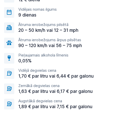
Vidējais nomas ilgums
9 dienas
Ātruma ierobežojums pilsētā
20 – 50 km/h vai 12 – 31 mph
Ātruma ierobežojums ārpus pilsētas
90 – 120 km/h vai 56 – 75 mph
Pieļaujamais alkohola līmenis
0,05%
Vidējā degvielas cena
1,70 € par litru vai 6,44 € par galonu
Zemākā degvielas cena
1,63 € par litru vai 6,17 € par galonu
Augstākā degvielas cena
1,89 € par litru vai 7,15 € par galonu