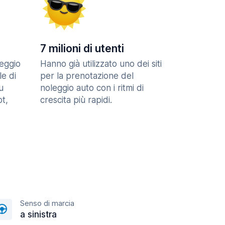
7 milioni di utenti
eggio
Hanno già utilizzato uno dei siti
le di
per la prenotazione del
u
noleggio auto con i ritmi di
t,
crescita più rapidi.
Senso di marcia
a sinistra