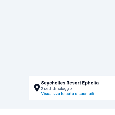
Seychelles Resort Ephelia
A
2 sedi di noleggio
Visualizza le auto disponibili