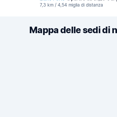
7,3 km / 4,54 miglia di distanza
Mappa delle sedi di 