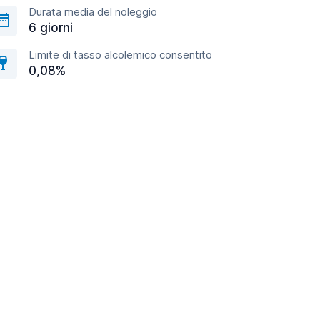
Durata media del noleggio
6 giorni
Limite di tasso alcolemico consentito
0,08%