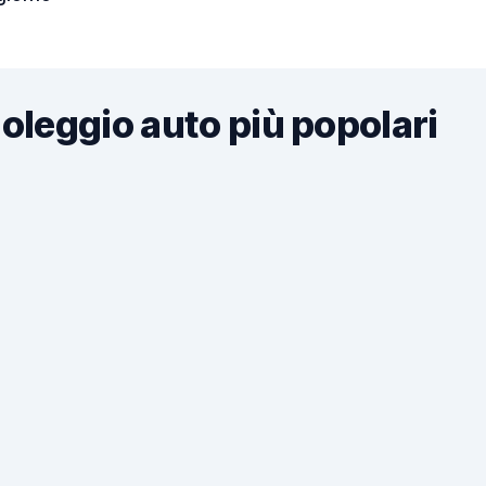
noleggio auto più popolari