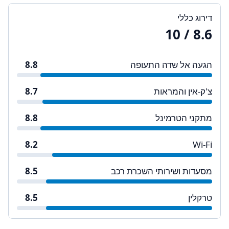
דירוג כללי
/ 10
8.6
הגעה אל שדה התעופה
8.8
צ'ק-אין והמראות
8.7
מתקני הטרמינל
8.8
8.2
Wi-Fi
מסעדות ושירותי השכרת רכב
8.5
טרקלין
8.5