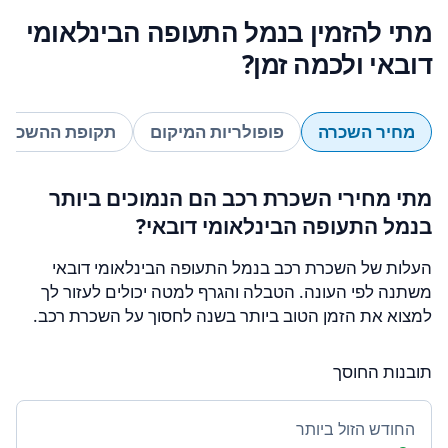
מתי להזמין בנמל התעופה הבינלאומי
דובאי ולכמה זמן?
מחיר השכרה
פופולריות המיקום
תקופת ההשכרה
מתי מחירי השכרת רכב הם הנמוכים ביותר
בנמל התעופה הבינלאומי דובאי?
העלות של השכרת רכב בנמל התעופה הבינלאומי דובאי
משתנה לפי העונה. הטבלה והגרף למטה יכולים לעזור לך
למצוא את הזמן הטוב ביותר בשנה לחסוך על השכרת רכב.
תובנות החוסך
החודש הזול ביותר