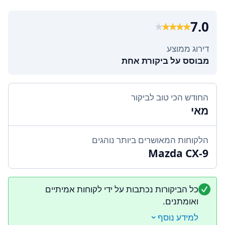
7.0
דירוג ממוצע
מבוסס על ביקורת אחת
החודש הכי טוב לביקור
מאי
הלקוחות המאושרים ביותר נוהגים
Mazda CX-9
כל הביקורות נכתבות על ידי לקוחות אמיתיים
ואומתנים.
למידע נוסף