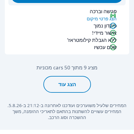
פגישה וברכה
הצג פרטי מיקום
פיקדון נמוך
אישור מיידי!
ללא הגבלת קילומטראז'
שלם עכשיו
מציג 9 מתוך 50 cars מכוניות
הצג עוד
המחירים שלעיל משוערכים ועודכנו לאחרונה ב-21:12 ב-5.8.26.
המחירים עשויים להשתנות בהתאם לתאריכי ההזמנה, משך
ההשכרה וסוג הרכב.