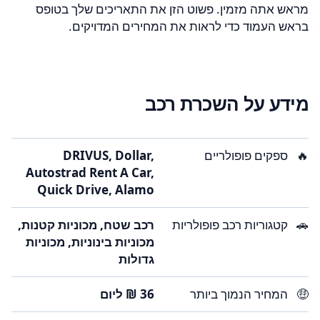
מראש אתה מזמין. פשוט הזן את התאריכים שלך בטופס
בראש העמוד כדי לראות את המחירים המדויקים.
מידע על השכרת רכב
🔥
ספקים פופולריים
DRIVUS, Dollar,
Autostrad Rent A Car,
Quick Drive, Alamo
🚗
קטגוריות רכב פופולריות
רכב שטח, מכוניות קטנות,
מכוניות בינוניות, מכוניות
גדולות
🤑
המחיר הנמוך ביותר