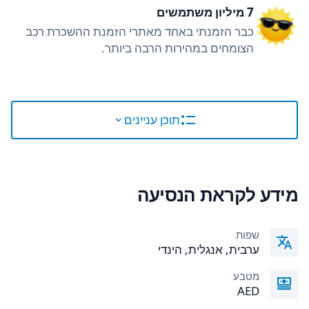
7 מיליון משתמשים
כבר הזמנתי באחד מאתרי הזמנת ההשכרת רכב
הצומחים במהירות הרבה ביותר.
תוכן עניינים
מידע לקראת הנסיעה
שפות
ערבית, אנגלית, הינדי
מטבע
AED