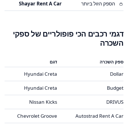
👛
הספק הזול ביותר
Shayar Rent A Car
דגמי רכבים הכי פופולריים של ספקי
השכרה
ספק השכרה
דגם
Hyundai Creta
Dollar
Hyundai Creta
Budget
Nissan Kicks
DRIVUS
Chevrolet Groove
Autostrad Rent A Car