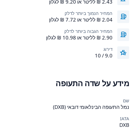
המחיר הנמוך ביותר לדלק
המחיר הגבוה ביותר לדלק
דירוג
9.0 / 10
מידע על שדה התעופה
שם
נמל התעופה הבינלאומי דובאי (DXB)
IATA
DXB