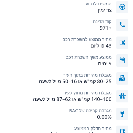
המשיכו לנסוע
צד ימין
קוד מדינה
+971
מחיר ממוצע להשכרת רכב
ממוצע משך השכרת רכב
9 ימים
מגבלת מהירות בתוך העיר
25–80 קמ"ש או 16–50 מייל לשעה
מגבלת מהירות מחוץ לעיר
100–140 קמ"ש או 62–87 מייל לשעה
מגבלה קבילה של BAC
0.00%
מחיר הדלק הממוצע