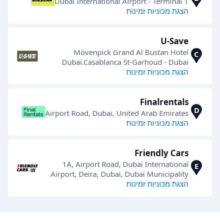
Dubai International Airport - Terminal 1
הצגת מכוניות זמינות
U-Save
Mövenpick Grand Al Bustan Hotel
C
Dubai.Casablanca St-Garhoud - Dubai
הצגת מכוניות זמינות
Finalrentals
D
Airport Road, Dubai, United Arab Emirates
הצגת מכוניות זמינות
Friendly Cars
​1A, Airport Road, Dubai International
E
Airport, Deira, Dubai, Dubai Municipality
הצגת מכוניות זמינות