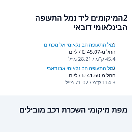
2המיקומים ליד נמל התעופה
הבינלאומי דובאי
נמל התעופה הבינלאומי אל מכתום
החל מ-‏45.07 ‏₪ / ליום
45.4 ק"מ / 28.21 מייל
נמל התעופה הבינלאומי אבו דאבי
החל מ-‏41.60 ‏₪ / ליום
114.3 ק"מ / 71.02 מייל
מפת מיקומי השכרת רכב מובילים