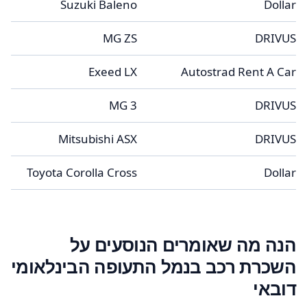
Suzuki Baleno
Dollar
MG ZS
DRIVUS
Exeed LX
Autostrad Rent A Car
MG 3
DRIVUS
Mitsubishi ASX
DRIVUS
Toyota Corolla Cross
Dollar
הנה מה שאומרים הנוסעים על
השכרת רכב בנמל התעופה הבינלאומי
דובאי