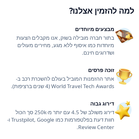
למה להזמין אצלנו?
מבצעים מיוחדים
בתור חברה מובילה בשוק, אנו מקבלים הצעות
מיוחדות כמו איסוף ללא מגע, מחירים מעולים
ושדרוגים חינם.
זוכה פרסים
אתר ההזמנות המוביל בעולם להשכרת רכב ב-
World Travel Tech Awards (4 שנים ברציפות).
דירוג גבוה
דירוג משולב של 4.5 עם יותר מ-250k סך הכול
חוות דעת בפלטפורמות כמו Trustpilot, Google ו-
Review Center.