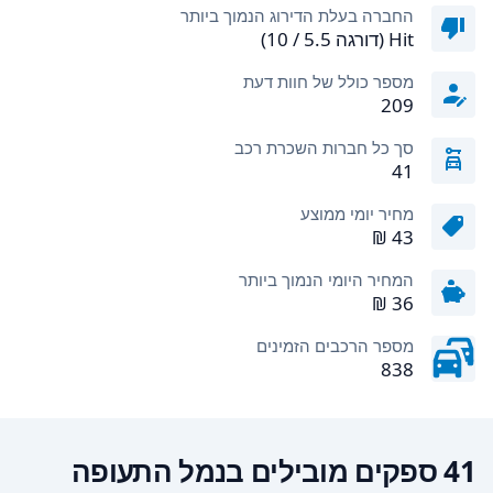
החברה בעלת הדירוג הנמוך ביותר
Hit (דורגה 5.5 / 10)
מספר כולל של חוות דעת
209
סך כל חברות השכרת רכב
41
מחיר יומי ממוצע
המחיר היומי הנמוך ביותר
מספר הרכבים הזמינים
838
41 ספקים מובילים בנמל התעופה