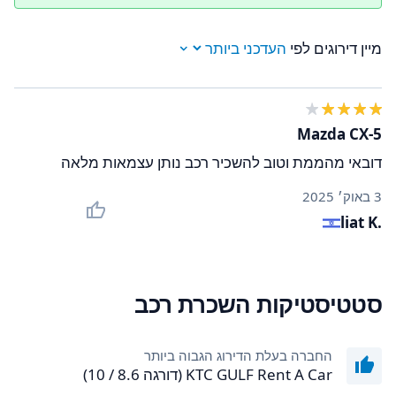
מיין דירוגים לפי
Mazda CX-5
דובאי מהממת וטוב להשכיר רכב נותן עצמאות מלאה
3 באוק׳ 2025
liat K.
סטטיסטיקות השכרת רכב
החברה בעלת הדירוג הגבוה ביותר
KTC GULF Rent A Car (דורגה 8.6 / 10)