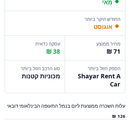
מאי
החודש היקר ביותר
אוגוסט
מחיר ממוצע
עסקה כדאית
הספק הזול ביותר
סוג הרכב הזול ביותר
Shayar Rent A
מכוניות קטנות
Car
עלות השכרה ממוצעת ליום בנמל התעופה הבינלאומי דובאי